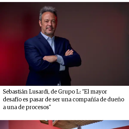
Sebastián Lusardi, de Grupo L: “El mayor
desafío es pasar de ser una compañía de dueño
a una de procesos”