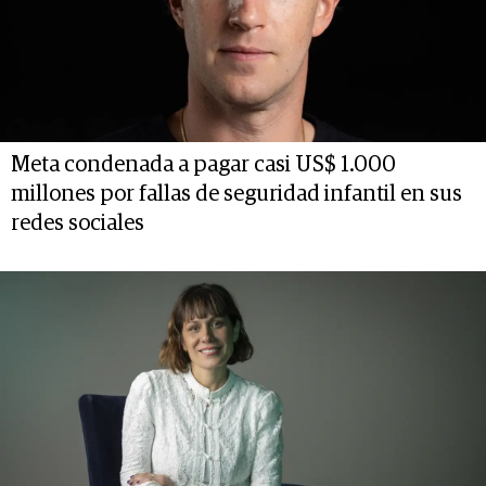
Meta condenada a pagar casi US$ 1.000
millones por fallas de seguridad infantil en sus
redes sociales