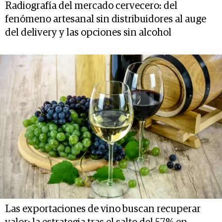
Radiografía del mercado cervecero: del
fenómeno artesanal sin distribuidores al auge
del delivery y las opciones sin alcohol
Las exportaciones de vino buscan recuperar