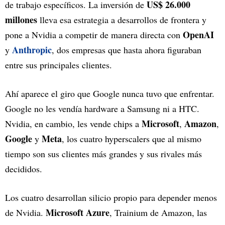
US$ 26.000
de trabajo específicos. La inversión de
millones
lleva esa estrategia a desarrollos de frontera y
OpenAI
pone a Nvidia a competir de manera directa con
Anthropic
y
, dos empresas que hasta ahora figuraban
entre sus principales clientes.
Ahí aparece el giro que Google nunca tuvo que enfrentar.
Google no les vendía hardware a Samsung ni a HTC.
Microsoft
Amazon
Nvidia, en cambio, les vende chips a
,
,
Google
Meta
y
, los cuatro hyperscalers que al mismo
tiempo son sus clientes más grandes y sus rivales más
decididos.
Los cuatro desarrollan silicio propio para depender menos
Microsoft Azure
de Nvidia.
, Trainium de Amazon, las