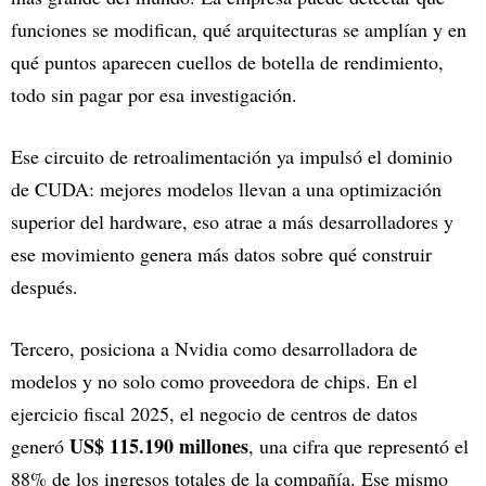
funciones se modifican, qué arquitecturas se amplían y en
qué puntos aparecen cuellos de botella de rendimiento,
todo sin pagar por esa investigación.
Ese circuito de retroalimentación ya impulsó el dominio
de CUDA: mejores modelos llevan a una optimización
superior del hardware, eso atrae a más desarrolladores y
ese movimiento genera más datos sobre qué construir
después.
Tercero, posiciona a Nvidia como desarrolladora de
modelos y no solo como proveedora de chips. En el
ejercicio fiscal 2025, el negocio de centros de datos
US$ 115.190 millones
generó
, una cifra que representó el
88% de los ingresos totales de la compañía. Ese mismo