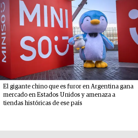
El gigante chino que es furor en Argentina gana
mercado en Estados Unidos y amenaza a
tiendas históricas de ese país