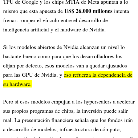
TPU de Google y los chips MTIA de Meta apuntan a lo
US$ 26.000 millones
mismo que esta apuesta de
intenta
frenar: romper el vínculo entre el desarrollo de
inteligencia artificial y el hardware de Nvidia.
Si los modelos abiertos de Nvidia alcanzan un nivel lo
bastante bueno como para que los desarrolladores los
elijan por defecto, esos modelos van a quedar ajustados
para las GPU de Nvidia, y
eso refuerza la dependencia de
su hardware.
Pero si esos modelos empujan a los hyperscalers a acelerar
sus propios programas de chips, la inversión puede salir
mal. La presentación financiera señala que los fondos irán
a desarrollo de modelos, infraestructura de cómputo,