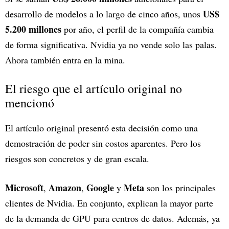
US$
desarrollo de modelos a lo largo de cinco años, unos
5.200 millones
por año, el perfil de la compañía cambia
de forma significativa. Nvidia ya no vende solo las palas.
Ahora también entra en la mina.
El riesgo que el artículo original no
mencionó
El artículo original presentó esta decisión como una
demostración de poder sin costos aparentes. Pero los
riesgos son concretos y de gran escala.
Microsoft
Amazon
Google
Meta
,
,
y
son los principales
clientes de Nvidia. En conjunto, explican la mayor parte
de la demanda de GPU para centros de datos. Además, ya