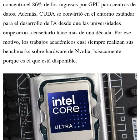
concentra el 86% de los ingresos por GPU para centros de
datos. Además, CUDA se convirtió en el entorno estándar
para el desarrollo de IA desde que las universidades
empezaron a enseñarlo hace más de una década. Por ese
motivo, los trabajos académicos casi siempre realizan sus
benchmarks sobre hardware de Nvidia, básicamente
porque es el que está disponible.