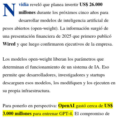
N
vidia
US$ 26.000
reveló que planea invertir
millones
durante los próximos cinco años para
desarrollar modelos de inteligencia artificial de
pesos abiertos (open-weight). La información surgió de
una presentación financiera de 2025 que primero publicó
Wired
y que luego confirmaron ejecutivos de la empresa.
Los modelos open-weight liberan los parámetros que
determinan el funcionamiento de un sistema de IA. Eso
permite que desarrolladores, investigadores y startups
descarguen esos modelos, los modifiquen y los ejecuten en
su propia infraestructura.
OpenAI
US$
Para ponerlo en perspectiva:
gastó cerca de
3.000 millones
para entrenar GPT-4.
El compromiso de