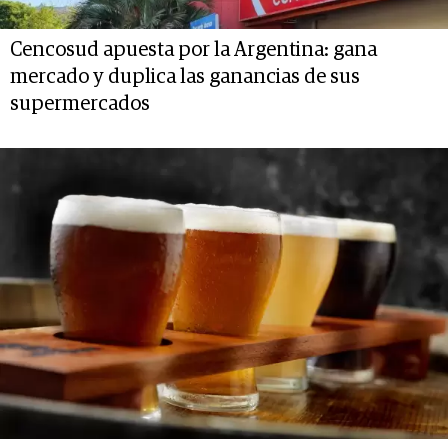
Cencosud apuesta por la Argentina: gana
mercado y duplica las ganancias de sus
supermercados