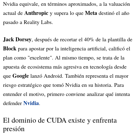
Nvidia equivale, en términos aproximados, a la valuación
Anthropic
Meta
actual de
y supera lo que
destinó el año
pasado a Reality Labs.
Jack Dorsey
, después de recortar el 40% de la plantilla de
Block
para apostar por la inteligencia artificial, calificó el
plan como "excelente". Al mismo tiempo, se trata de la
apuesta de ecosistema más agresiva en tecnología desde
Google
que
lanzó Android. También representa el mayor
riesgo estratégico que tomó Nvidia en su historia. Para
entender el motivo, primero conviene analizar qué intenta
Nvidia
defender
.
El dominio de CUDA existe y enfrenta
presión