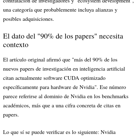
contratación de investigadores y "ecosystem development",
una categoría que probablemente incluya alianzas y
posibles adquisiciones.
El dato del "90% de los papers" necesita
contexto
El artículo original afirmó que "más del 90% de los
nuevos papers de investigación en inteligencia artificial
citan actualmente software CUDA optimizado
específicamente para hardware de Nvidia". Ese número
parece referirse al dominio de Nvidia en los benchmarks
académicos, más que a una cifra concreta de citas en
papers.
Lo que sí se puede verificar es lo siguiente: Nvidia