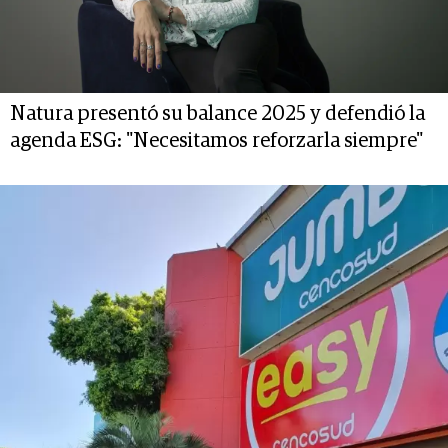
Natura presentó su balance 2025 y defendió la
agenda ESG: "Necesitamos reforzarla siempre"