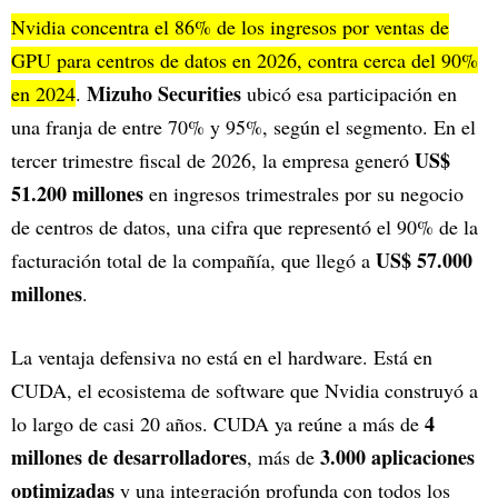
Nvidia concentra el 86% de los ingresos por ventas de
GPU para centros de datos en 2026, contra cerca del 90%
Mizuho Securities
en 2024
.
ubicó esa participación en
una franja de entre 70% y 95%, según el segmento. En el
US$
tercer trimestre fiscal de 2026, la empresa generó
51.200 millones
en ingresos trimestrales por su negocio
de centros de datos, una cifra que representó el 90% de la
US$ 57.000
facturación total de la compañía, que llegó a
millones
.
La ventaja defensiva no está en el hardware. Está en
CUDA, el ecosistema de software que Nvidia construyó a
4
lo largo de casi 20 años. CUDA ya reúne a más de
millones de desarrolladores
3.000 aplicaciones
, más de
optimizadas
y una integración profunda con todos los