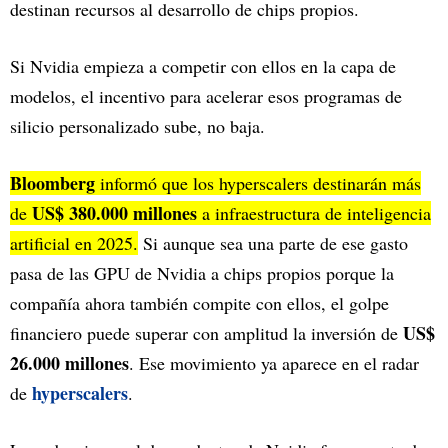
destinan recursos al desarrollo de chips propios.
Si Nvidia empieza a competir con ellos en la capa de
modelos, el incentivo para acelerar esos programas de
silicio personalizado sube, no baja.
Bloomberg
informó que los hyperscalers destinarán más
US$ 380.000 millones
de
a infraestructura de inteligencia
artificial en 2025.
Si aunque sea una parte de ese gasto
pasa de las GPU de Nvidia a chips propios porque la
compañía ahora también compite con ellos, el golpe
US$
financiero puede superar con amplitud la inversión de
26.000 millones
. Ese movimiento ya aparece en el radar
hyperscalers
de
.