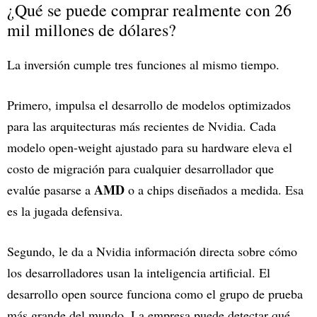
¿Qué se puede comprar realmente con 26
mil millones de dólares?
La inversión cumple tres funciones al mismo tiempo.
Primero, impulsa el desarrollo de modelos optimizados
para las arquitecturas más recientes de Nvidia. Cada
modelo open-weight ajustado para su hardware eleva el
costo de migración para cualquier desarrollador que
AMD
evalúe pasarse a
o a chips diseñados a medida. Esa
es la jugada defensiva.
Segundo, le da a Nvidia información directa sobre cómo
los desarrolladores usan la inteligencia artificial. El
desarrollo open source funciona como el grupo de prueba
más grande del mundo. La empresa puede detectar qué