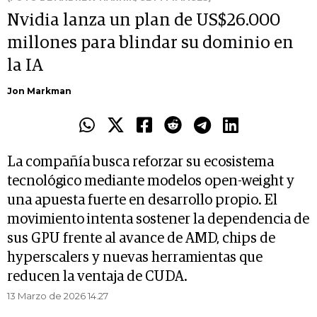
Nvidia lanza un plan de US$26.000
millones para blindar su dominio en
la IA
Jon Markman
La compañía busca reforzar su ecosistema
tecnológico mediante modelos open-weight y
una apuesta fuerte en desarrollo propio. El
movimiento intenta sostener la dependencia de
sus GPU frente al avance de AMD, chips de
hyperscalers y nuevas herramientas que
reducen la ventaja de CUDA.
13 Marzo de 2026 14.27