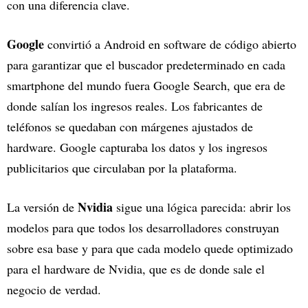
con una diferencia clave.
Google
convirtió a Android en software de código abierto
para garantizar que el buscador predeterminado en cada
smartphone del mundo fuera Google Search, que era de
donde salían los ingresos reales. Los fabricantes de
teléfonos se quedaban con márgenes ajustados de
hardware. Google capturaba los datos y los ingresos
publicitarios que circulaban por la plataforma.
Nvidia
La versión de
sigue una lógica parecida: abrir los
modelos para que todos los desarrolladores construyan
sobre esa base y para que cada modelo quede optimizado
para el hardware de Nvidia, que es de donde sale el
negocio de verdad.