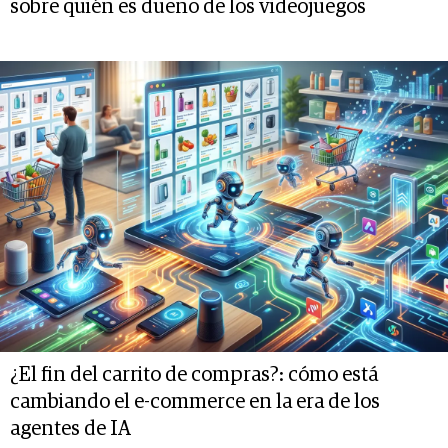
sobre quién es dueño de los videojuegos
¿El fin del carrito de compras?: cómo está
cambiando el e-commerce en la era de los
agentes de IA