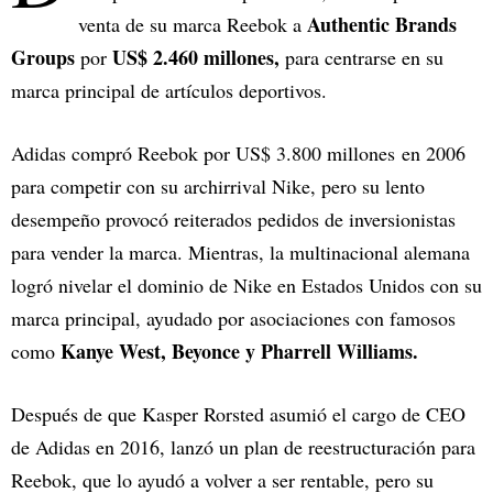
Authentic Brands
venta de su marca Reebok a
Groups
US$ 2.460 millones,
por
para centrarse en su
marca principal de artículos deportivos.
Adidas compró Reebok por US$ 3.800 millones en 2006
para competir con su archirrival Nike, pero su lento
desempeño provocó reiterados pedidos de inversionistas
para vender la marca. Mientras, la multinacional alemana
logró nivelar el dominio de Nike en Estados Unidos con su
marca principal, ayudado por asociaciones con famosos
Kanye West, Beyonce y Pharrell Williams.
como
Después de que Kasper Rorsted asumió el cargo de CEO
de Adidas en 2016, lanzó un plan de reestructuración para
Reebok, que lo ayudó a volver a ser rentable, pero su