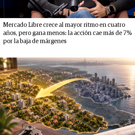
Mercado Libre crece al mayor ritmo en cuatro
años, pero gana menos: la acción cae más de 7%
por la baja de márgenes