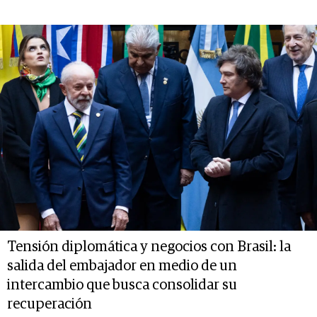
Tensión diplomática y negocios con Brasil: la
salida del embajador en medio de un
intercambio que busca consolidar su
recuperación