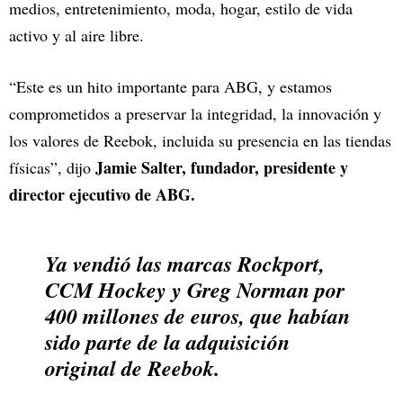
medios, entretenimiento, moda, hogar, estilo de vida
activo y al aire libre.
“Este es un hito importante para ABG, y estamos
comprometidos a preservar la integridad, la innovación y
los valores de Reebok, incluida su presencia en las tiendas
Jamie Salter, fundador, presidente y
físicas”, dijo
director ejecutivo de ABG.
Ya vendió las marcas Rockport,
CCM Hockey y Greg Norman por
400 millones de euros, que habían
sido parte de la adquisición
original de Reebok.