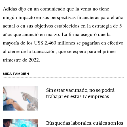
Adidas dijo en un comunicado que la venta no tiene
ningún impacto en sus perspectivas financieras para el año
actual o en sus objetivos establecidos en la estrategia de 5
años que anunció en marzo. La firma aseguró que la
mayoría de los US$ 2,460 millones se pagarían en efectivo
al cierre de la transacción, que se espera para el primer
trimestre de 2022.
MIRA TAMBIÉN
Sin estar vacunado, no se podrá
trabajar en estas 17 empresas
Búsquedas laborales: cuáles son los