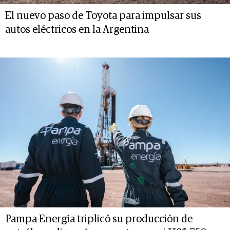
El nuevo paso de Toyota para impulsar sus
autos eléctricos en la Argentina
Pampa Energía triplicó su producción de