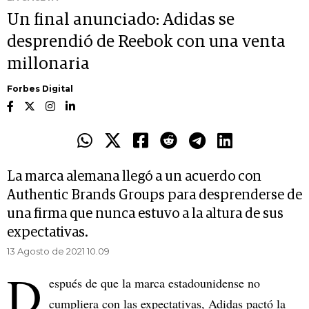
Un final anunciado: Adidas se
desprendió de Reebok con una venta
millonaria
Forbes Digital
La marca alemana llegó a un acuerdo con
Authentic Brands Groups para desprenderse de
una firma que nunca estuvo a la altura de sus
expectativas.
13 Agosto de 2021 10.09
D
espués de que la marca estadounidense no
cumpliera con las expectativas, Adidas pactó la