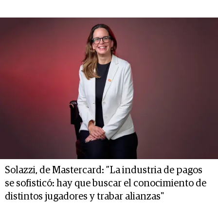
Solazzi, de Mastercard: ”La industria de pagos
se sofisticó: hay que buscar el conocimiento de
distintos jugadores y trabar alianzas"