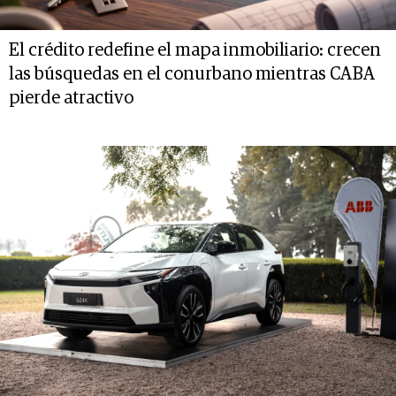
El crédito redefine el mapa inmobiliario: crecen
las búsquedas en el conurbano mientras CABA
pierde atractivo