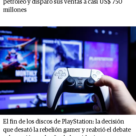
petróleo y disparó sus ventas a casi US$ 750
millones
El fin de los discos de PlayStation: la decisión
que desató la rebelión gamer y reabrió el debate