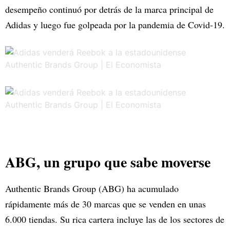
desempeño continuó por detrás de la marca principal de
Adidas y luego fue golpeada por la pandemia de Covid-19.
ABG, un grupo que sabe moverse
Authentic Brands Group (ABG) ha acumulado
rápidamente más de 30 marcas que se venden en unas
6.000 tiendas. Su rica cartera incluye las de los sectores de