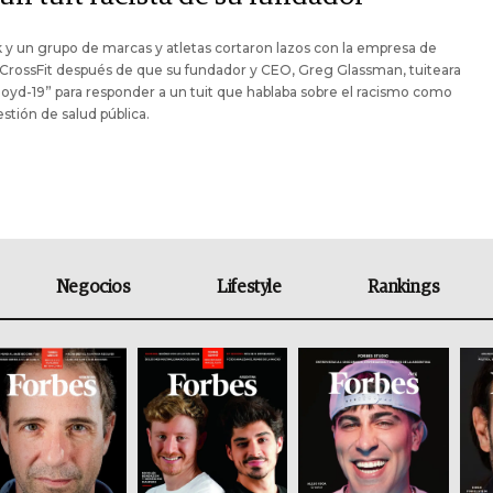
y un grupo de marcas y atletas cortaron lazos con la empresa de
 CrossFit después de que su fundador y CEO, Greg Glassman, tuiteara
Floyd-19” para responder a un tuit que hablaba sobre el racismo como
stión de salud pública.
Negocios
Lifestyle
Rankings