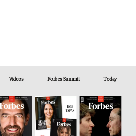
Videos
Forbes Summit
Today