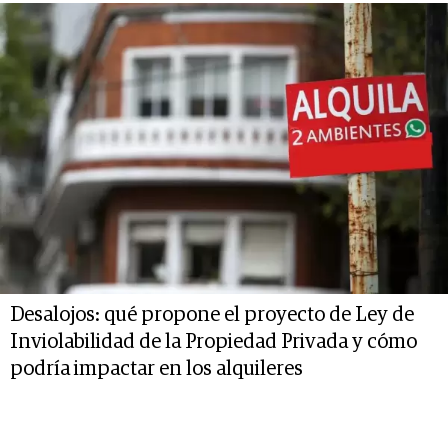
Desalojos: qué propone el proyecto de Ley de
Inviolabilidad de la Propiedad Privada y cómo
podría impactar en los alquileres