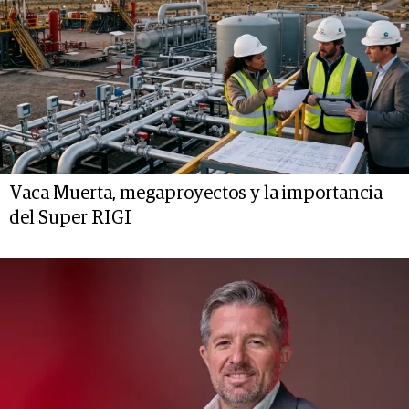
Vaca Muerta, megaproyectos y la importancia
del Super RIGI