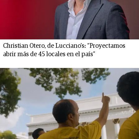
Christian Otero, de Lucciano’s: “Proyectamos
abrir más de 45 locales en el país”