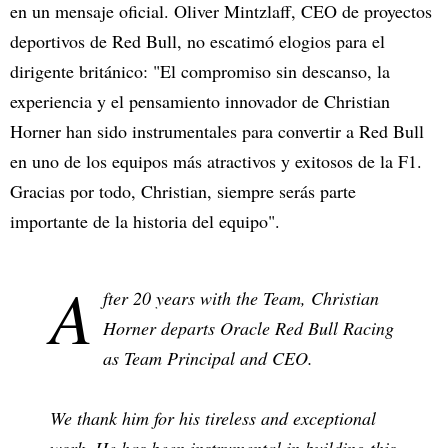
en un mensaje oficial. Oliver Mintzlaff, CEO de proyectos
deportivos de Red Bull, no escatimó elogios para el
dirigente británico: "El compromiso sin descanso, la
experiencia y el pensamiento innovador de Christian
Horner han sido instrumentales para convertir a Red Bull
en uno de los equipos más atractivos y exitosos de la F1.
Gracias por todo, Christian, siempre serás parte
importante de la historia del equipo".
A
fter 20 years with the Team, Christian
Horner departs Oracle Red Bull Racing
as Team Principal and CEO.
We thank him for his tireless and exceptional