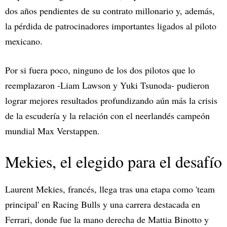
dos años pendientes de su contrato millonario y, además,
la pérdida de patrocinadores importantes ligados al piloto
mexicano.
Por si fuera poco, ninguno de los dos pilotos que lo
reemplazaron -Liam Lawson y Yuki Tsunoda- pudieron
lograr mejores resultados profundizando aún más la crisis
de la escudería y la relación con el neerlandés campeón
mundial Max Verstappen.
Mekies, el elegido para el desafío
Laurent Mekies, francés, llega tras una etapa como 'team
principal' en Racing Bulls y una carrera destacada en
Ferrari, donde fue la mano derecha de Mattia Binotto y