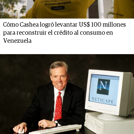
Cómo Cashea logró levantar US$ 100 millones
para reconstruir el crédito al consumo en
Venezuela