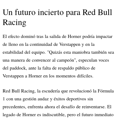
Un futuro incierto para Red Bull
Racing
El efecto dominó tras la salida de Horner podría impactar
de lleno en la continuidad de Verstappen y en la
estabilidad del equipo. "Quizás esta maniobra también sea
una manera de convencer al campeón", especulan voces
del paddock, ante la falta de respaldo público de
Verstappen a Horner en los momentos difíciles.
Red Bull Racing, la escudería que revolucionó la Fórmula
1 con una gestión audaz y éxitos deportivos sin
precedentes, enfrenta ahora el desafío de reinventarse. El
legado de Horner es indiscutible, pero el futuro inmediato