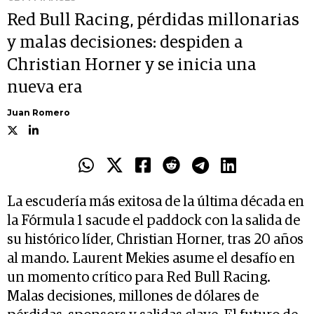
Red Bull Racing, pérdidas millonarias
y malas decisiones: despiden a
Christian Horner y se inicia una
nueva era
Juan Romero
La escudería más exitosa de la última década en
la Fórmula 1 sacude el paddock con la salida de
su histórico líder, Christian Horner, tras 20 años
al mando. Laurent Mekies asume el desafío en
un momento crítico para Red Bull Racing.
Malas decisiones, millones de dólares de