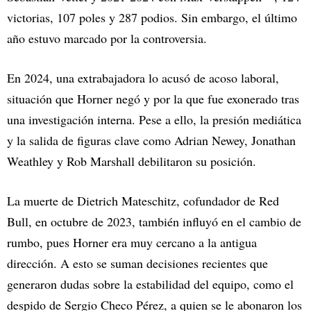
victorias, 107 poles y 287 podios. Sin embargo, el último
año estuvo marcado por la controversia.
En 2024, una extrabajadora lo acusó de acoso laboral,
situación que Horner negó y por la que fue exonerado tras
una investigación interna. Pese a ello, la presión mediática
y la salida de figuras clave como Adrian Newey, Jonathan
Weathley y Rob Marshall debilitaron su posición.
La muerte de Dietrich Mateschitz, cofundador de Red
Bull, en octubre de 2023, también influyó en el cambio de
rumbo, pues Horner era muy cercano a la antigua
dirección. A esto se suman decisiones recientes que
generaron dudas sobre la estabilidad del equipo, como el
despido de Sergio Checo Pérez, a quien se le abonaron los