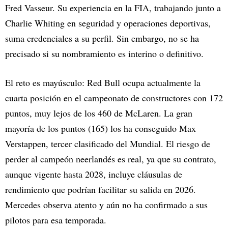
Fred Vasseur. Su experiencia en la FIA, trabajando junto a
Charlie Whiting en seguridad y operaciones deportivas,
suma credenciales a su perfil. Sin embargo, no se ha
precisado si su nombramiento es interino o definitivo.
El reto es mayúsculo: Red Bull ocupa actualmente la
cuarta posición en el campeonato de constructores con 172
puntos, muy lejos de los 460 de McLaren. La gran
mayoría de los puntos (165) los ha conseguido Max
Verstappen, tercer clasificado del Mundial. El riesgo de
perder al campeón neerlandés es real, ya que su contrato,
aunque vigente hasta 2028, incluye cláusulas de
rendimiento que podrían facilitar su salida en 2026.
Mercedes observa atento y aún no ha confirmado a sus
pilotos para esa temporada.