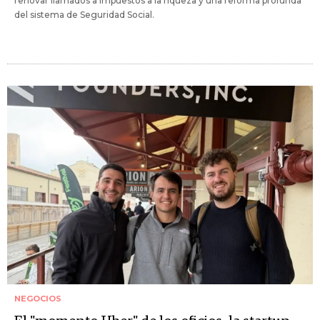
renovar llamados a impuestos a la riqueza y una reforma profunda
del sistema de Seguridad Social.
NEGOCIOS