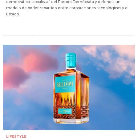
democrática-socialista” del Partido Demócrata y defendía un
modelo de poder repartido entre corporaciones tecnológicas y el
Estado.
LIFESTYLE