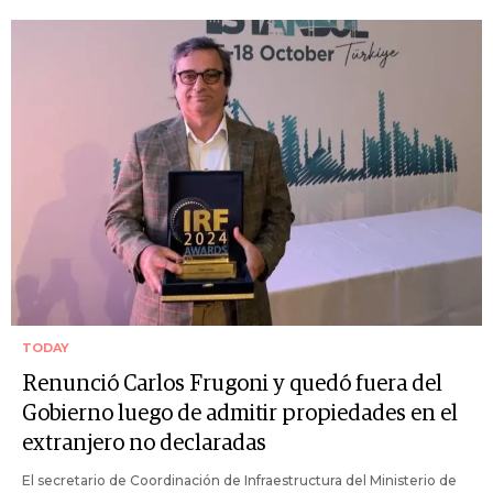
TODAY
Renunció Carlos Frugoni y quedó fuera del
Gobierno luego de admitir propiedades en el
extranjero no declaradas
El secretario de Coordinación de Infraestructura del Ministerio de