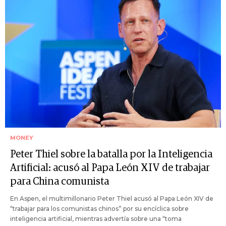
MONEY
Peter Thiel sobre la batalla por la Inteligencia
Artificial: acusó al Papa León XIV de trabajar
para China comunista
En Aspen, el multimillonario Peter Thiel acusó al Papa León XIV de
“trabajar para los comunistas chinos” por su encíclica sobre
inteligencia artificial, mientras advertía sobre una “toma