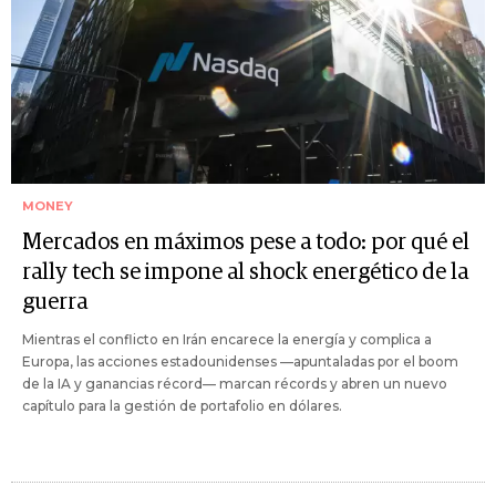
MONEY
Mercados en máximos pese a todo: por qué el
rally tech se impone al shock energético de la
guerra
Mientras el conflicto en Irán encarece la energía y complica a
Europa, las acciones estadounidenses —apuntaladas por el boom
de la IA y ganancias récord— marcan récords y abren un nuevo
capítulo para la gestión de portafolio en dólares.