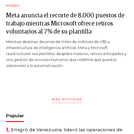
MONEY
Meta anuncia el recorte de 8.000 puestos de
trabajo mientras Microsoft ofrece retiros
voluntarios al 7% de su plantilla
Mientras destinan decenas de miles de millones de U$S a
infraestructura de inteligencia artificial, Meta y Microsoft
reestructuran sus plantillas: despidos masivos, retiros anticipados y
una gestión de recursos humanos que redefine qué puestos
sobreviven a la automatización.
MAS NOTICIAS
Popular
1.
Emigró de Venezuela, lideró las operaciones de