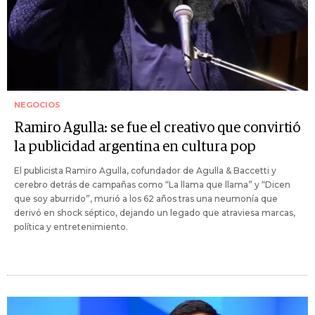
NEGOCIOS
Ramiro Agulla: se fue el creativo que convirtió
la publicidad argentina en cultura pop
El publicista Ramiro Agulla, cofundador de Agulla & Baccetti y
cerebro detrás de campañas como “La llama que llama” y “Dicen
que soy aburrido”, murió a los 62 años tras una neumonía que
derivó en shock séptico, dejando un legado que atraviesa marcas,
política y entretenimiento.