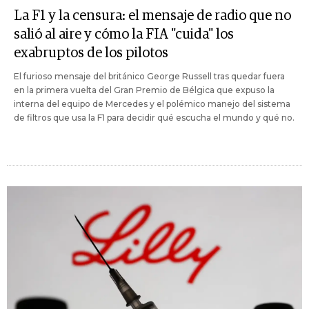
La F1 y la censura: el mensaje de radio que no
salió al aire y cómo la FIA "cuida" los
exabruptos de los pilotos
El furioso mensaje del británico George Russell tras quedar fuera
en la primera vuelta del Gran Premio de Bélgica que expuso la
interna del equipo de Mercedes y el polémico manejo del sistema
de filtros que usa la F1 para decidir qué escucha el mundo y qué no.