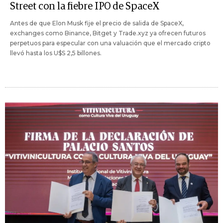
Street con la fiebre IPO de SpaceX
Antes de que Elon Musk fije el precio de salida de SpaceX,
exchanges como Binance, Bitget y Trade.xyz ya ofrecen futuros
perpetuos para especular con una valuación que el mercado cripto
llevó hasta los U$S 2,5 billones.