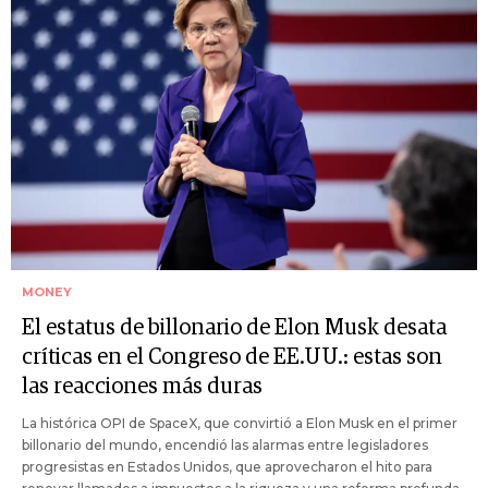
MONEY
El estatus de billonario de Elon Musk desata
críticas en el Congreso de EE.UU.: estas son
las reacciones más duras
La histórica OPI de SpaceX, que convirtió a Elon Musk en el primer
billonario del mundo, encendió las alarmas entre legisladores
progresistas en Estados Unidos, que aprovecharon el hito para