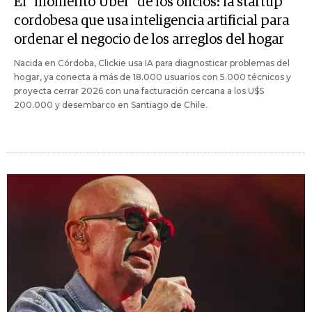
El "momento Uber" de los oficios: la startup
cordobesa que usa inteligencia artificial para
ordenar el negocio de los arreglos del hogar
Nacida en Córdoba, Clickie usa IA para diagnosticar problemas del
hogar, ya conecta a más de 18.000 usuarios con 5.000 técnicos y
proyecta cerrar 2026 con una facturación cercana a los U$S
200.000 y desembarco en Santiago de Chile.