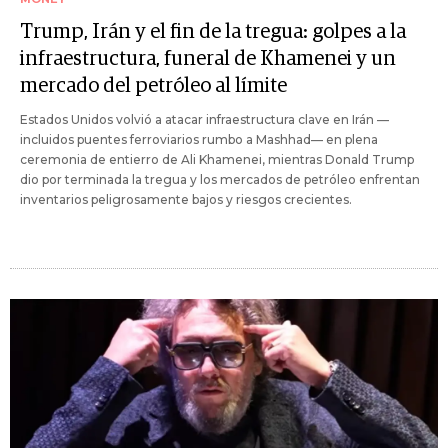
Trump, Irán y el fin de la tregua: golpes a la
infraestructura, funeral de Khamenei y un
mercado del petróleo al límite
Estados Unidos volvió a atacar infraestructura clave en Irán —
incluidos puentes ferroviarios rumbo a Mashhad— en plena
ceremonia de entierro de Ali Khamenei, mientras Donald Trump
dio por terminada la tregua y los mercados de petróleo enfrentan
inventarios peligrosamente bajos y riesgos crecientes.