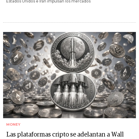
Estados Unidos e Irán impulsan los mercados
MONEY
Las plataformas cripto se adelantan a Wall