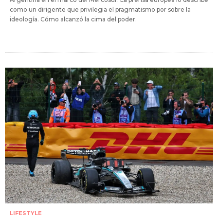
como un dirigente que privilegia el pragmatismo por sobre la
ideología. Cómo alcanzó la cima del poder.
LIFESTYLE