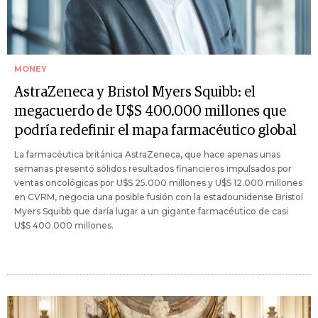
MONEY
AstraZeneca y Bristol Myers Squibb: el
megacuerdo de U$S 400.000 millones que
podría redefinir el mapa farmacéutico global
La farmacéutica británica AstraZeneca, que hace apenas unas
semanas presentó sólidos resultados financieros impulsados por
ventas oncológicas por U$S 25.000 millones y U$S 12.000 millones
en CVRM, negocia una posible fusión con la estadounidense Bristol
Myers Squibb que daría lugar a un gigante farmacéutico de casi
U$S 400.000 millones.