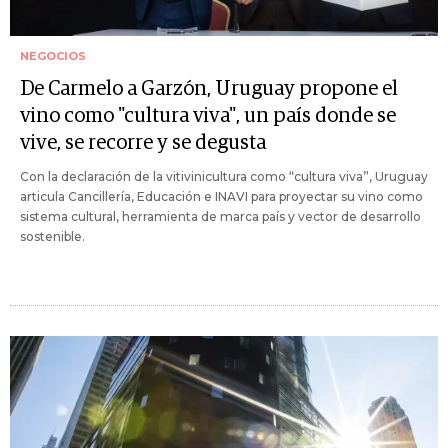
NEGOCIOS
De Carmelo a Garzón, Uruguay propone el
vino como "cultura viva", un país donde se
vive, se recorre y se degusta
Con la declaración de la vitivinicultura como “cultura viva”, Uruguay
articula Cancillería, Educación e INAVI para proyectar su vino como
sistema cultural, herramienta de marca país y vector de desarrollo
sostenible.