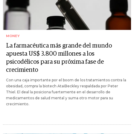
MONEY
La farmacéutica más grande del mundo
apuesta US$ 3.800 millones a los
psicodélicos para su próxima fase de
crecimiento
Con una caja importante por el boom de los tratamientos contra la
obesidad, compra la biotech AtaiBeckley respaldada por Peter
Thiel. El deal la posiciona fuertemente en el desarrollo de
medicamentos de salud mental y suma otro motor para su
crecimiento.