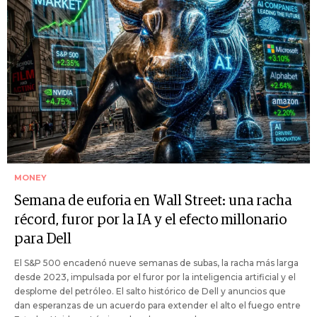
MONEY
Semana de euforia en Wall Street: una racha
récord, furor por la IA y el efecto millonario
para Dell
El S&P 500 encadenó nueve semanas de subas, la racha más larga
desde 2023, impulsada por el furor por la inteligencia artificial y el
desplome del petróleo. El salto histórico de Dell y anuncios que
dan esperanzas de un acuerdo para extender el alto el fuego entre