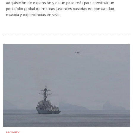
adquisición de expansión y da un paso más para construir un
portafolio global de marcas juveniles basadas en comunidad,
música y experiencias en vivo.
MONEY