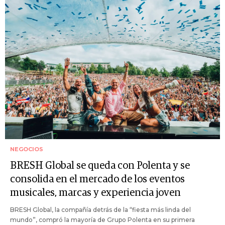
NEGOCIOS
BRESH Global se queda con Polenta y se
consolida en el mercado de los eventos
musicales, marcas y experiencia joven
BRESH Global, la compañía detrás de la “fiesta más linda del
mundo”, compró la mayoría de Grupo Polenta en su primera