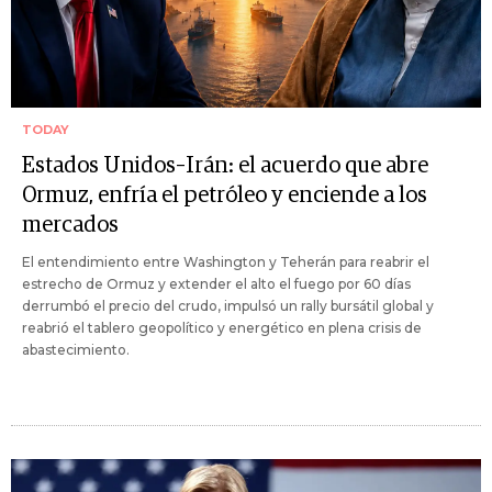
TODAY
Estados Unidos–Irán: el acuerdo que abre
Ormuz, enfría el petróleo y enciende a los
mercados
El entendimiento entre Washington y Teherán para reabrir el
estrecho de Ormuz y extender el alto el fuego por 60 días
derrumbó el precio del crudo, impulsó un rally bursátil global y
reabrió el tablero geopolítico y energético en plena crisis de
abastecimiento.