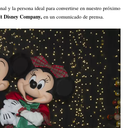
nal y la persona ideal para convertirse en nuestro próximo
t Disney Company,
en un comunicado de prensa.