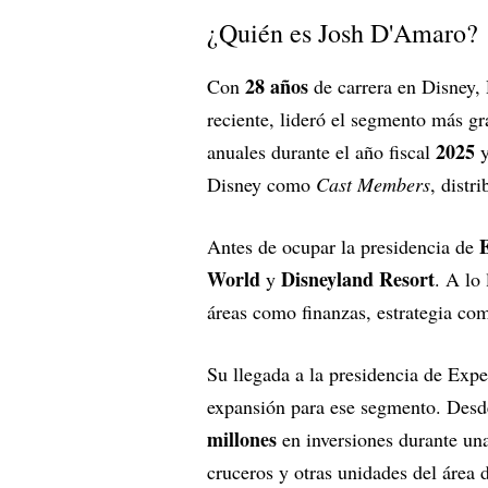
¿Quién es Josh D'Amaro?
28 años
Con
de carrera en Disney,
reciente, lideró el segmento más g
2025
anuales durante el año fiscal
y
Disney como
Cast Members
, distr
Antes de ocupar la presidencia de
World
Disneyland Resort
y
. A lo
áreas como finanzas, estrategia com
Su llegada a la presidencia de Expe
expansión para ese segmento. Des
millones
en inversiones durante un
cruceros y otras unidades del área