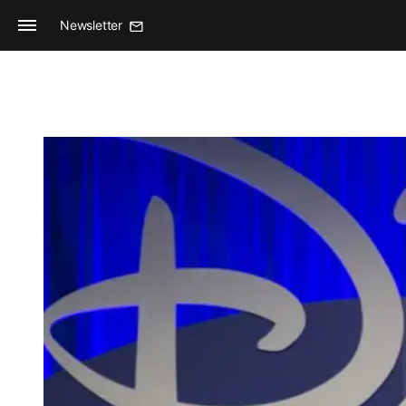
Newsletter