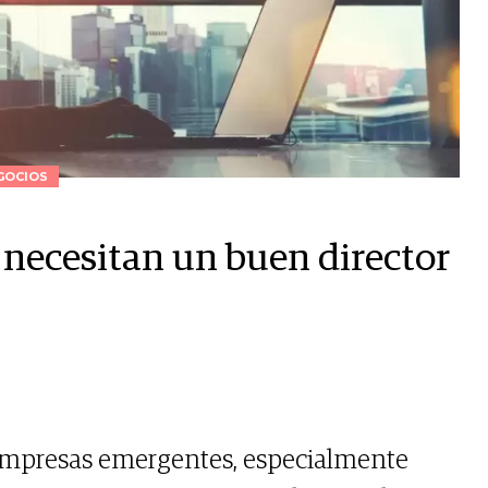
GOCIOS
 necesitan un buen director
mpresas emergentes, especialmente