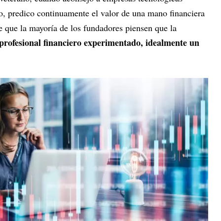
o, predico continuamente el valor de una mano financiera
e que la mayoría de los fundadores piensen que la
profesional financiero experimentado, idealmente un