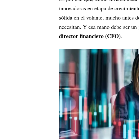
innovadoras en etapa de crecimient
sólida en el volante, mucho antes d
necesitan. Y esa mano debe ser un
director financiero (CFO)
.