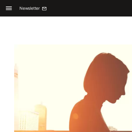
Newsletter