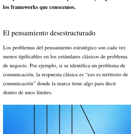
los frameworks que conocemos.
El pensamiento desestructurado
Los problemas del pensamiento estratégico son cada vez
menos tipificables en los estándares clásicos de problema
de negocio. Por ejemplo, si se identifica un problema de
comunicación, la respuesta clásica es “eso es territorio de
comunicación” donde la marca tiene algo para decir
dentro de unos límites.