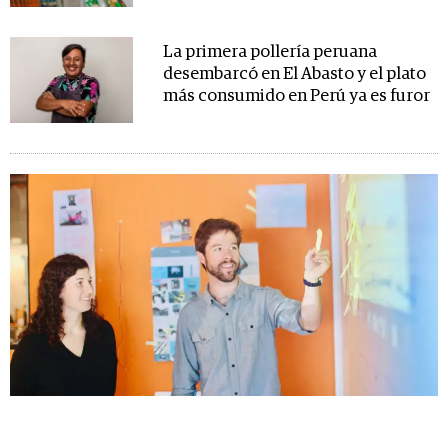
La primera pollería peruana
desembarcó en El Abasto y el plato
más consumido en Perú ya es furor