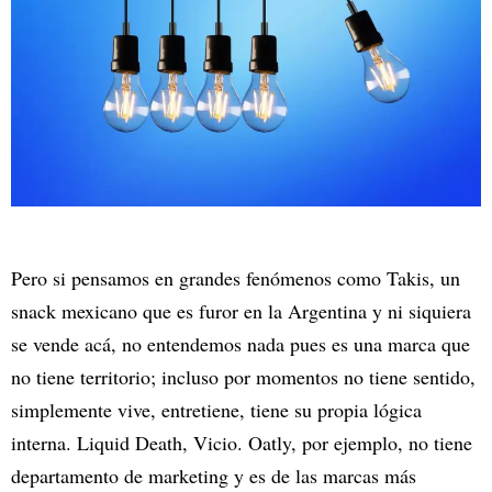
Pero si pensamos en grandes fenómenos como Takis, un
snack mexicano que es furor en la Argentina y ni siquiera
se vende acá, no entendemos nada pues es una marca que
no tiene territorio; incluso por momentos no tiene sentido,
simplemente vive, entretiene, tiene su propia lógica
interna. Liquid Death, Vicio. Oatly, por ejemplo, no tiene
departamento de marketing y es de las marcas más