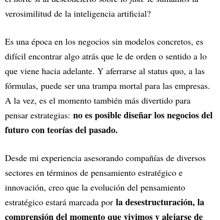
verosimilitud de la inteligencia artificial?
Es una época en los negocios sin modelos concretos, es
difícil encontrar algo atrás que le de orden o sentido a lo
que viene hacia adelante. Y aferrarse al status quo, a las
fórmulas, puede ser una trampa mortal para las empresas.
A la vez, es el momento también más divertido para
no es posible diseñar los negocios del
pensar estrategias:
futuro con teorías del pasado.
Desde mi experiencia asesorando compañías de diversos
sectores en términos de pensamiento estratégico e
innovación, creo que la evolución del pensamiento
la desestructuración, la
estratégico estará marcada por
comprensión del momento que vivimos y alejarse de