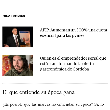
MIRA TAMBIÉN
AFIP: Aumentan un 300% una cuota
esencial para las pymes
Quién es el emprendedor serial que
está transformando la oferta
gastronómica de Córdoba
El que entiende su época gana
¿Es posible que las marcas no entiendan su época? Sí, lo