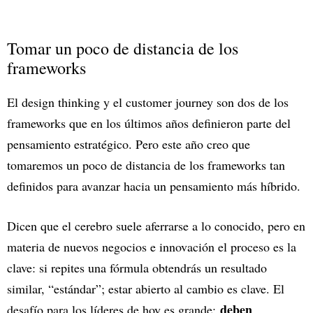
Tomar un poco de distancia de los
frameworks
El design thinking y el customer journey son dos de los
frameworks que en los últimos años definieron parte del
pensamiento estratégico. Pero este año creo que
tomaremos un poco de distancia de los frameworks tan
definidos para avanzar hacia un pensamiento más híbrido.
Dicen que el cerebro suele aferrarse a lo conocido, pero en
materia de nuevos negocios e innovación el proceso es la
clave: si repites una fórmula obtendrás un resultado
similar, “estándar”; estar abierto al cambio es clave. El
deben
desafío para los líderes de hoy es grande: