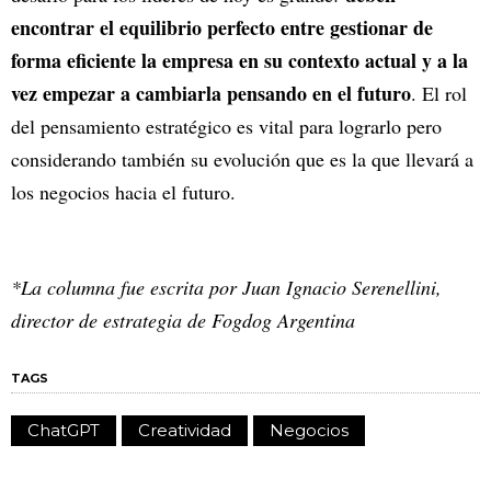
encontrar el equilibrio perfecto entre gestionar de
forma eficiente la empresa en su contexto actual y a la
vez empezar a cambiarla pensando en el futuro
. El rol
del pensamiento estratégico es vital para lograrlo pero
considerando también su evolución que es la que llevará a
los negocios hacia el futuro.
*La columna fue escrita por Juan Ignacio Serenellini,
director de estrategia de Fogdog Argentina
TAGS
ChatGPT
Creatividad
Negocios