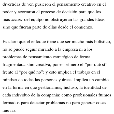
divertidas de ver, pusieron el pensamiento creativo en el
poder y acortaron el proceso de decisión para que los
más
senior
del equipo no obstruyeran las grandes ideas
sino que fueran parte de ellas desde el comienzo.
Es claro que el enfoque tiene que ser mucho más holístico,
no se puede seguir mirando a la empresa ni a los
problemas de pensamiento estratégico de forma
fragmentada sino creativa, poner primero el “por qué sí”
frente al “por qué no”; y esto implica el trabajo en el
mindset de todas las personas y áreas. Implica un cambio
en la forma en que gestionamos, incluso, la identidad de
cada individuo de la compañía: como profesionales fuimos
formados para detectar problemas no para generar cosas
nuevas.