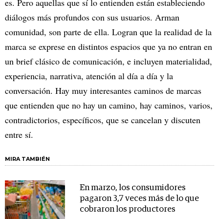
es. Pero aquellas que sí lo entienden están estableciendo
diálogos más profundos con sus usuarios. Arman
comunidad, son parte de ella. Logran que la realidad de la
marca se exprese en distintos espacios que ya no entran en
un brief clásico de comunicación, e incluyen materialidad,
experiencia, narrativa, atención al día a día y la
conversación. Hay muy interesantes caminos de marcas
que entienden que no hay un camino, hay caminos, varios,
contradictorios, específicos, que se cancelan y discuten
entre sí.
MIRA TAMBIÉN
En marzo, los consumidores
pagaron 3,7 veces más de lo que
cobraron los productores