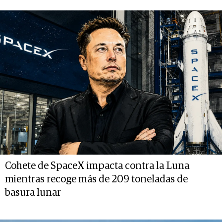
Cohete de SpaceX impacta contra la Luna
mientras recoge más de 209 toneladas de
basura lunar