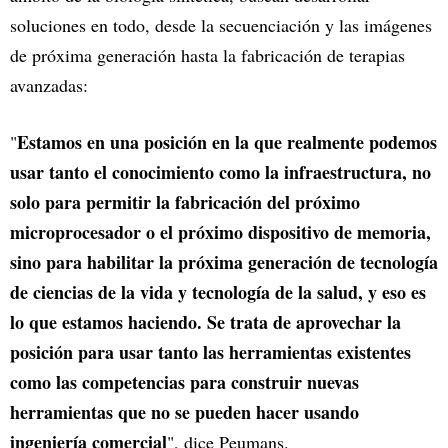
soluciones en todo, desde la secuenciación y las imágenes
de próxima generación hasta la fabricación de terapias
avanzadas:
Estamos en una posición en la que realmente podemos
"
usar tanto el conocimiento como la infraestructura, no
solo para permitir la fabricación del próximo
microprocesador o el próximo dispositivo de memoria,
sino para habilitar la próxima generación de tecnología
de ciencias de la vida y tecnología de la salud, y eso es
lo que estamos haciendo. Se trata de aprovechar la
posición para usar tanto las herramientas existentes
como las competencias para construir nuevas
herramientas que no se pueden hacer usando
ingeniería comercial
", dice Peumans.