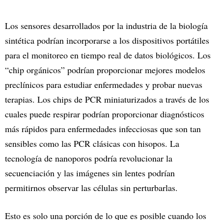
Los sensores desarrollados por la industria de la biología
sintética podrían incorporarse a los dispositivos portátiles
para el monitoreo en tiempo real de datos biológicos. Los
“chip orgánicos” podrían proporcionar mejores modelos
preclínicos para estudiar enfermedades y probar nuevas
terapias. Los chips de PCR miniaturizados a través de los
cuales puede respirar podrían proporcionar diagnósticos
más rápidos para enfermedades infecciosas que son tan
sensibles como las PCR clásicas con hisopos. La
tecnología de nanoporos podría revolucionar la
secuenciación y las imágenes sin lentes podrían
permitirnos observar las células sin perturbarlas.
Esto es solo una porción de lo que es posible cuando los