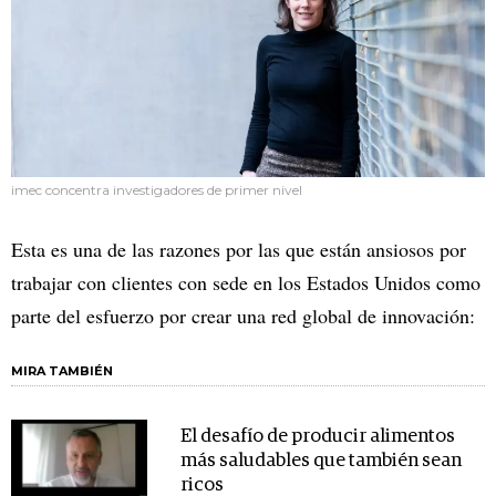
imec concentra investigadores de primer nivel
Esta es una de las razones por las que están ansiosos por
trabajar con clientes con sede en los Estados Unidos como
parte del esfuerzo por crear una red global de innovación:
MIRA TAMBIÉN
El desafío de producir alimentos
más saludables que también sean
ricos