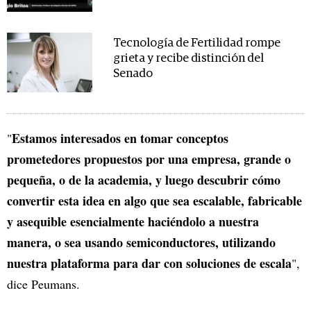
Tecnología de Fertilidad rompe
grieta y recibe distinción del
Senado
Estamos interesados en tomar conceptos
"
prometedores propuestos por una empresa, grande o
pequeña, o de la academia, y luego descubrir cómo
convertir esta idea en algo que sea escalable, fabricable
y asequible esencialmente haciéndolo a nuestra
manera, o sea usando semiconductores, utilizando
nuestra plataforma para dar con soluciones de escala
",
dice Peumans.