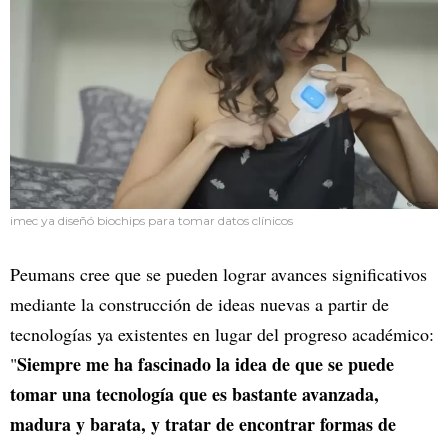
imec ya diseñó biochips para tomar datos clínicos
Peumans cree que se pueden lograr avances significativos
mediante la construcción de ideas nuevas a partir de
tecnologías ya existentes en lugar del progreso académico:
Siempre me ha fascinado la idea de que se puede
"
tomar una tecnología que es bastante avanzada,
madura y barata, y tratar de encontrar formas de