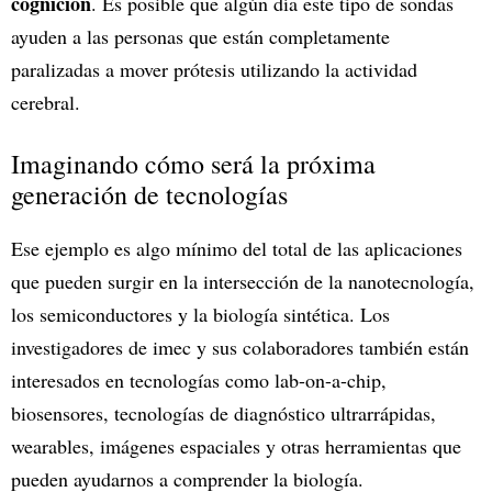
cognición
. Es posible que algún día este tipo de sondas
ayuden a las personas que están completamente
paralizadas a mover prótesis utilizando la actividad
cerebral.
Imaginando cómo será la próxima
generación de tecnologías
Ese ejemplo es algo mínimo del total de las aplicaciones
que pueden surgir en la intersección de la nanotecnología,
los semiconductores y la biología sintética. Los
investigadores de imec y sus colaboradores también están
interesados en tecnologías como lab-on-a-chip,
biosensores, tecnologías de diagnóstico ultrarrápidas,
wearables, imágenes espaciales y otras herramientas que
pueden ayudarnos a comprender la biología.