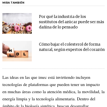
MIRA TAMBIÉN
Por qué la industria de los
sustitutos del azúcar puede ser más
dañina de lo pensado
Cómo bajar el colesterol de forma
natural, según expertos del corazón
Las ideas en las que imec está invirtiendo incluyen
tecnologías de plataformas que pueden tener un impacto
en muchas áreas como la atención médica, la movilidad, la
energía limpia y la tecnología alimentaria. Dentro del
ámbito de la biología sintética, buscan desarrollar