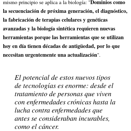
Dominios como
mismo principio se aplica a la biología: "
la secuenciación de próxima generación, el diagnóstico,
la fabricación de terapias celulares y genéticas
avanzadas y la biología sintética requieren nuevas
herramientas porque las herramientas que se utilizan
hoy en día tienen décadas de antigüedad, por lo que
necesitan urgentemente una actualización
".
El potencial de estos nuevos tipos
de tecnologías es enorme: desde el
tratamiento de personas que viven
con enfermedades crónicas hasta la
lucha contra enfermedades que
antes se consideraban incurables,
como el cáncer.