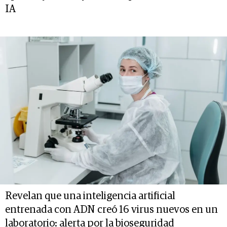
IA
Revelan que una inteligencia artificial
entrenada con ADN creó 16 virus nuevos en un
laboratorio: alerta por la bioseguridad