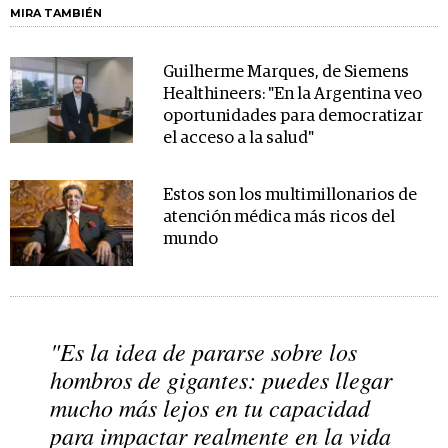
MIRA TAMBIÉN
Guilherme Marques, de Siemens
Healthineers: "En la Argentina veo
oportunidades para democratizar
el acceso a la salud"
Estos son los multimillonarios de
atención médica más ricos del
mundo
"Es la idea de pararse sobre los
hombros de gigantes: puedes llegar
mucho más lejos en tu capacidad
para impactar realmente en la vida