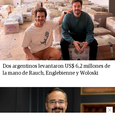
Dos argentinos levantaron US$ 6,2 millones de
la mano de Rauch, Englebienne y Woloski