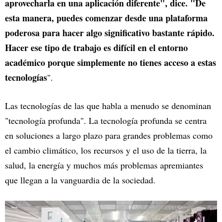
aprovecharla en una aplicación diferente", dice. "De
esta manera, puedes comenzar desde una plataforma
poderosa para hacer algo significativo bastante rápido.
Hacer ese tipo de trabajo es difícil en el entorno
académico porque simplemente no tienes acceso a estas
tecnologías
".
Las tecnologías de las que habla a menudo se denominan
"tecnología profunda". La tecnología profunda se centra
en soluciones a largo plazo para grandes problemas como
el cambio climático, los recursos y el uso de la tierra, la
salud, la energía y muchos más problemas apremiantes
que llegan a la vanguardia de la sociedad.