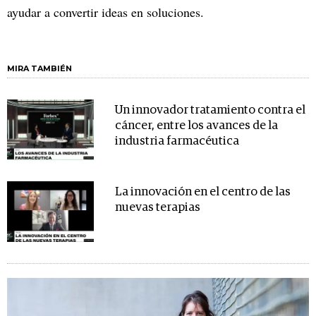
ayudar a convertir ideas en soluciones.
MIRA TAMBIÉN
Un innovador tratamiento contra el
cáncer, entre los avances de la
industria farmacéutica
La innovación en el centro de las
nuevas terapias