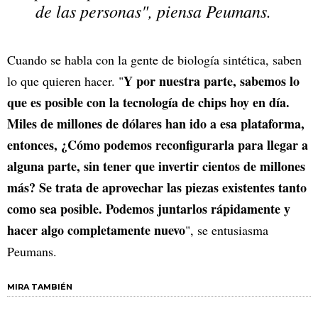
de las personas", piensa Peumans.
Cuando se habla con la gente de biología sintética, saben
Y por nuestra parte, sabemos lo
lo que quieren hacer. "
que es posible con la tecnología de chips hoy en día.
Miles de millones de dólares han ido a esa plataforma,
entonces, ¿Cómo podemos reconfigurarla para llegar a
alguna parte, sin tener que invertir cientos de millones
más? Se trata de aprovechar las piezas existentes tanto
como sea posible. Podemos juntarlos rápidamente y
hacer algo completamente nuevo
", se entusiasma
Peumans.
MIRA TAMBIÉN