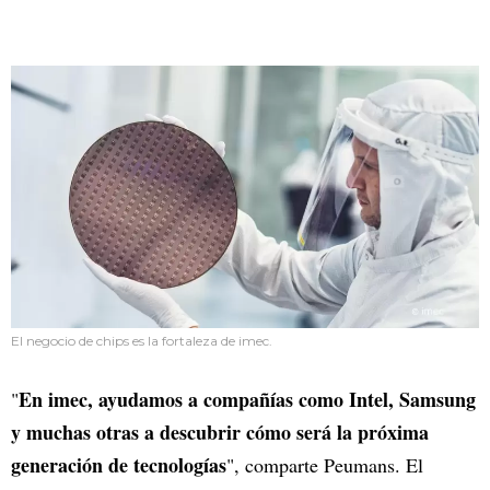
El negocio de chips es la fortaleza de imec.
En imec, ayudamos a compañías como Intel, Samsung
"
y muchas otras a descubrir cómo será la próxima
generación de tecnologías
", comparte Peumans. El