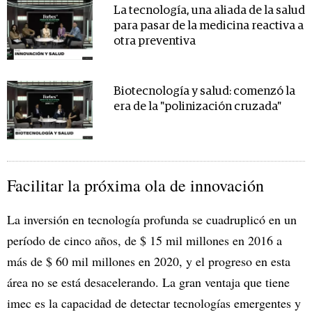
La tecnología, una aliada de la salud
para pasar de la medicina reactiva a
otra preventiva
Biotecnología y salud: comenzó la
era de la "polinización cruzada"
Facilitar la próxima ola de innovación
La inversión en tecnología profunda se cuadruplicó en un
período de cinco años, de $ 15 mil millones en 2016 a
más de $ 60 mil millones en 2020, y el progreso en esta
área no se está desacelerando. La gran ventaja que tiene
imec es la capacidad de detectar tecnologías emergentes y