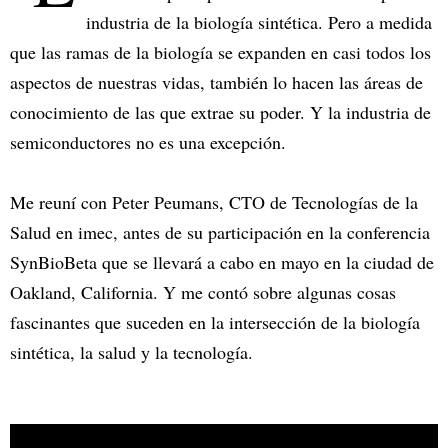
industria de la biología sintética. Pero a medida
que las ramas de la biología se expanden en casi todos los
aspectos de nuestras vidas, también lo hacen las áreas de
conocimiento de las que extrae su poder. Y la industria de
semiconductores no es una excepción.
Me reuní con Peter Peumans, CTO de Tecnologías de la
Salud en imec, antes de su participación en la conferencia
SynBioBeta que se llevará a cabo en mayo en la ciudad de
Oakland, California. Y me contó sobre algunas cosas
fascinantes que suceden en la intersección de la biología
sintética, la salud y la tecnología.