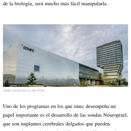
de la biología, será mucho más fácil manipularla.
Sede corporativa de imec
Uno de los programas en los que imec desempeña un
papel importante es el desarrollo de las sondas Neuropixel,
que son implantes cerebrales delgados que pueden