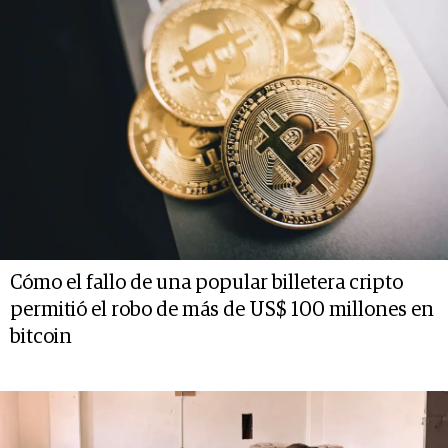
Cómo el fallo de una popular billetera cripto
permitió el robo de más de US$ 100 millones en
bitcoin