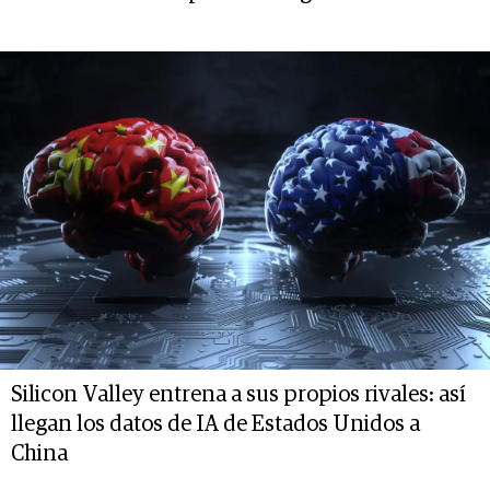
Silicon Valley entrena a sus propios rivales: así
llegan los datos de IA de Estados Unidos a
China