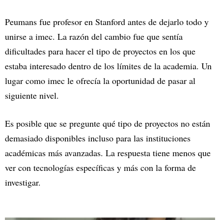
Peumans fue profesor en Stanford antes de dejarlo todo y
unirse a imec. La razón del cambio fue que sentía
dificultades para hacer el tipo de proyectos en los que
estaba interesado dentro de los límites de la academia. Un
lugar como imec le ofrecía la oportunidad de pasar al
siguiente nivel.
Es posible que se pregunte qué tipo de proyectos no están
demasiado disponibles incluso para las instituciones
académicas más avanzadas. La respuesta tiene menos que
ver con tecnologías específicas y más con la forma de
investigar.