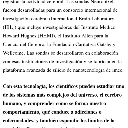
registrar la actividad cerebral. Las sondas Neuropixels
fueron desarrolladas para un consorcio internacional de
investigación cerebral (International Brain Laboratory
(IBL)) que incluye investigadores del Instituto Médico
Howard Hughes (HHMI), el Instituto Allen para la
Ciencia del Cerebro, la Fundación Caritativa Gatsby y
Wellcome. Las sondas se desarrollaron en colaboración
con esas instituciones de investigación y se fabrican en la
plataforma avanzada de silicio de nanotecnología de imec.
Con esta tecnología, los científicos pueden estudiar uno
de los sistemas más complejos del universo, el cerebro
humano, y comprender cómo se forma nuestro
comportamiento, qué conduce a adicciones o
enfermedades, y también expandir los límites de la