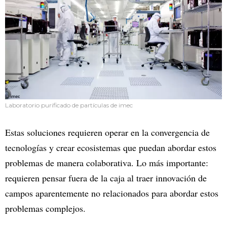
Laboratorio purificado de partículas de imec
Estas soluciones requieren operar en la convergencia de
tecnologías y crear ecosistemas que puedan abordar estos
problemas de manera colaborativa. Lo más importante:
requieren pensar fuera de la caja al traer innovación de
campos aparentemente no relacionados para abordar estos
problemas complejos.