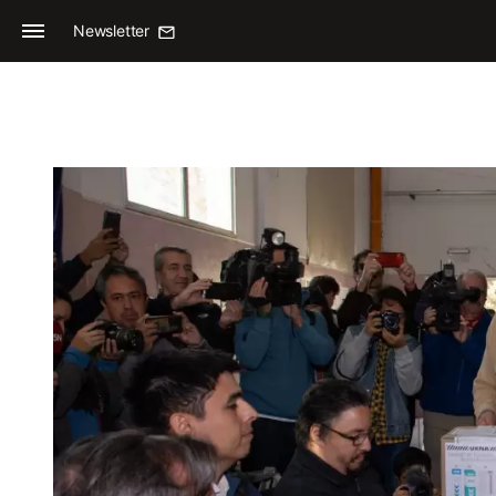
Newsletter