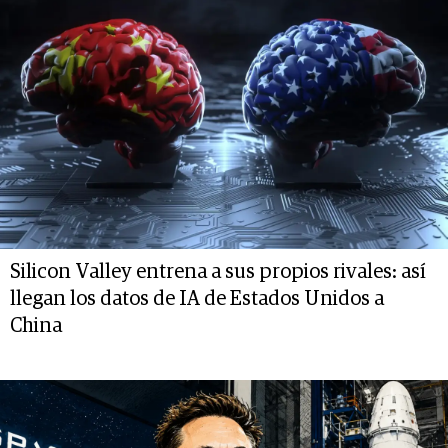
Silicon Valley entrena a sus propios rivales: así
llegan los datos de IA de Estados Unidos a
China