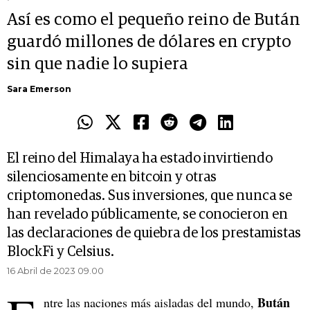
Así es como el pequeño reino de Bután
guardó millones de dólares en crypto
sin que nadie lo supiera
Sara Emerson
El reino del Himalaya ha estado invirtiendo
silenciosamente en bitcoin y otras
criptomonedas. Sus inversiones, que nunca se
han revelado públicamente, se conocieron en
las declaraciones de quiebra de los prestamistas
BlockFi y Celsius.
16 Abril de 2023 09.00
Bután
ntre las naciones más aisladas del mundo,