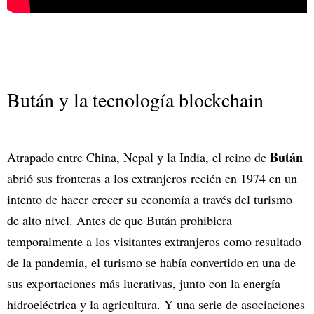
Bután y la tecnología blockchain
Bután
Atrapado entre China, Nepal y la India, el reino de
abrió sus fronteras a los extranjeros recién en 1974 en un
intento de hacer crecer su economía a través del turismo
de alto nivel. Antes de que Bután prohibiera
temporalmente a los visitantes extranjeros como resultado
de la pandemia, el turismo se había convertido en una de
sus exportaciones más lucrativas, junto con la energía
hidroeléctrica y la agricultura. Y una serie de asociaciones