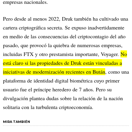
empresas nacionales.
Pero desde al menos 2022, Druk también ha cultivado una
cartera criptográfica secreta. Se expuso inadvertidamente
en medio de las consecuencias del criptocontagio del año
pasado, que provocó la quiebra de numerosas empresas,
incluidas FTX y otro prestamista importante, Voyager.
No
está claro si las propiedades de Druk están vinculadas a
iniciativas de modernización recientes en Bután
, como una
plataforma de identidad digital biométrica cuyo primer
usuario fue el príncipe heredero de 7 años. Pero su
divulgación plantea dudas sobre la relación de la nación
solitaria con la turbulenta criptoeconomía.
MIRA TAMBIÉN