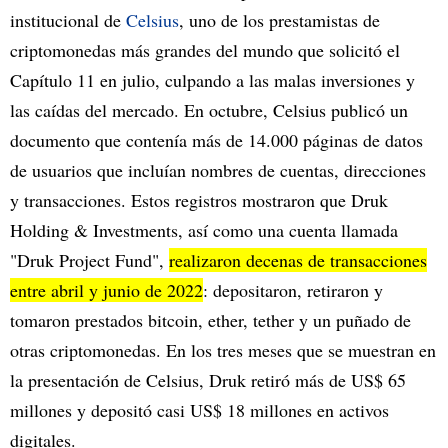
institucional de
Celsius
, uno de los prestamistas de
criptomonedas más grandes del mundo que solicitó el
Capítulo 11 en julio, culpando a las malas inversiones y
las caídas del mercado. En octubre, Celsius publicó un
documento que contenía más de 14.000 páginas de datos
de usuarios que incluían nombres de cuentas, direcciones
y transacciones. Estos registros mostraron que Druk
Holding & Investments, así como una cuenta llamada
"Druk Project Fund",
realizaron decenas de transacciones
entre abril y junio de 2022
: depositaron, retiraron y
tomaron prestados bitcoin, ether, tether y un puñado de
otras criptomonedas. En los tres meses que se muestran en
la presentación de Celsius, Druk retiró más de US$ 65
millones y depositó casi US$ 18 millones en activos
digitales.