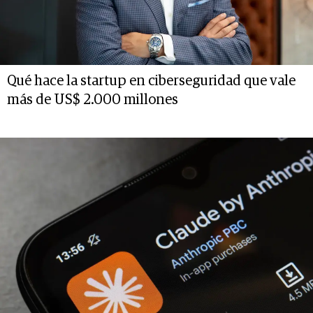
Qué hace la startup en ciberseguridad que vale
más de US$ 2.000 millones