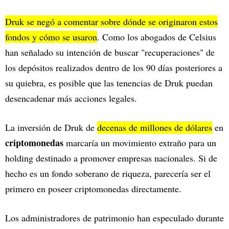
Druk se negó a comentar sobre dónde se originaron estos
fondos y cómo se usaron
. Como los abogados de Celsius
han señalado su intención de buscar "recuperaciones" de
los depósitos realizados dentro de los 90 días posteriores a
su quiebra, es posible que las tenencias de Druk puedan
desencadenar más acciones legales.
La inversión de Druk de
decenas de millones de dólares
en
criptomonedas
marcaría un movimiento extraño para un
holding destinado a promover empresas nacionales. Si de
hecho es un fondo soberano de riqueza, parecería ser el
primero en poseer criptomonedas directamente.
Los administradores de patrimonio han especulado durante