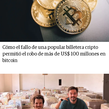
Cómo el fallo de una popular billetera cripto
permitió el robo de más de US$ 100 millones en
bitcoin