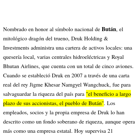
Bután
Nombrado en honor al símbolo nacional de
, el
mitológico dragón del trueno, Druk Holding &
Investments administra una cartera de activos locales: una
quesería local, varias centrales hidroeléctricas y Royal
Bhutan Airlines, que cuenta con un total de cinco aviones.
Cuando se estableció Druk en 2007 a través de una carta
real del rey Jigme Khesar Namgyel Wangchuck, fue para
salvaguardar la riqueza del país para
"el beneficio a largo
plazo de sus accionistas, el pueblo de Bután"
. Los
empleados, socios y la propia empresa de Druk lo han
descrito como un fondo soberano de riqueza, aunque opera
más como una empresa estatal. Hoy supervisa 21