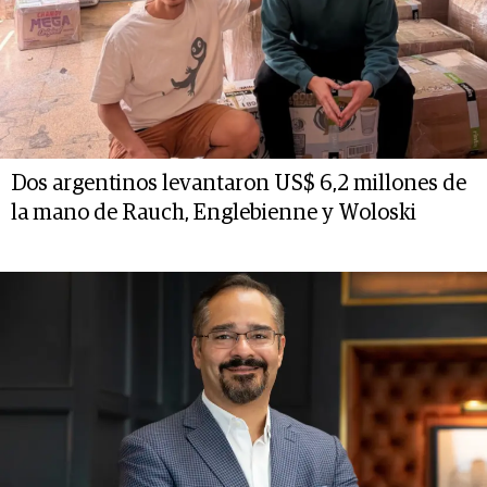
Dos argentinos levantaron US$ 6,2 millones de
la mano de Rauch, Englebienne y Woloski