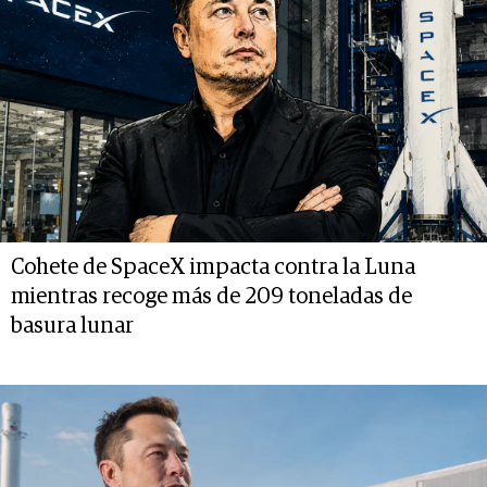
Cohete de SpaceX impacta contra la Luna
mientras recoge más de 209 toneladas de
basura lunar