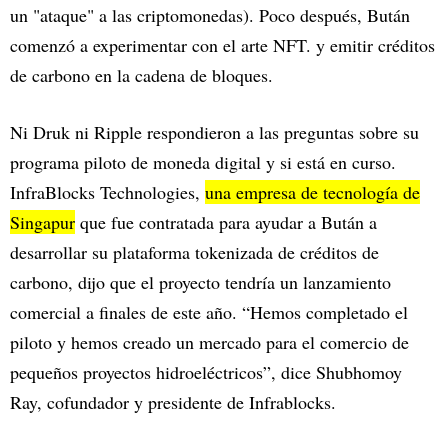
un "ataque" a las criptomonedas). Poco después, Bután
comenzó a experimentar con el arte NFT. y emitir créditos
de carbono en la cadena de bloques.
Ni Druk ni Ripple respondieron a las preguntas sobre su
programa piloto de moneda digital y si está en curso.
InfraBlocks Technologies,
una empresa de tecnología de
Singapur
que fue contratada para ayudar a Bután a
desarrollar su plataforma tokenizada de créditos de
carbono, dijo que el proyecto tendría un lanzamiento
comercial a finales de este año. “Hemos completado el
piloto y hemos creado un mercado para el comercio de
pequeños proyectos hidroeléctricos”, dice Shubhomoy
Ray, cofundador y presidente de Infrablocks.