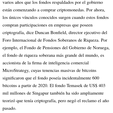
varios años que los fondos respaldados por el gobierno
están comenzando a comprar criptomonedas. Por ahora,
los únicos vínculos conocidos surgen cuando estos fondos
compran participaciones en empresas que poseen
criptografía, dice Duncan Bonfield, director ejecutivo del
Foro Internacional de Fondos Soberanos de Riqueza. Por
ejemplo, el Fondo de Pensiones del Gobierno de Noruega,
el fondo de riqueza soberana más grande del mundo, es
accionista de la firma de inteligencia comercial
MicroStrategy, cuyas tenencias masivas de bitcoins
significaron que el fondo poseía incidentalmente 600
bitcoins a partir de 2020. El fondo Temasek de US$ 403
mil millones de Singapur también ha sido ampliamente
teorizó que tenía criptografía, pero negó el reclamo el año
pasado.