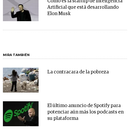
Cómo es la startup de Inteligencia
Artificial que está desarrollando
Elon Musk
MIRA TAMBIÉN
La contracara de la pobreza
El último anuncio de Spotify para
potenciar aún más los podcasts en
su plataforma