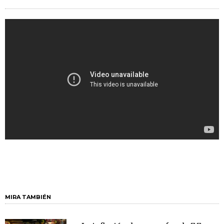
MIRA TAMBIÉN