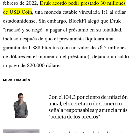
febrero de 2022,
Druk acordó pedir prestado 30 millones
de USD Coin
, una moneda estable vinculada 1:1 al dólar
estadounidense. Sin embargo, BlockFi alegó que Druk
"fracasó y se negó" a pagar el préstamo en su totalidad,
incluso después de que el prestamista liquidara una
garantía de 1.888 bitcoins (con un valor de 76.5 millones
de dólares en el momento del préstamo), dejando un saldo
impago de 820.000 dólares.
MIRA TAMBIÉN
Con el 104,3 por ciento de inflación
anual, el secretario de Comercio
señala responsables y anuncia más
"policía de los precios"