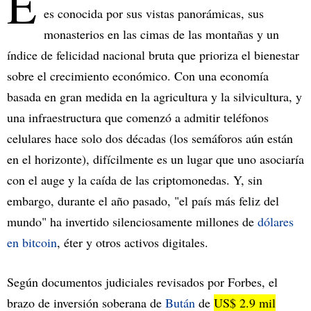
E
es conocida por sus vistas panorámicas, sus
monasterios en las cimas de las montañas y un
índice de felicidad nacional bruta que prioriza el bienestar
sobre el crecimiento económico. Con una economía
basada en gran medida en la agricultura y la silvicultura, y
una infraestructura que comenzó a admitir teléfonos
celulares hace solo dos décadas (los semáforos aún están
en el horizonte), difícilmente es un lugar que uno asociaría
con el auge y la caída de las criptomonedas. Y, sin
embargo, durante el año pasado, "el país más feliz del
mundo" ha invertido silenciosamente millones de
dólares
en bitcoin
, éter y otros activos digitales.
Según documentos judiciales revisados por Forbes, el
brazo de inversión soberana de
Bután
de
US$ 2.9 mil