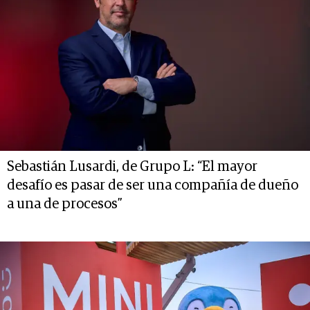
Sebastián Lusardi, de Grupo L: “El mayor
desafío es pasar de ser una compañía de dueño
a una de procesos”