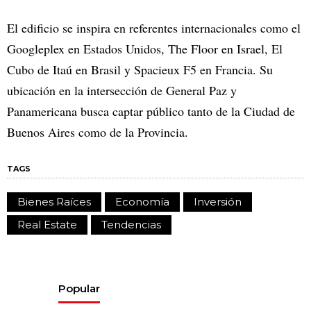
El edificio se inspira en referentes internacionales como el
Googleplex en Estados Unidos, The Floor en Israel, El
Cubo de Itaú en Brasil y Spacieux F5 en Francia. Su
ubicación en la intersección de General Paz y
Panamericana busca captar público tanto de la Ciudad de
Buenos Aires como de la Provincia.
TAGS
Bienes Raíces
Economía
Inversión
Real Estate
Tendencias
Popular