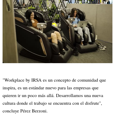
"Workplace by IRSA es un concepto de comunidad que
inspira, es un estándar nuevo para las empresas que
quieren ir un poco más allá. Desarrollamos una nueva
cultura donde el trabajo se encuentra con el disfrute",
concluye Pérez Berzoni.