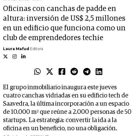
Oficinas con canchas de padde en
altura: inversión de US$ 2,5 millones
en un edificio que funciona como un
club de emprendedores techie
Laura Mafud
Editora
El grupo inmobiliario inaugura este jueves
cuatro canchas vidriadas en su edificio tech de
Saavedra, la última incorporación a un espacio
de 10.000 m² que reúne a 2.000 personas de 50
startups. La estrategia: convertir la ida a la
oficina en un beneficio, no una obligación.