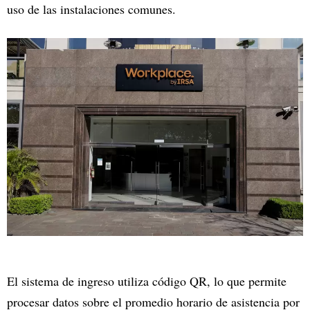
uso de las instalaciones comunes.
El sistema de ingreso utiliza código QR, lo que permite
procesar datos sobre el promedio horario de asistencia por