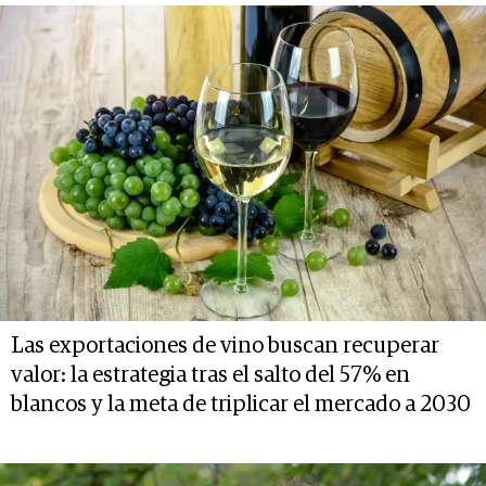
Las exportaciones de vino buscan recuperar
valor: la estrategia tras el salto del 57% en
blancos y la meta de triplicar el mercado a 2030