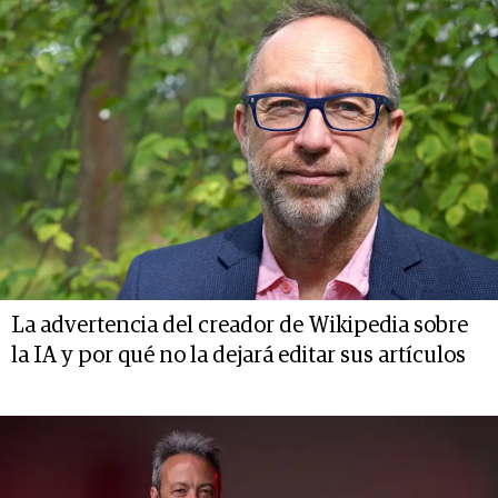
La advertencia del creador de Wikipedia sobre
la IA y por qué no la dejará editar sus artículos