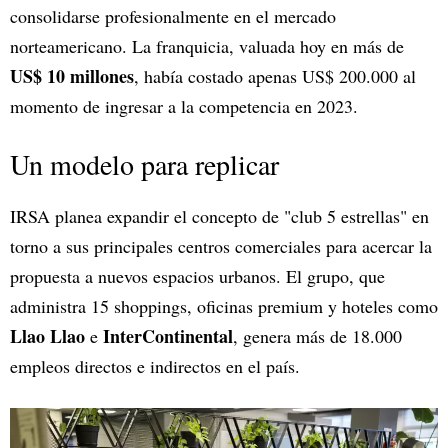
consolidarse profesionalmente en el mercado
norteamericano. La franquicia, valuada hoy en más de
US$ 10 millones
, había costado apenas US$ 200.000 al
momento de ingresar a la competencia en 2023.
Un modelo para replicar
IRSA planea expandir el concepto de "club 5 estrellas" en
torno a sus principales centros comerciales para acercar la
propuesta a nuevos espacios urbanos. El grupo, que
administra 15 shoppings, oficinas premium y hoteles como
Llao Llao
InterContinental
e
, genera más de 18.000
empleos directos e indirectos en el país.