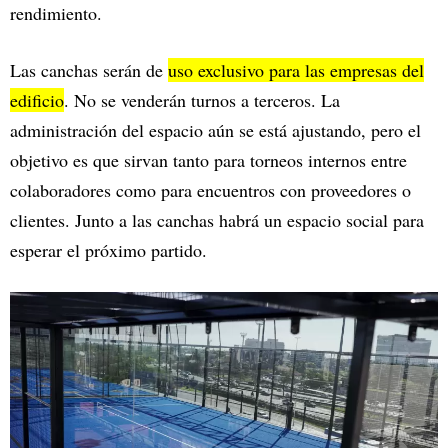
rendimiento.
Las canchas serán de
uso exclusivo para las empresas del
edificio
. No se venderán turnos a terceros. La
administración del espacio aún se está ajustando, pero el
objetivo es que sirvan tanto para torneos internos entre
colaboradores como para encuentros con proveedores o
clientes. Junto a las canchas habrá un espacio social para
esperar el próximo partido.