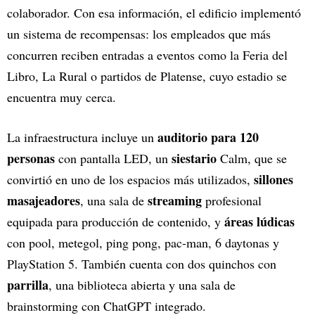
colaborador. Con esa información, el edificio implementó
un sistema de recompensas: los empleados que más
concurren reciben entradas a eventos como la Feria del
Libro, La Rural o partidos de Platense, cuyo estadio se
encuentra muy cerca.
auditorio para 120
La infraestructura incluye un
personas
siestario
con pantalla LED, un
Calm, que se
sillones
convirtió en uno de los espacios más utilizados,
masajeadores
streaming
, una sala de
profesional
áreas lúdicas
equipada para producción de contenido, y
con pool, metegol, ping pong, pac-man, 6 daytonas y
PlayStation 5. También cuenta con dos quinchos con
parrilla
, una biblioteca abierta y una sala de
brainstorming con ChatGPT integrado.