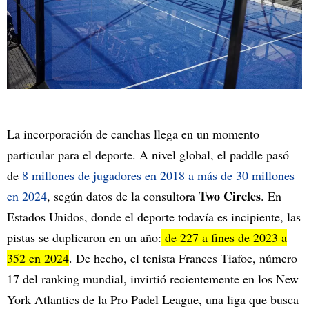
La incorporación de canchas llega en un momento
particular para el deporte. A nivel global, el paddle pasó
de
8 millones de jugadores en 2018 a más de 30 millones
Two Circles
en 2024
, según datos de la consultora
. En
Estados Unidos, donde el deporte todavía es incipiente, las
pistas se duplicaron en un año:
de 227 a fines de 2023 a
352 en 2024
. De hecho, el tenista Frances Tiafoe, número
17 del ranking mundial, invirtió recientemente en los New
York Atlantics de la Pro Padel League, una liga que busca