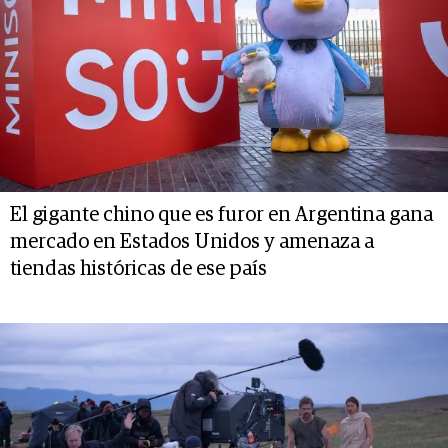
El gigante chino que es furor en Argentina gana
mercado en Estados Unidos y amenaza a
tiendas históricas de ese país