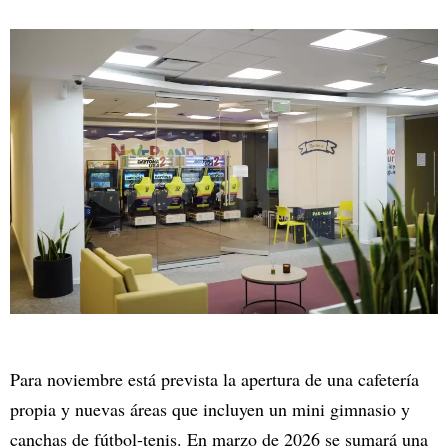
Para noviembre está prevista la apertura de una cafetería
propia y nuevas áreas que incluyen un mini gimnasio y
canchas de fútbol-tenis. En marzo de 2026 se sumará una