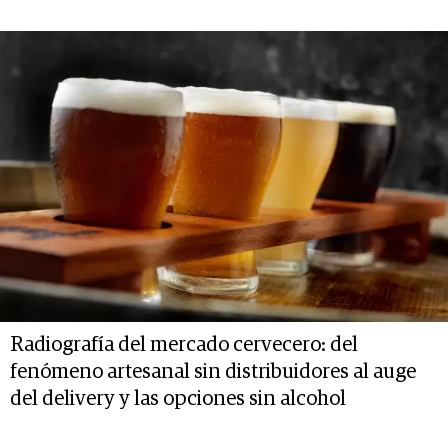
Radiografía del mercado cervecero: del
fenómeno artesanal sin distribuidores al auge
del delivery y las opciones sin alcohol