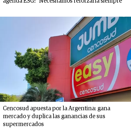
agenda ESG: "Necesitamos reforzarla siempre"
Cencosud apuesta por la Argentina: gana
mercado y duplica las ganancias de sus
supermercados