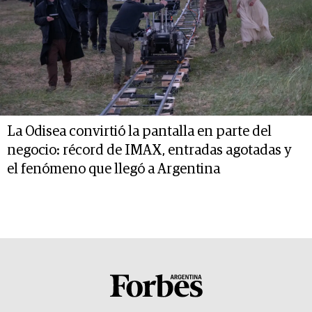
La Odisea convirtió la pantalla en parte del
negocio: récord de IMAX, entradas agotadas y
el fenómeno que llegó a Argentina