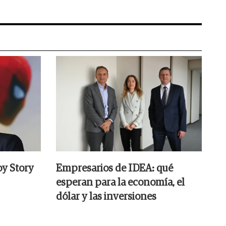
oy Story
Empresarios de IDEA: qué
esperan para la economía, el
dólar y las inversiones