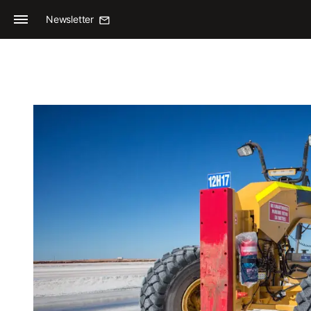
Newsletter