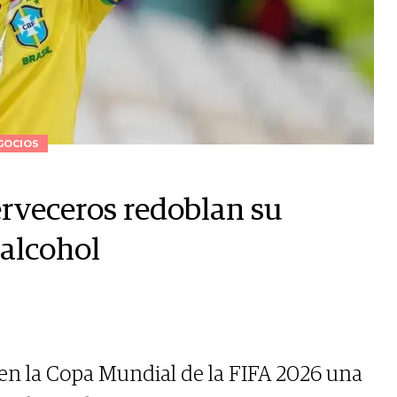
GOCIOS
rveceros redoblan su
 alcohol
en la Copa Mundial de la FIFA 2026 una