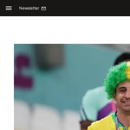
Newsletter