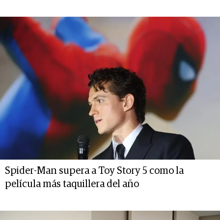
Spider-Man supera a Toy Story 5 como la
película más taquillera del año