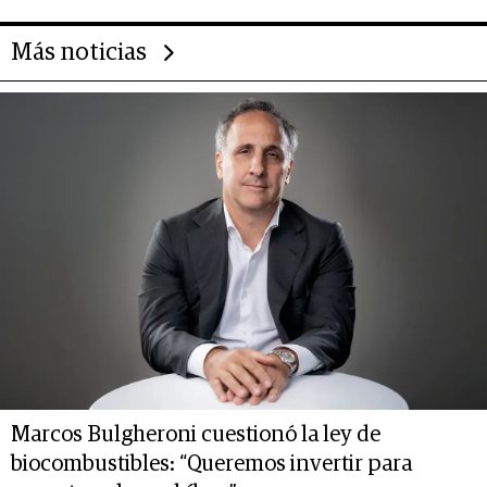
Más noticias
Marcos Bulgheroni cuestionó la ley de
biocombustibles: “Queremos invertir para