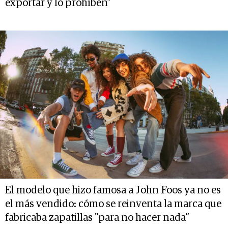
exportar y lo prohíben”
El modelo que hizo famosa a John Foos ya no es
el más vendido: cómo se reinventa la marca que
fabricaba zapatillas "para no hacer nada”