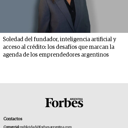
Soledad del fundador, inteligencia artificial y
acceso al crédito: los desafíos que marcan la
agenda de los emprendedores argentinos
Contactos
Comercial:
publicidad@forbesargentina.com