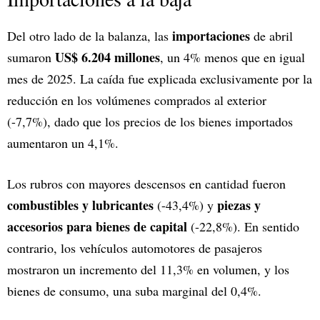
importaciones
Del otro lado de la balanza, las
de abril
US$ 6.204 millones
sumaron
, un 4% menos que en igual
mes de 2025. La caída fue explicada exclusivamente por la
reducción en los volúmenes comprados al exterior
(-7,7%), dado que los precios de los bienes importados
aumentaron un 4,1%.
Los rubros con mayores descensos en cantidad fueron
combustibles y lubricantes
piezas y
(-43,4%) y
accesorios para bienes de capital
(-22,8%). En sentido
contrario, los vehículos automotores de pasajeros
mostraron un incremento del 11,3% en volumen, y los
bienes de consumo, una suba marginal del 0,4%.