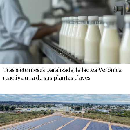
Tras siete meses paralizada, la láctea Verónica
reactiva una de sus plantas claves