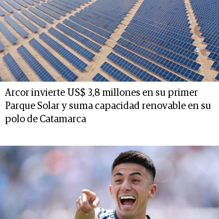
Arcor invierte US$ 3,8 millones en su primer
Parque Solar y suma capacidad renovable en su
polo de Catamarca