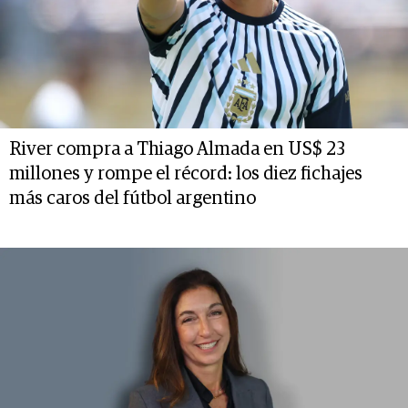
River compra a Thiago Almada en US$ 23
millones y rompe el récord: los diez fichajes
más caros del fútbol argentino