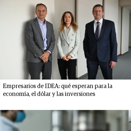
Empresarios de IDEA: qué esperan para la
economía, el dólar y las inversiones