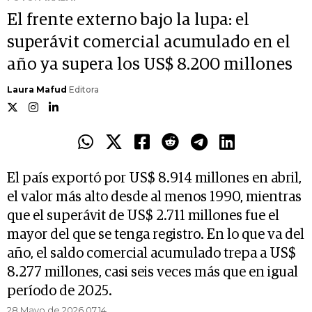
El frente externo bajo la lupa: el
superávit comercial acumulado en el
año ya supera los US$ 8.200 millones
Laura Mafud
Editora
El país exportó por US$ 8.914 millones en abril,
el valor más alto desde al menos 1990, mientras
que el superávit de US$ 2.711 millones fue el
mayor del que se tenga registro. En lo que va del
año, el saldo comercial acumulado trepa a US$
8.277 millones, casi seis veces más que en igual
período de 2025.
28 Mayo de 2026 07.14