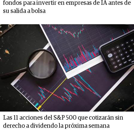
fondos para invertir en empresas de IA antes de
su salida a bolsa
Las 11 acciones del S&P 500 que cotizarán sin
derecho a dividendo la próxima semana