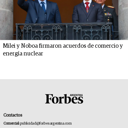
Milei y Noboa firmaron acuerdos de comercio y
energía nuclear
Contactos
Comercial:
publicidad@forbesargentina.com