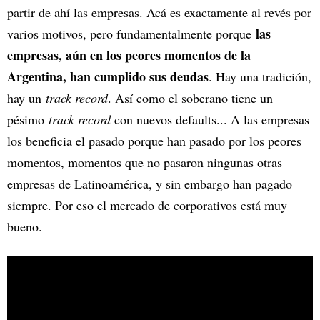
partir de ahí las empresas. Acá es exactamente al revés por
las
varios motivos, pero fundamentalmente porque
empresas, aún en los peores momentos de la
Argentina, han cumplido sus deudas
. Hay una tradición,
hay un
track record
. Así como el soberano tiene un
pésimo
track record
con nuevos defaults... A las empresas
los beneficia el pasado porque han pasado por los peores
momentos, momentos que no pasaron ningunas otras
empresas de Latinoamérica, y sin embargo han pagado
siempre. Por eso el mercado de corporativos está muy
bueno.