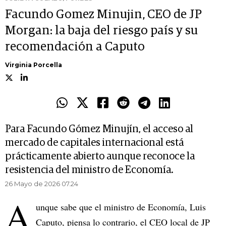
Facundo Gomez Minujin, CEO de JP
Morgan: la baja del riesgo país y su
recomendación a Caputo
Virginia Porcella
Para Facundo Gómez Minujín, el acceso al
mercado de capitales internacional está
prácticamente abierto aunque reconoce la
resistencia del ministro de Economía.
26 Mayo de 2026 07.24
A
unque sabe que el ministro de Economía, Luis
Caputo, piensa lo contrario, el CEO local de JP