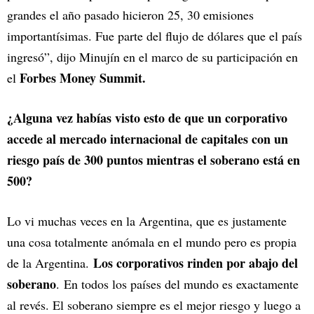
grandes el año pasado hicieron 25, 30 emisiones
importantísimas. Fue parte del flujo de dólares que el país
ingresó”, dijo Minujín en el marco de su participación en
Forbes Money Summit.
el
¿Alguna vez habías visto esto de que un corporativo
accede al mercado internacional de capitales con un
riesgo país de 300 puntos mientras el soberano está en
500?
Lo vi muchas veces en la Argentina, que es justamente
una cosa totalmente anómala en el mundo pero es propia
Los corporativos rinden por abajo del
de la Argentina.
soberano
. En todos los países del mundo es exactamente
al revés. El soberano siempre es el mejor riesgo y luego a