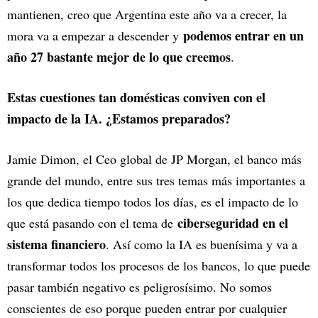
mantienen, creo que Argentina este año va a crecer, la
podemos entrar en un
mora va a empezar a descender y
año 27 bastante mejor de lo que creemos
.
Estas cuestiones tan domésticas conviven con el
impacto de la IA. ¿Estamos preparados?
Jamie Dimon, el Ceo global de JP Morgan, el banco más
grande del mundo, entre sus tres temas más importantes a
los que dedica tiempo todos los días, es el impacto de lo
ciberseguridad en el
que está pasando con el tema de
sistema financiero
. Así como la IA es buenísima y va a
transformar todos los procesos de los bancos, lo que puede
pasar también negativo es peligrosísimo. No somos
conscientes de eso porque pueden entrar por cualquier