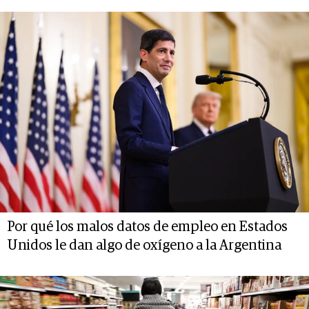
Por qué los malos datos de empleo en Estados
Unidos le dan algo de oxígeno a la Argentina