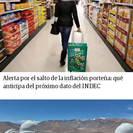
Alerta por el salto de la inflación porteña: qué
anticipa del próximo dato del INDEC