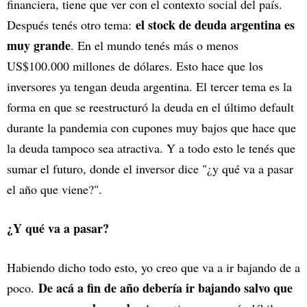
financiera, tiene que ver con el contexto social del país.
el stock de deuda argentina es
Después tenés otro tema:
muy grande
. En el mundo tenés más o menos
US$100.000 millones de dólares. Esto hace que los
inversores ya tengan deuda argentina. El tercer tema es la
forma en que se reestructuró la deuda en el último default
durante la pandemia con cupones muy bajos que hace que
la deuda tampoco sea atractiva. Y a todo esto le tenés que
sumar el futuro, donde el inversor dice "¿y qué va a pasar
el año que viene?".
¿Y qué va a pasar?
Habiendo dicho todo esto, yo creo que va a ir bajando de a
De acá a fin de año debería ir bajando salvo que
poco.