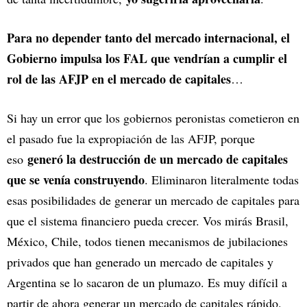
Para no depender tanto del mercado internacional, el
Gobierno impulsa los FAL que vendrían a cumplir el
rol de las AFJP en el mercado de capitales
…
Si hay un error que los gobiernos peronistas cometieron en
el pasado fue la expropiación de las AFJP, porque
generó la destrucción de un mercado de capitales
eso
que se venía construyendo
. Eliminaron literalmente todas
esas posibilidades de generar un mercado de capitales para
que el sistema financiero pueda crecer. Vos mirás Brasil,
México, Chile, todos tienen mecanismos de jubilaciones
privados que han generado un mercado de capitales y
Argentina se lo sacaron de un plumazo. Es muy difícil a
partir de ahora generar un mercado de capitales rápido.