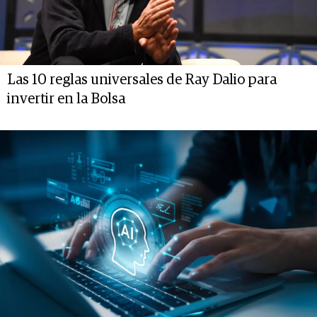
Las 10 reglas universales de Ray Dalio para
invertir en la Bolsa