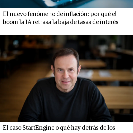
El nuevo fenómeno de inflación: por qué el
boom la IA retrasa la baja de tasas de interés
El caso StartEngine o qué hay detrás de los