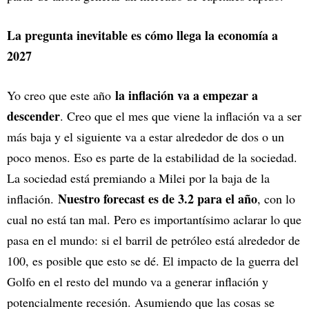
La pregunta inevitable es cómo llega la economía a
2027
la inflación va a empezar a
Yo creo que este año
descender
. Creo que el mes que viene la inflación va a ser
más baja y el siguiente va a estar alrededor de dos o un
poco menos. Eso es parte de la estabilidad de la sociedad.
La sociedad está premiando a Milei por la baja de la
Nuestro forecast es de 3.2 para el año
inflación.
, con lo
cual no está tan mal. Pero es importantísimo aclarar lo que
pasa en el mundo: si el barril de petróleo está alrededor de
100, es posible que esto se dé. El impacto de la guerra del
Golfo en el resto del mundo va a generar inflación y
potencialmente recesión. Asumiendo que las cosas se