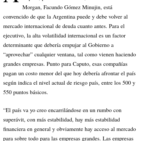
Morgan, Facundo Gómez Minujin, está
convencido de que la Argentina puede y debe volver al
mercado internacional de deuda cuanto antes. Para el
ejecutivo, la alta volatilidad internacional es un factor
determinante que debería empujar al Gobierno a
“aprovechar” cualquier ventana, tal como vienen haciendo
grandes empresas. Punto para Caputo, esas compañías
pagan un costo menor del que hoy debería afrontar el país
según indica el nivel actual de riesgo país, entre los 500 y
550 puntos básicos.
“El país va yo creo encarrilándose en un rumbo con
superávit, con más estabilidad, hay más estabilidad
financiera en general y obviamente hay acceso al mercado
para sobre todo para las empresas grandes. Las empresas