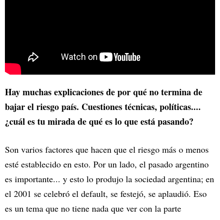
Hay muchas explicaciones de por qué no termina de
bajar el riesgo país. Cuestiones técnicas, políticas....
¿cuál es tu mirada de qué es lo que está pasando?
Son varios factores que hacen que el riesgo más o menos
esté establecido en esto. Por un lado, el pasado argentino
es importante... y esto lo produjo la sociedad argentina; en
el 2001 se celebró el default, se festejó, se aplaudió. Eso
es un tema que no tiene nada que ver con la parte