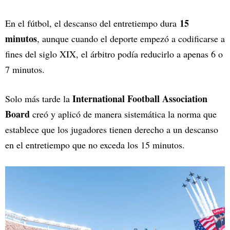
15
En el fútbol, el descanso del entretiempo dura
minutos
, aunque cuando el deporte empezó a codificarse a
fines del siglo XIX, el árbitro podía reducirlo a apenas 6 o
7 minutos.
International Football Association
Solo más tarde la
Board
creó y aplicó de manera sistemática la norma que
establece que los jugadores tienen derecho a un descanso
en el entretiempo que no exceda los 15 minutos.