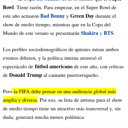
Bowl
. Tiene razón. Para empezar, en el Super Bowl de
Bad Bunny
Green Day
este año actuaron
y
durante el
show de medio tiempo, mientras que en la Copa del
Shakira
BTS
Mundo de este verano se presentarán
y
.
Los perfiles sociodemográficos de quienes miran ambos
eventos difieren, y la política interna atravesó el
fútbol americano
espectáculo de
de este año, con críticas
Donald Trump
de
al cantante puertorriqueño.
Pero
la FIFA debe pensar en una audiencia global más
amplia y diversa
. Por eso, su lista de artistas para el show
de medio tiempo tiene un atractivo más transversal y, sin
duda, generará mucha menos polémica.