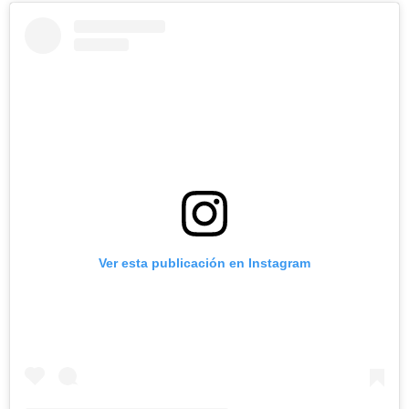
Ver esta publicación en Instagram