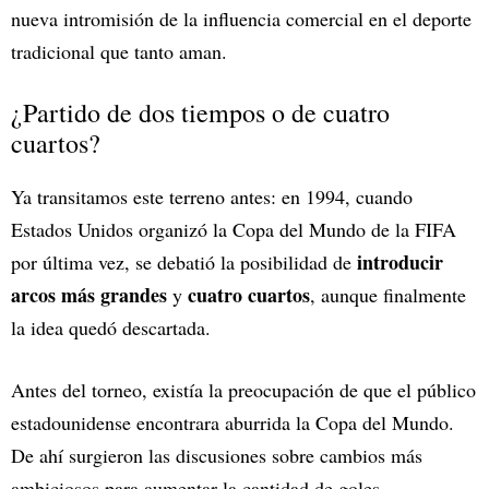
nueva intromisión de la influencia comercial en el deporte
tradicional que tanto aman.
¿Partido de dos tiempos o de cuatro
cuartos?
Ya transitamos este terreno antes: en 1994, cuando
Estados Unidos organizó la Copa del Mundo de la FIFA
introducir
por última vez, se debatió la posibilidad de
arcos más grandes
cuatro cuartos
y
, aunque finalmente
la idea quedó descartada.
Antes del torneo, existía la preocupación de que el público
estadounidense encontrara aburrida la Copa del Mundo.
De ahí surgieron las discusiones sobre cambios más
ambiciosos para aumentar la cantidad de goles.