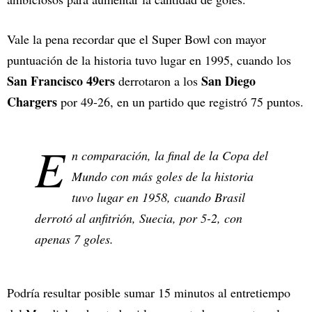
Vale la pena recordar que el Super Bowl con mayor
puntuación de la historia tuvo lugar en 1995, cuando los
San Francisco 49ers
San Diego
derrotaron a los
Chargers
por 49-26, en un partido que registró 75 puntos.
E
n comparación, la final de la Copa del
Mundo con más goles de la historia
tuvo lugar en 1958, cuando Brasil
derrotó al anfitrión, Suecia, por 5-2, con
apenas 7 goles.
Podría resultar posible sumar 15 minutos al entretiempo