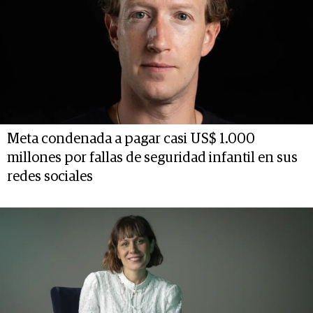
Meta condenada a pagar casi US$ 1.000
millones por fallas de seguridad infantil en sus
redes sociales