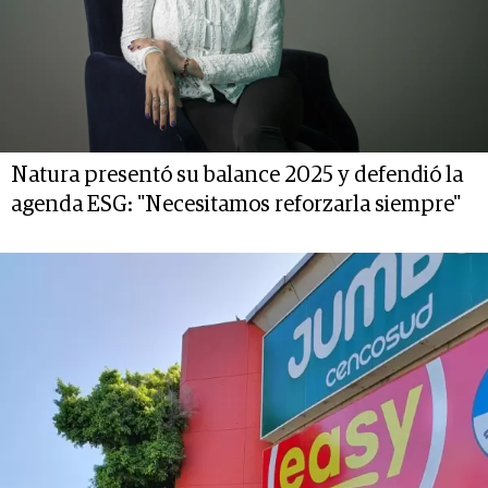
Natura presentó su balance 2025 y defendió la
agenda ESG: "Necesitamos reforzarla siempre"