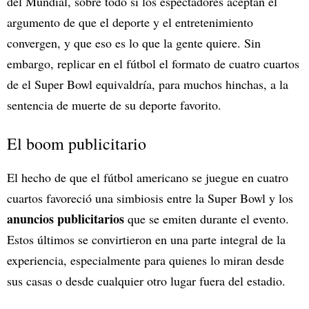
del Mundial, sobre todo si los espectadores aceptan el
argumento de que el deporte y el entretenimiento
convergen, y que eso es lo que la gente quiere. Sin
embargo, replicar en el fútbol el formato de cuatro cuartos
de el Super Bowl equivaldría, para muchos hinchas, a la
sentencia de muerte de su deporte favorito.
El boom publicitario
El hecho de que el fútbol americano se juegue en cuatro
cuartos favoreció una simbiosis entre la Super Bowl y los
anuncios publicitarios
que se emiten durante el evento.
Estos últimos se convirtieron en una parte integral de la
experiencia, especialmente para quienes lo miran desde
sus casas o desde cualquier otro lugar fuera del estadio.