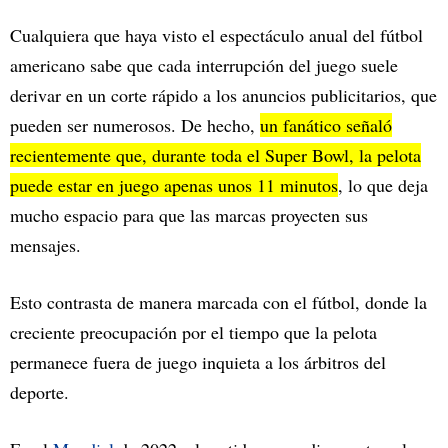
Cualquiera que haya visto el espectáculo anual del fútbol
americano sabe que cada interrupción del juego suele
derivar en un corte rápido a los anuncios publicitarios, que
pueden ser numerosos. De hecho,
un fanático señaló
recientemente que, durante toda el Super Bowl, la pelota
puede estar en juego apenas unos 11 minutos
, lo que deja
mucho espacio para que las marcas proyecten sus
mensajes.
Esto contrasta de manera marcada con el fútbol, donde la
creciente preocupación por el tiempo que la pelota
permanece fuera de juego inquieta a los árbitros del
deporte.