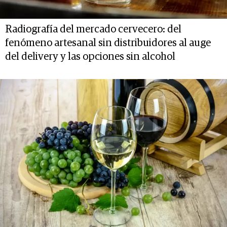
Radiografía del mercado cervecero: del
fenómeno artesanal sin distribuidores al auge
del delivery y las opciones sin alcohol