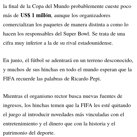
la final de la Copa del Mundo probablemente cueste poco
US$ 1 millón
más de
, aunque los organizadores
comercializan los paquetes de manera distinta a como lo
hacen los responsables del Super Bowl. Se trata de una
cifra muy inferior a la de su rival estadounidense.
En junio, el fútbol se adentrará en un terreno desconocido,
y muchos de sus hinchas en todo el mundo esperan que la
FIFA recuerde las palabras de Ricardo Pepi.
Mientras el organismo rector busca nuevas fuentes de
ingresos, los hinchas temen que la FIFA les esté quitando
el juego al introducir novedades más vinculadas con el
entretenimiento y el dinero que con la historia y el
patrimonio del deporte.