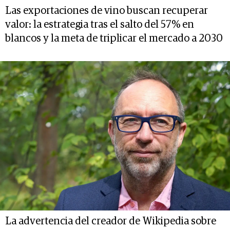
Las exportaciones de vino buscan recuperar
valor: la estrategia tras el salto del 57% en
blancos y la meta de triplicar el mercado a 2030
La advertencia del creador de Wikipedia sobre