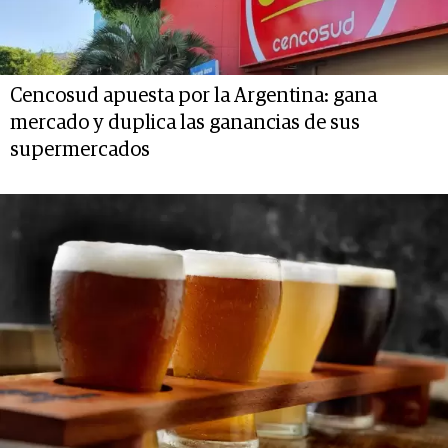
Cencosud apuesta por la Argentina: gana
mercado y duplica las ganancias de sus
supermercados