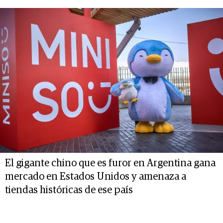
El gigante chino que es furor en Argentina gana
mercado en Estados Unidos y amenaza a
tiendas históricas de ese país