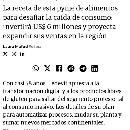
La receta de esta pyme de alimentos
para desafiar la caída de consumo:
invertirá US$ 6 millones y proyecta
expandir sus ventas en la región
Laura Mafud
Editora
Con casi 58 años, Ledevit apuesta a la
transformación digital y a los productos libres
de gluten para saltar del segmento profesional
al consumo masivo. Los detalles de su plan
para automatizar procesos, mudar su planta y
sumar nuevos mercados continentales.