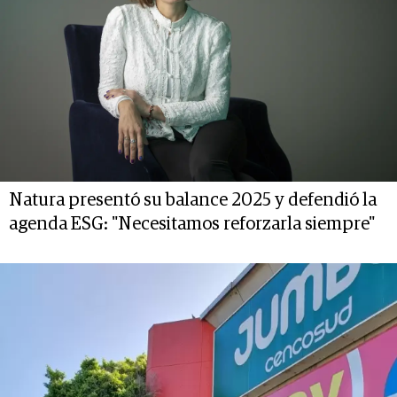
Natura presentó su balance 2025 y defendió la
agenda ESG: "Necesitamos reforzarla siempre"