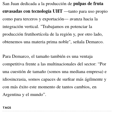
pulpas de fruta
San Juan dedicada a la producción de
envasadas con tecnología UHT
—tanto para uso propio
como para terceros y exportación— avanza hacia la
integración vertical. "Trabajamos en potenciar la
producción frutihortícola de la región y, por otro lado,
obtenemos una materia prima noble", señala Demarco.
Para Demarco, el tamaño también es una ventaja
competitiva frente a las multinacionales del sector: “Por
una cuestión de tamaño (somos una mediana empresa) e
idiosincrasia, somos capaces de surfear más ágilmente y
con más éxito este momento de tantos cambios, en
Argentina y el mundo”.
TAGS