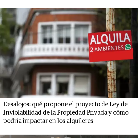
Desalojos: qué propone el proyecto de Ley de
Inviolabilidad de la Propiedad Privada y cómo
podría impactar en los alquileres