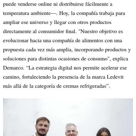
puede venderse online ni distribuirse fácilmente a
temperatura ambiente—. Hoy, la compañía trabaja para
ampliar ese universo y llegar con otros productos
directamente al consumidor final. "Nuestro objetivo es
evolucionar hacia una compañía de alimentos con una
propuesta cada vez más amplia, incorporando productos y
soluciones para distintas ocasiones de consumo", explica
Demarco. “La estrategia digital nos permite acelerar ese
camino, fortaleciendo la presencia de la marca Ledevit
más allá de la categoría de cremas refrigeradas”.