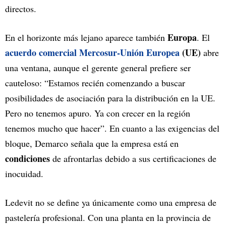
directos.
Europa
En el horizonte más lejano aparece también
. El
acuerdo comercial Mercosur-Unión Europea
(UE)
abre
una ventana, aunque el gerente general prefiere ser
cauteloso: “Estamos recién comenzando a buscar
posibilidades de asociación para la distribución en la UE.
Pero no tenemos apuro. Ya con crecer en la región
tenemos mucho que hacer”. En cuanto a las exigencias del
bloque, Demarco señala que la empresa está en
condiciones
de afrontarlas debido a sus certificaciones de
inocuidad.
Ledevit no se define ya únicamente como una empresa de
pastelería profesional. Con una planta en la provincia de