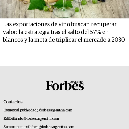
Las exportaciones de vino buscan recuperar
valor: la estrategia tras el salto del 57% en
blancos y la meta de triplicar el mercado a 2030
Contactos
Comercial:
publicidad@forbesargentina.com
Editorial:
info@forbesargentina.com
Summit:
summitforbes@forbesargentina.com