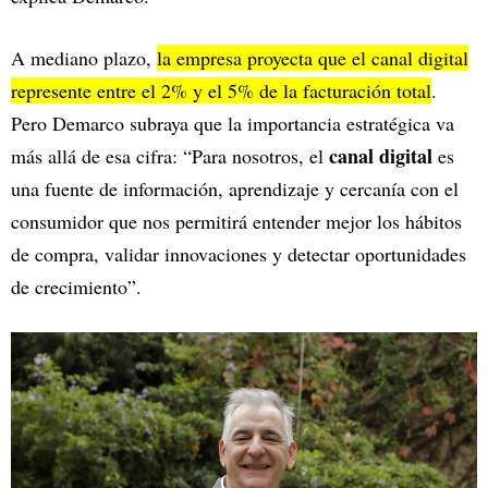
A mediano plazo,
la empresa proyecta que el canal digital
represente entre el 2% y el 5% de la facturación total
.
Pero Demarco subraya que la importancia estratégica va
canal digital
más allá de esa cifra: “Para nosotros, el
es
una fuente de información, aprendizaje y cercanía con el
consumidor que nos permitirá entender mejor los hábitos
de compra, validar innovaciones y detectar oportunidades
de crecimiento”.