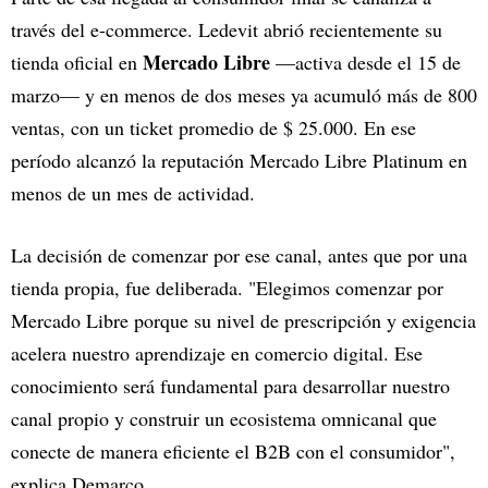
través del e-commerce. Ledevit abrió recientemente su
Mercado Libre
tienda oficial en
—activa desde el 15 de
marzo— y en menos de dos meses ya acumuló más de 800
ventas, con un ticket promedio de $ 25.000. En ese
período alcanzó la reputación Mercado Libre Platinum en
menos de un mes de actividad.
La decisión de comenzar por ese canal, antes que por una
tienda propia, fue deliberada. "Elegimos comenzar por
Mercado Libre porque su nivel de prescripción y exigencia
acelera nuestro aprendizaje en comercio digital. Ese
conocimiento será fundamental para desarrollar nuestro
canal propio y construir un ecosistema omnicanal que
conecte de manera eficiente el B2B con el consumidor",
explica Demarco.