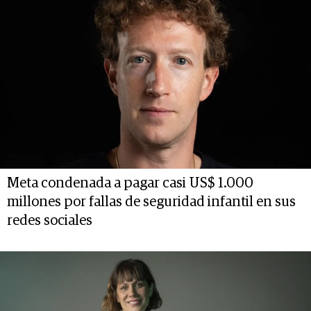
Meta condenada a pagar casi US$ 1.000
millones por fallas de seguridad infantil en sus
redes sociales