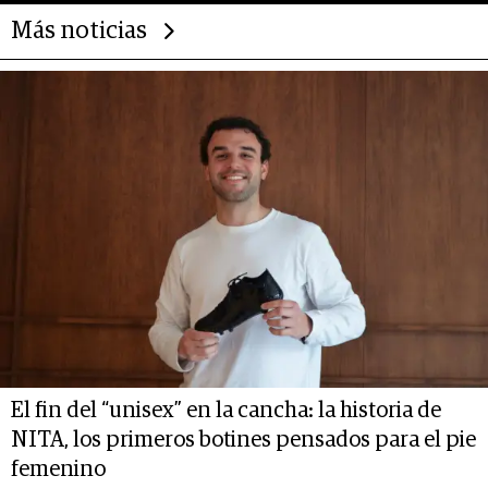
Más noticias
El fin del “unisex” en la cancha: la historia de
NITA, los primeros botines pensados para el pie
femenino