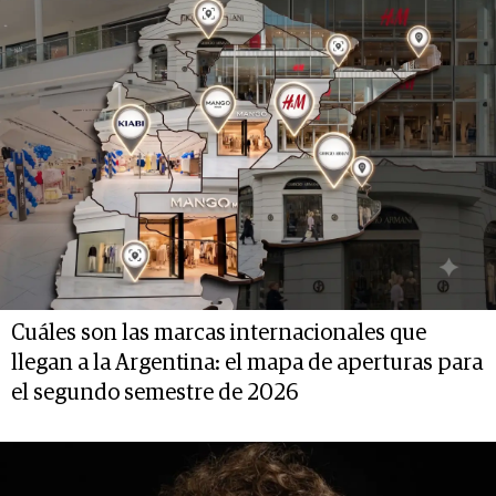
Cuáles son las marcas internacionales que
llegan a la Argentina: el mapa de aperturas para
el segundo semestre de 2026