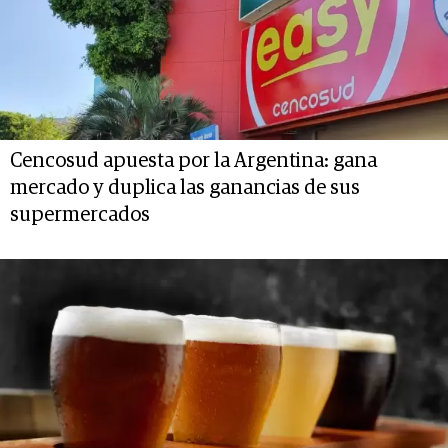
Cencosud apuesta por la Argentina: gana
mercado y duplica las ganancias de sus
supermercados