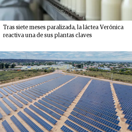
Tras siete meses paralizada, la láctea Verónica
reactiva una de sus plantas claves