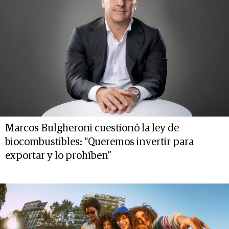
Marcos Bulgheroni cuestionó la ley de
biocombustibles: “Queremos invertir para
exportar y lo prohíben”