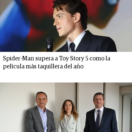
Spider-Man supera a Toy Story 5 como la
película más taquillera del año