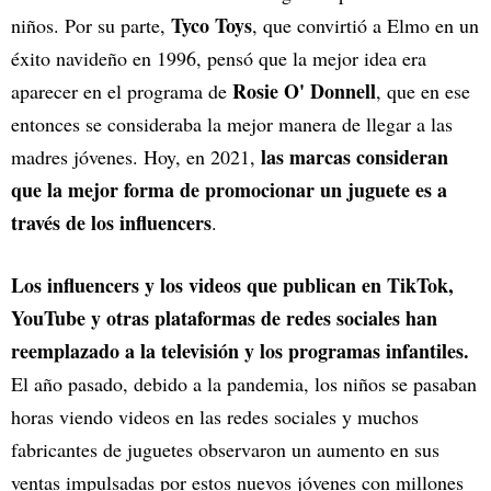
Tyco Toys
niños. Por su parte,
, que convirtió a Elmo en un
éxito navideño en 1996, pensó que la mejor idea era
Rosie O' Donnell
aparecer en el programa de
, que en ese
entonces se consideraba la mejor manera de llegar a las
las marcas consideran
madres jóvenes. Hoy, en 2021,
que la mejor forma de promocionar un juguete es a
través de los influencers
.
Los influencers y los videos que publican en TikTok,
YouTube y otras plataformas de redes sociales han
reemplazado a la televisión y los programas infantiles.
El año pasado, debido a la pandemia, los niños se pasaban
horas viendo videos en las redes sociales y muchos
fabricantes de juguetes observaron un aumento en sus
ventas impulsadas por estos nuevos jóvenes con millones