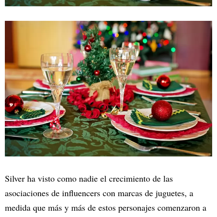
Silver ha visto como nadie el crecimiento de las
asociaciones de influencers con marcas de juguetes, a
medida que más y más de estos personajes comenzaron a