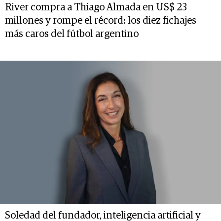
River compra a Thiago Almada en US$ 23
millones y rompe el récord: los diez fichajes
más caros del fútbol argentino
Soledad del fundador, inteligencia artificial y