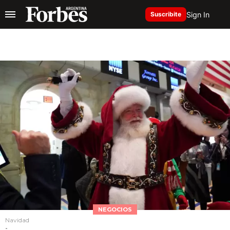
Sign In
Suscribite
NEGOCIOS
Navidad
-