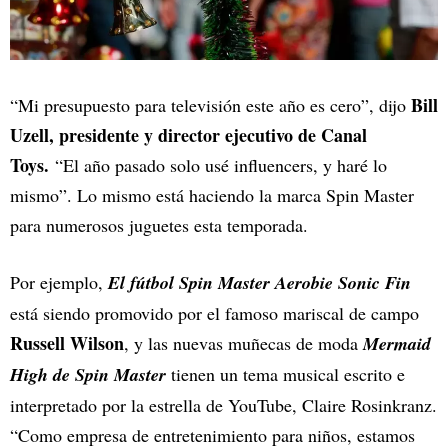
Bill
“Mi presupuesto para televisión este año es cero”, dijo
Uzell, presidente y director ejecutivo de Canal
Toys.
“El año pasado solo usé influencers, y haré lo
mismo”. Lo mismo está haciendo la marca Spin Master
para numerosos juguetes esta temporada.
Por ejemplo,
El fútbol Spin Master Aerobie Sonic Fin
está siendo promovido por el famoso mariscal de campo
Russell Wilson
, y las nuevas muñecas de moda
Mermaid
High de Spin Master
tienen un tema musical escrito e
interpretado por la estrella de YouTube, Claire Rosinkranz.
“Como empresa de entretenimiento para niños, estamos