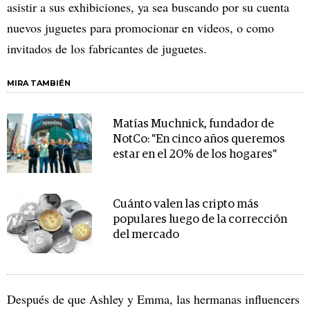
asistir a sus exhibiciones, ya sea buscando por su cuenta
nuevos juguetes para promocionar en videos, o como
invitados de los fabricantes de juguetes.
MIRA TAMBIÉN
Matías Muchnick, fundador de
NotCo: "En cinco años queremos
estar en el 20% de los hogares"
Cuánto valen las cripto más
populares luego de la corrección
del mercado
Después de que Ashley y Emma, las hermanas influencers