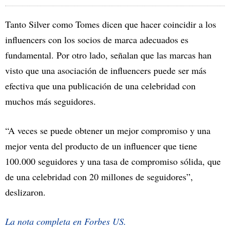
Tanto Silver como Tomes dicen que hacer coincidir a los
influencers con los socios de marca adecuados es
fundamental. Por otro lado, señalan que las marcas han
visto que una asociación de influencers puede ser más
efectiva que una publicación de una celebridad con
muchos más seguidores.
“A veces se puede obtener un mejor compromiso y una
mejor venta del producto de un influencer que tiene
100.000 seguidores y una tasa de compromiso sólida, que
de una celebridad con 20 millones de seguidores”,
deslizaron.
La nota completa en Forbes US.