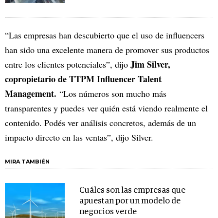
“Las empresas han descubierto que el uso de influencers
han sido una excelente manera de promover sus productos
Jim Silver,
entre los clientes potenciales”, dijo
copropietario de TTPM Influencer Talent
Management.
“Los números son mucho más
transparentes y puedes ver quién está viendo realmente el
contenido. Podés ver análisis concretos, además de un
impacto directo en las ventas”, dijo Silver.
MIRA TAMBIÉN
Cuáles son las empresas que
apuestan por un modelo de
negocios verde