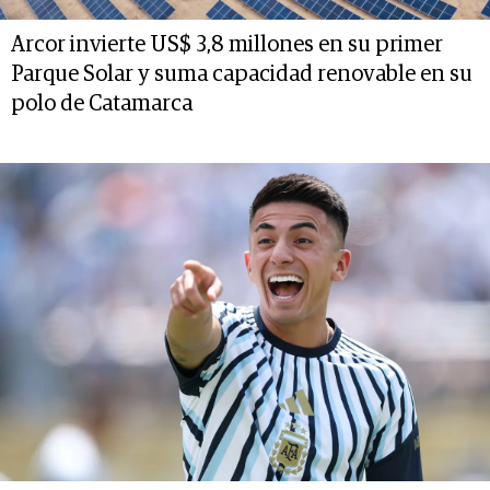
Arcor invierte US$ 3,8 millones en su primer
Parque Solar y suma capacidad renovable en su
polo de Catamarca