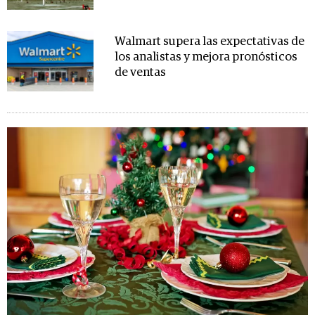
Walmart supera las expectativas de
los analistas y mejora pronósticos
de ventas