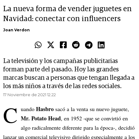
La nueva forma de vender juguetes en
Navidad: conectar con influencers
Joan Verdon
La televisión y los campañas publicitarias
forman parte del pasado. Hoy las grandes
marcas buscan a personas que tengan llegada a
los más niños a través de las redes sociales.
17 Noviembre de 2021 12.22
C
Hasbro
uando
sacó a la venta su nuevo juguete,
Mr. Potato Head
, en 1952 -que se convirtió en
algo radicalmente diferente para la época-, decidió
lanzar un comercial televisivo dirigido especialmente a los