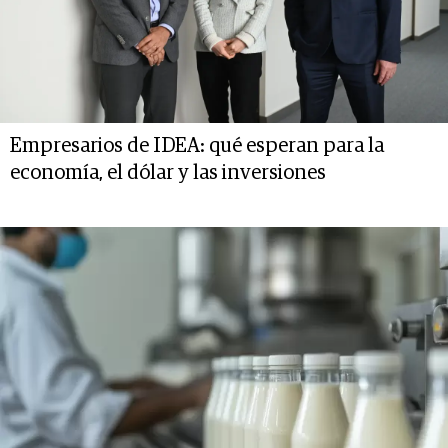
Empresarios de IDEA: qué esperan para la
economía, el dólar y las inversiones