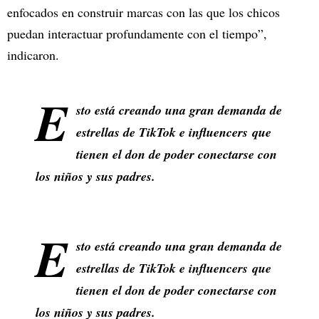
enfocados en construir marcas con las que los chicos
puedan interactuar profundamente con el tiempo”,
indicaron.
E
sto está creando una gran demanda de
estrellas de TikTok e influencers que
tienen el don de poder conectarse con
los niños y sus padres.
E
sto está creando una gran demanda de
estrellas de TikTok e influencers que
tienen el don de poder conectarse con
los niños y sus padres.