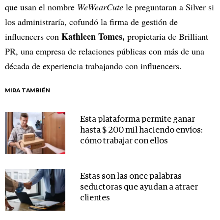
que usan el nombre
WeWearCute
le preguntaran a Silver si
los administraría, cofundó la firma de gestión de
Kathleen Tomes,
influencers con
propietaria de Brilliant
PR, una empresa de relaciones públicas con más de una
década de experiencia trabajando con influencers.
MIRA TAMBIÉN
Esta plataforma permite ganar
hasta $ 200 mil haciendo envíos:
cómo trabajar con ellos
Estas son las once palabras
seductoras que ayudan a atraer
clientes