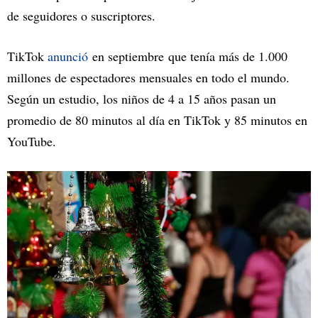
de seguidores o suscriptores.
TikTok
anunció
en septiembre que tenía más de 1.000
millones de espectadores mensuales en todo el mundo.
Según un estudio, los niños de 4 a 15 años pasan un
promedio de 80 minutos al día en TikTok y 85 minutos en
YouTube.