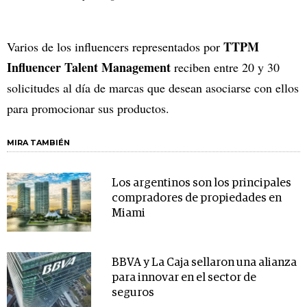
TTPM
Varios de los influencers representados por
Influencer Talent Management
reciben entre 20 y 30
solicitudes al día de marcas que desean asociarse con ellos
para promocionar sus productos.
MIRA TAMBIÉN
Los argentinos son los principales
compradores de propiedades en
Miami
BBVA y La Caja sellaron una alianza
para innovar en el sector de
seguros