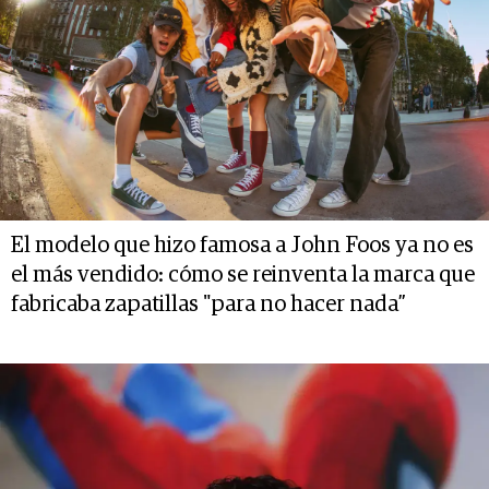
El modelo que hizo famosa a John Foos ya no es
el más vendido: cómo se reinventa la marca que
fabricaba zapatillas "para no hacer nada”