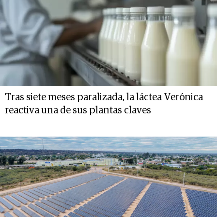
Tras siete meses paralizada, la láctea Verónica
reactiva una de sus plantas claves