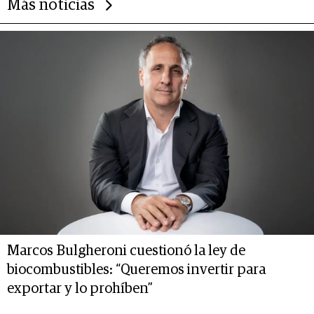
Más noticias
Marcos Bulgheroni cuestionó la ley de
biocombustibles: “Queremos invertir para
exportar y lo prohíben”