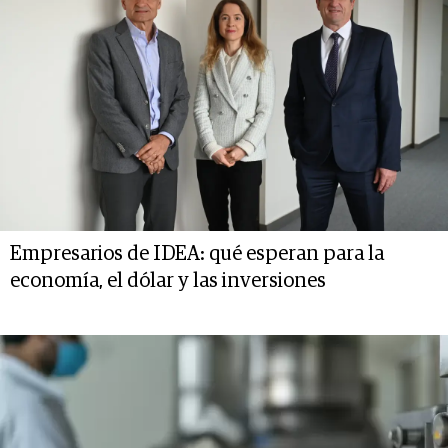
Empresarios de IDEA: qué esperan para la
economía, el dólar y las inversiones