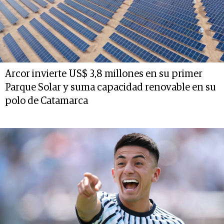
Arcor invierte US$ 3,8 millones en su primer
Parque Solar y suma capacidad renovable en su
polo de Catamarca