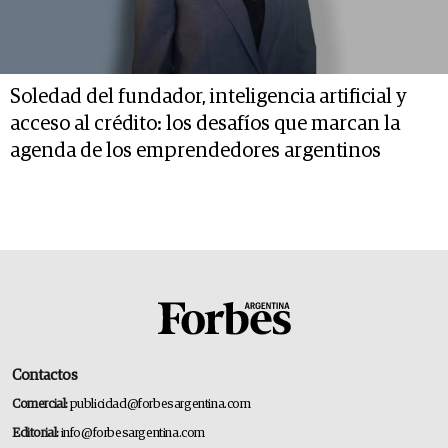
Soledad del fundador, inteligencia artificial y
acceso al crédito: los desafíos que marcan la
agenda de los emprendedores argentinos
Contactos
Comercial:
publicidad@forbesargentina.com
Editorial:
info@forbesargentina.com