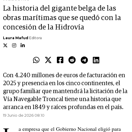
La historia del gigante belga de las
obras marítimas que se quedó con la
concesión de la Hidrovía
Laura Mafud
Editora
Con 4.240 millones de euros de facturación en
2025 y presencia en los cinco continentes, el
grupo familiar que mantendrá la licitación de la
Vía Navegable Troncal tiene una historia que
arranca en 1849 y raíces profundas en el país.
19 Junio de 2026 08.10
a empresa que el Gobierno Nacional eligió para