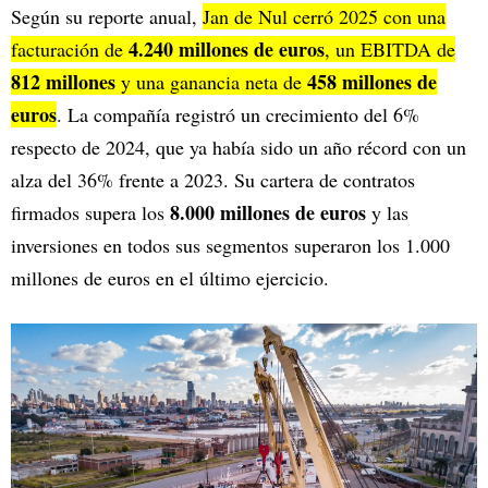
Según su reporte anual,
Jan de Nul cerró 2025 con una
4.240 millones de euros
facturación de
, un EBITDA de
812 millones
458 millones de
y una ganancia neta de
euros
. La compañía registró un crecimiento del 6%
respecto de 2024, que ya había sido un año récord con un
alza del 36% frente a 2023. Su cartera de contratos
8.000 millones de euros
firmados supera los
y las
inversiones en todos sus segmentos superaron los 1.000
millones de euros en el último ejercicio.