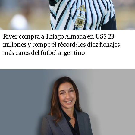
River compra a Thiago Almada en US$ 23
millones y rompe el récord: los diez fichajes
más caros del fútbol argentino