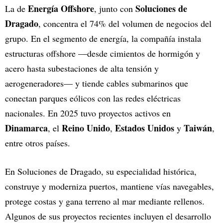
Energía Offshore
Soluciones de
La de
, junto con
Dragado
, concentra el 74% del volumen de negocios del
grupo. En el segmento de energía, la compañía instala
estructuras offshore —desde cimientos de hormigón y
acero hasta subestaciones de alta tensión y
aerogeneradores— y tiende cables submarinos que
conectan parques eólicos con las redes eléctricas
nacionales. En 2025 tuvo proyectos activos en
Dinamarca
Reino Unido
Estados Unidos
Taiwán
, el
,
y
,
entre otros países.
En Soluciones de Dragado, su especialidad histórica,
construye y moderniza puertos, mantiene vías navegables,
protege costas y gana terreno al mar mediante rellenos.
Algunos de sus proyectos recientes incluyen el desarrollo