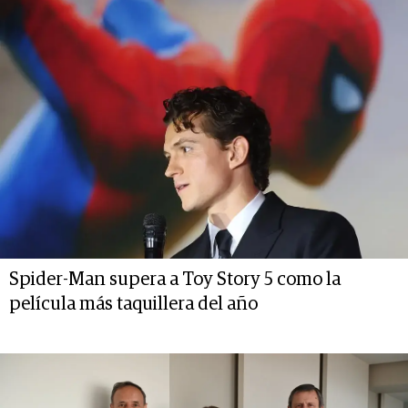
Spider-Man supera a Toy Story 5 como la
película más taquillera del año