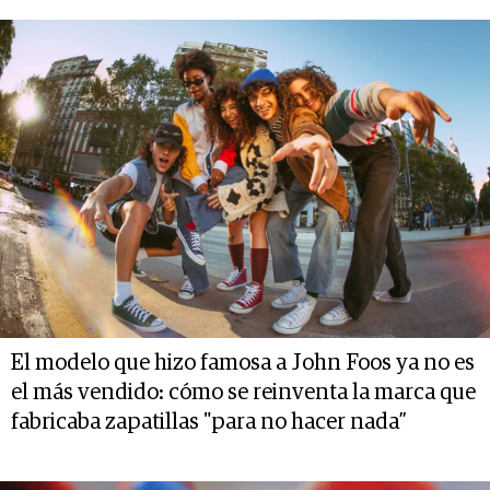
El modelo que hizo famosa a John Foos ya no es
el más vendido: cómo se reinventa la marca que
fabricaba zapatillas "para no hacer nada”