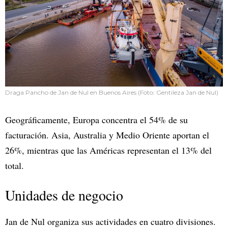
Draga Pancho de Jan de Nul en Buenos Aires (Foto: Gentileza Jan de Nul)
Geográficamente, Europa concentra el 54% de su
facturación. Asia, Australia y Medio Oriente aportan el
26%, mientras que las Américas representan el 13% del
total.
Unidades de negocio
Jan de Nul organiza sus actividades en cuatro divisiones.