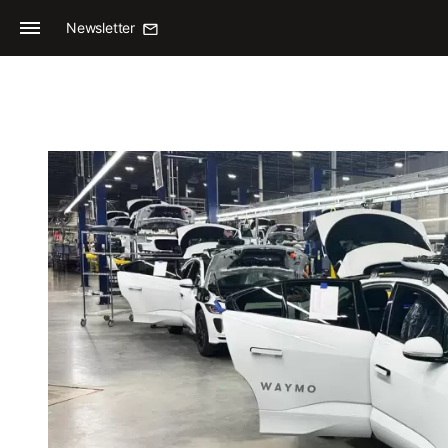
Newsletter