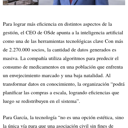
Para lograr más eficiencia en distintos aspectos de la
gestión, el CEO de OSde apunta a la inteligencia artificial
como una de las herramientas tecnológicas clave Con más
de 2.270.000 socios, la cantidad de datos generados es
masiva. La compañía utiliza algoritmos para predecir el
consumo de medicamentos en una población que enfrenta
un envejecimiento marcado y una baja natalidad. Al
transformar datos en conocimiento, la organización “podrá
planificar las compras a escala, logrando eficiencias que
luego se redistribuyen en el sistema”.
Para García, la tecnología “no es una opción estética, sino
la única vía para que una asociación civil sin fines de