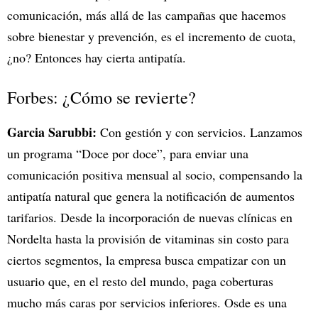
comunicación, más allá de las campañas que hacemos
sobre bienestar y prevención, es el incremento de cuota,
¿no? Entonces hay cierta antipatía.
Forbes: ¿Cómo se revierte?
Garcia Sarubbi:
Con gestión y con servicios. Lanzamos
un programa “Doce por doce”, para enviar una
comunicación positiva mensual al socio, compensando la
antipatía natural que genera la notificación de aumentos
tarifarios. Desde la incorporación de nuevas clínicas en
Nordelta hasta la provisión de vitaminas sin costo para
ciertos segmentos, la empresa busca empatizar con un
usuario que, en el resto del mundo, paga coberturas
mucho más caras por servicios inferiores. Osde es una