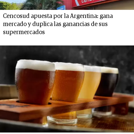
Cencosud apuesta por la Argentina: gana
mercado y duplica las ganancias de sus
supermercados