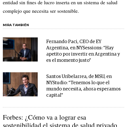
entidad sin fines de lucro inserta en un sistema de salud
complejo que necesita ser sostenible.
MIRA TAMBIÉN
Fernando Paci, CEO de EY
Argentina, en NYSessions: “Hay
apetito por invertir en Argentina y
es el momento justo”
Santos Uribelarrea, de MSU, en
NYStudio: “Tenemos lo que el
mundo necesita, ahora esperamos
capital"
Forbes: ¿Cómo va a lograr esa
sostenibilidad el sistema de salud privado