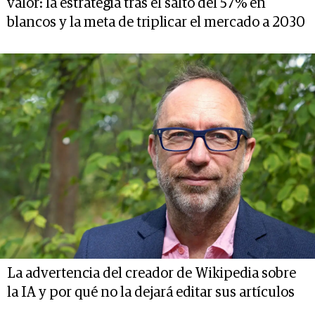
valor: la estrategia tras el salto del 57% en
blancos y la meta de triplicar el mercado a 2030
La advertencia del creador de Wikipedia sobre
la IA y por qué no la dejará editar sus artículos