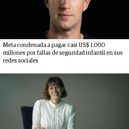
Meta condenada a pagar casi US$ 1.000
millones por fallas de seguridad infantil en sus
redes sociales