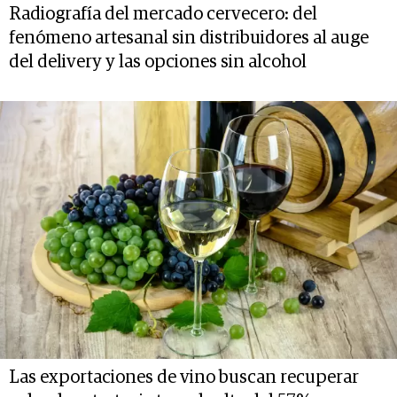
Radiografía del mercado cervecero: del
fenómeno artesanal sin distribuidores al auge
del delivery y las opciones sin alcohol
Las exportaciones de vino buscan recuperar