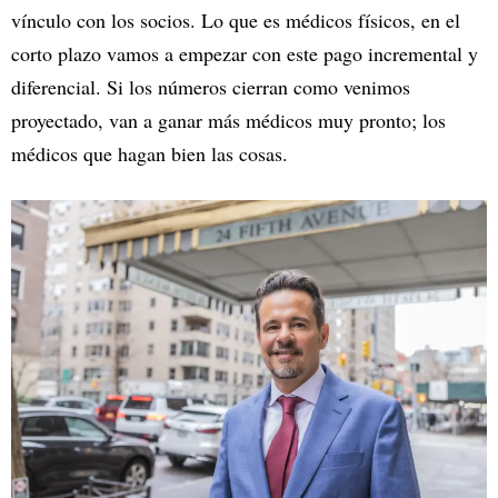
vínculo con los socios. Lo que es médicos físicos, en el
corto plazo vamos a empezar con este pago incremental y
diferencial. Si los números cierran como venimos
proyectado, van a ganar más médicos muy pronto; los
médicos que hagan bien las cosas.