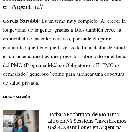
en Argentina?
Garcia Sarubbi:
Es un tema muy complejo. Al crecer la
longevidad de la gente, gracias a Dios también crece la
cronicidad de las enfermedades, por ende el aporte
económico que tiene que hacer cada financiador de salud
es un sistema que hay que preverlo, sobre todo en el tema
del PMO (Programa Médico Obligatorio) . El PMO es
demasiado “generoso” como para arrancar una cobertura
de salud privada.
MIRA TAMBIÉN
Barbara Fochtman, de Río Tinto
Litio en NY Sessions: "Invertiremos
US$ 4.000 millones en Argentina"