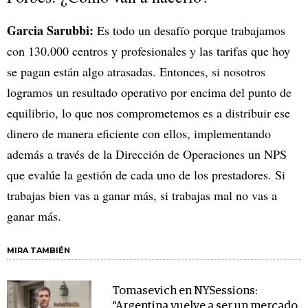
Garcia Sarubbi:
Es todo un desafío porque trabajamos
con 130.000 centros y profesionales y las tarifas que hoy
se pagan están algo atrasadas. Entonces, si nosotros
logramos un resultado operativo por encima del punto de
equilibrio, lo que nos comprometemos es a distribuir ese
dinero de manera eficiente con ellos, implementando
además a través de la Dirección de Operaciones un NPS
que evalúe la gestión de cada uno de los prestadores. Si
trabajas bien vas a ganar más, si trabajas mal no vas a
ganar más.
MIRA TAMBIÉN
Tomasevich en NYSessions:
“Argentina vuelve a ser un mercado