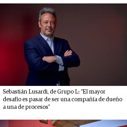
Sebastián Lusardi, de Grupo L: “El mayor
desafío es pasar de ser una compañía de dueño
a una de procesos”