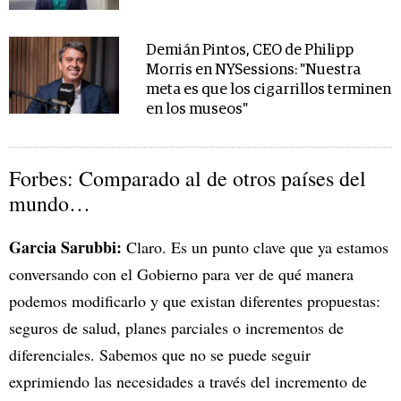
Demián Pintos, CEO de Philipp
Morris en NYSessions: "Nuestra
meta es que los cigarrillos terminen
en los museos"
Forbes: Comparado al de otros países del
mundo…
Garcia Sarubbi:
Claro. Es un punto clave que ya estamos
conversando con el Gobierno para ver de qué manera
podemos modificarlo y que existan diferentes propuestas:
seguros de salud, planes parciales o incrementos de
diferenciales. Sabemos que no se puede seguir
exprimiendo las necesidades a través del incremento de