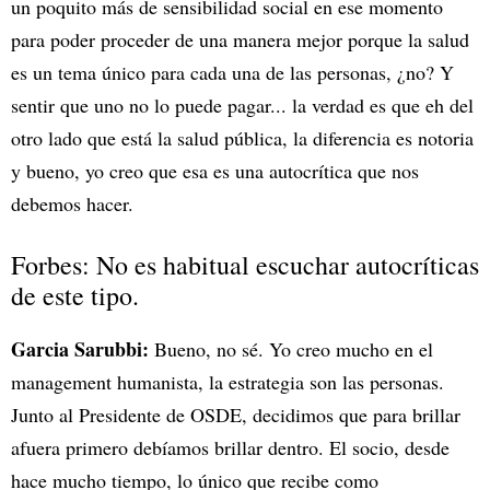
un poquito más de sensibilidad social en ese momento
para poder proceder de una manera mejor porque la salud
es un tema único para cada una de las personas, ¿no? Y
sentir que uno no lo puede pagar... la verdad es que eh del
otro lado que está la salud pública, la diferencia es notoria
y bueno, yo creo que esa es una autocrítica que nos
debemos hacer.
Forbes: No es habitual escuchar autocríticas
de este tipo.
Garcia Sarubbi:
Bueno, no sé. Yo creo mucho en el
management humanista, la estrategia son las personas.
Junto al Presidente de OSDE, decidimos que para brillar
afuera primero debíamos brillar dentro. El socio, desde
hace mucho tiempo, lo único que recibe como