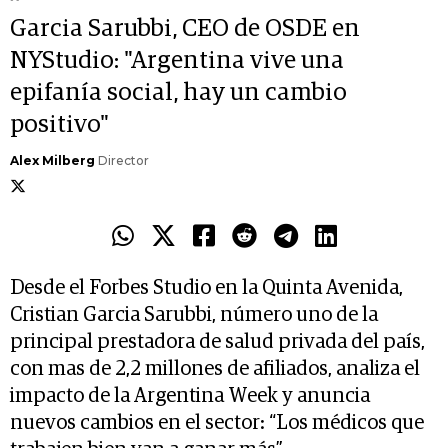
Garcia Sarubbi, CEO de OSDE en
NYStudio: "Argentina vive una
epifanía social, hay un cambio
positivo"
Alex Milberg
Director
Desde el Forbes Studio en la Quinta Avenida,
Cristian Garcia Sarubbi, número uno de la
principal prestadora de salud privada del país,
con mas de 2,2 millones de afiliados, analiza el
impacto de la Argentina Week y anuncia
nuevos cambios en el sector: “Los médicos que