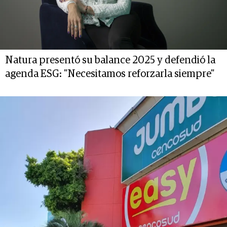
Natura presentó su balance 2025 y defendió la
agenda ESG: "Necesitamos reforzarla siempre"