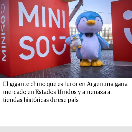
El gigante chino que es furor en Argentina gana
mercado en Estados Unidos y amenaza a
tiendas históricas de ese país