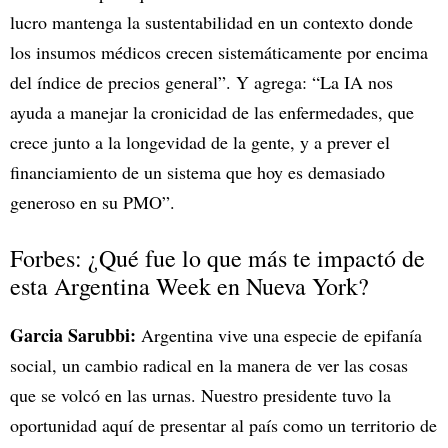
lucro mantenga la sustentabilidad en un contexto donde
los insumos médicos crecen sistemáticamente por encima
del índice de precios general”. Y agrega: “La IA nos
ayuda a manejar la cronicidad de las enfermedades, que
crece junto a la longevidad de la gente, y a prever el
financiamiento de un sistema que hoy es demasiado
generoso en su PMO”.
Forbes: ¿Qué fue lo que más te impactó de
esta Argentina Week en Nueva York?
Garcia Sarubbi:
Argentina vive una especie de epifanía
social, un cambio radical en la manera de ver las cosas
que se volcó en las urnas. Nuestro presidente tuvo la
oportunidad aquí de presentar al país como un territorio de