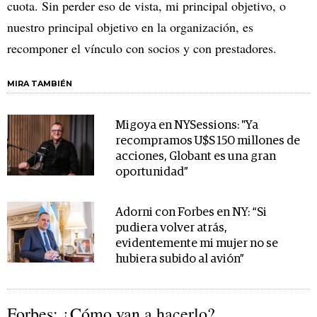
cuota. Sin perder eso de vista, mi principal objetivo, o
nuestro principal objetivo en la organización, es
recomponer el vínculo con socios y con prestadores.
MIRA TAMBIÉN
Migoya en NYSessions: "Ya
recompramos U$S 150 millones de
acciones, Globant es una gran
oportunidad”
Adorni con Forbes en NY: “Si
pudiera volver atrás,
evidentemente mi mujer no se
hubiera subido al avión”
Forbes: ¿Cómo van a hacerlo?