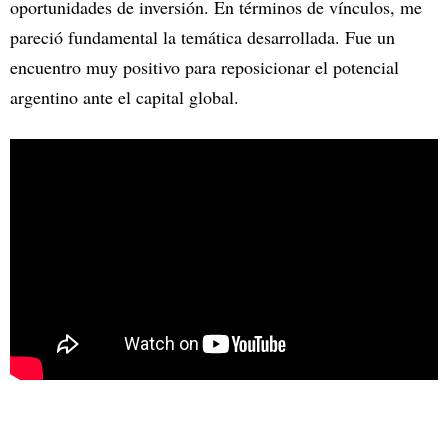
oportunidades de inversión. En términos de vínculos, me
pareció fundamental la temática desarrollada. Fue un
encuentro muy positivo para reposicionar el potencial
argentino ante el capital global.