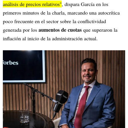
análisis de precios relativos"
, dispara García en los
primeros minutos de la charla, marcando una autocrítica
poco frecuente en el sector sobre la conflictividad
aumentos de cuotas
generada por los
que superaron la
inflación al inicio de la administración actual.