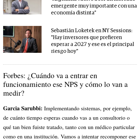
emergente muy importante con una
economía distinta”
Sebastián Loketek en NY Sessions:
"Hay inversores que prefieren
esperar a 2027 y ese es el principal
riesgo hoy"
Forbes: ¿Cuándo va a entrar en
funcionamiento ese NPS y cómo lo van a
medir?
Garcia Sarubbi:
Implementando sistemas, por ejemplo,
de cuánto tiempo esperas cuando vas a un consultorio o
qué tan bien fuiste tratado, tanto con un médico particular
como en una institución. Vamos a intentar recomponer ese