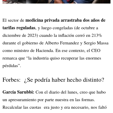
medicina privada arrastraba dos años de
El sector de
tarifas reguladas
, y luego congeladas (de octubre a
diciembre de 2023) cuando la inflación cerró en 213%
durante el gobierno de Alberto Fernandez y Sergio Massa
como ministro de Hacienda. En ese contexto, el CEO
remarca que “la industria quiso recuperar las enormes
pérdidas”.
Forbes: ¿Se podría haber hecho distinto?
García Sarubbi:
Con el diario del lunes, creo que hubo
un apresuramiento por parte nuestra en las formas.
Recalcular las cuotas era justo y era necesario, nos faltó