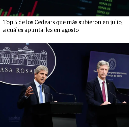
Top 5 de los Cedears que más subieron en julio,
a cuáles apuntarles en agosto