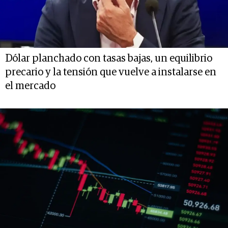
Dólar planchado con tasas bajas, un equilibrio
precario y la tensión que vuelve a instalarse en
el mercado