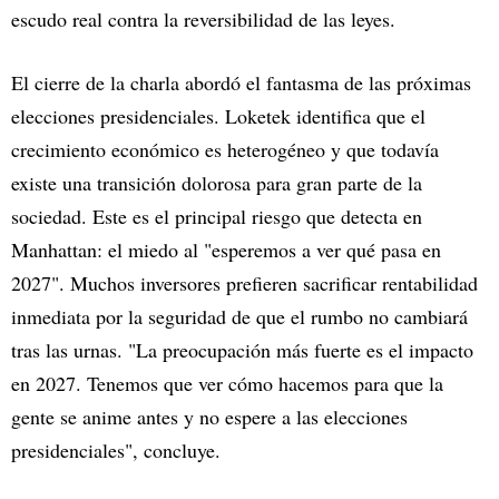
escudo real contra la reversibilidad de las leyes.
El cierre de la charla abordó el fantasma de las próximas
elecciones presidenciales. Loketek identifica que el
crecimiento económico es heterogéneo y que todavía
existe una transición dolorosa para gran parte de la
sociedad. Este es el principal riesgo que detecta en
Manhattan: el miedo al "esperemos a ver qué pasa en
2027". Muchos inversores prefieren sacrificar rentabilidad
inmediata por la seguridad de que el rumbo no cambiará
tras las urnas. "La preocupación más fuerte es el impacto
en 2027. Tenemos que ver cómo hacemos para que la
gente se anime antes y no espere a las elecciones
presidenciales", concluye.