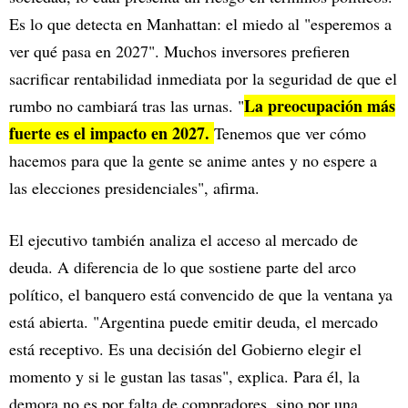
Es lo que detecta en Manhattan: el miedo al "esperemos a
ver qué pasa en 2027". Muchos inversores prefieren
sacrificar rentabilidad inmediata por la seguridad de que el
La preocupación más
rumbo no cambiará tras las urnas. "
fuerte es el impacto en 2027.
Tenemos que ver cómo
hacemos para que la gente se anime antes y no espere a
las elecciones presidenciales", afirma.
El ejecutivo también analiza el acceso al mercado de
deuda. A diferencia de lo que sostiene parte del arco
político, el banquero está convencido de que la ventana ya
está abierta. "Argentina puede emitir deuda, el mercado
está receptivo. Es una decisión del Gobierno elegir el
momento y si le gustan las tasas", explica. Para él, la
demora no es por falta de compradores, sino por una