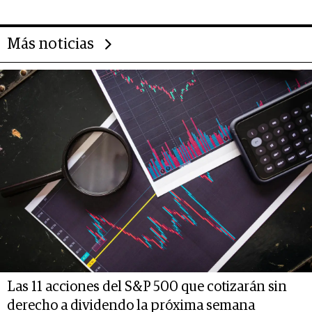
impulsan el negocio del wellness
deportivo y el cuidado corporal
Más noticias
Las 11 acciones del S&P 500 que cotizarán sin
derecho a dividendo la próxima semana