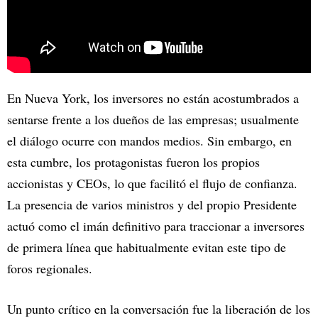
En Nueva York, los inversores no están acostumbrados a
sentarse frente a los dueños de las empresas; usualmente
el diálogo ocurre con mandos medios. Sin embargo, en
esta cumbre, los protagonistas fueron los propios
accionistas y CEOs, lo que facilitó el flujo de confianza.
La presencia de varios ministros y del propio Presidente
actuó como el imán definitivo para traccionar a inversores
de primera línea que habitualmente evitan este tipo de
foros regionales.
Un punto crítico en la conversación fue la liberación de los