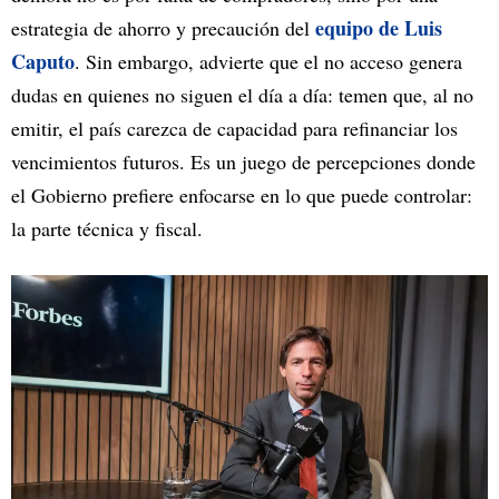
equipo de Luis
estrategia de ahorro y precaución del
Caputo
. Sin embargo, advierte que el no acceso genera
dudas en quienes no siguen el día a día: temen que, al no
emitir, el país carezca de capacidad para refinanciar los
vencimientos futuros. Es un juego de percepciones donde
el Gobierno prefiere enfocarse en lo que puede controlar:
la parte técnica y fiscal.