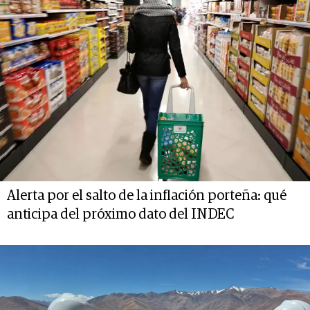
Alerta por el salto de la inflación porteña: qué
anticipa del próximo dato del INDEC