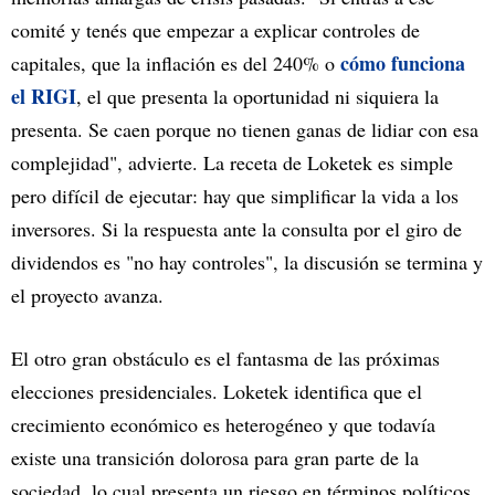
comité y tenés que empezar a explicar controles de
cómo funciona
capitales, que la inflación es del 240% o
el RIGI
, el que presenta la oportunidad ni siquiera la
presenta. Se caen porque no tienen ganas de lidiar con esa
complejidad", advierte. La receta de Loketek es simple
pero difícil de ejecutar: hay que simplificar la vida a los
inversores. Si la respuesta ante la consulta por el giro de
dividendos es "no hay controles", la discusión se termina y
el proyecto avanza.
El otro gran obstáculo es el fantasma de las próximas
elecciones presidenciales. Loketek identifica que el
crecimiento económico es heterogéneo y que todavía
existe una transición dolorosa para gran parte de la
sociedad, lo cual presenta un riesgo en términos políticos.