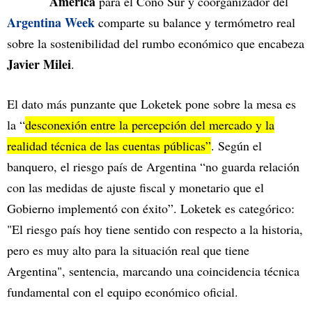
America
para el Cono Sur y coorganizador del
Argentina Week
comparte su balance y termómetro real
sobre la sostenibilidad del rumbo económico que encabeza
Javier Milei
.
El dato más punzante que Loketek pone sobre la mesa es
la “
desconexión entre la percepción del mercado y la
realidad técnica de las cuentas públicas”
. Según el
banquero, el riesgo país de Argentina “no guarda relación
con las medidas de ajuste fiscal y monetario que el
Gobierno implementó con éxito”. Loketek es categórico:
"El riesgo país hoy tiene sentido con respecto a la historia,
pero es muy alto para la situación real que tiene
Argentina", sentencia, marcando una coincidencia técnica
fundamental con el equipo económico oficial.