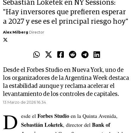
Sebastián Loketek en NY Sessions:
"Hay inversores que prefieren esperar
a 2027 y ese es el principal riesgo hoy"
Alex Milberg
Director
Desde el Forbes Studio en Nueva York, uno de
los organizadores de la Argentina Week destaca
la estabilidad aunque y reclama acelerar el
levantamiento de los controles de capitales.
13 Marzo de 2026 16.34
D
Forbes Studio
esde el
en la Quinta Avenida,
Sebastián Loketek
Bank of
, director del