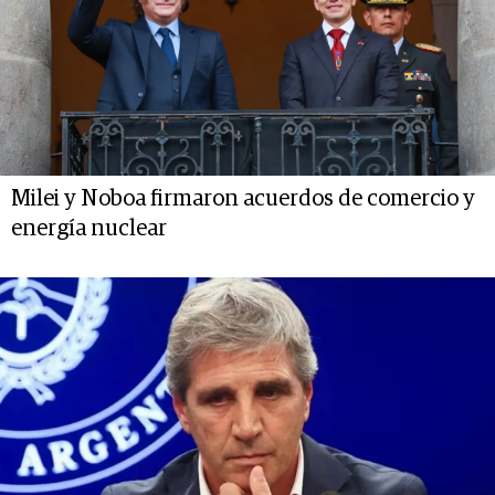
Milei y Noboa firmaron acuerdos de comercio y
energía nuclear