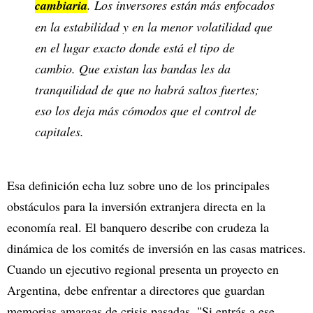
cambiaria
. Los inversores están más enfocados
en la estabilidad y en la menor volatilidad que
en el lugar exacto donde está el tipo de
cambio. Que existan las bandas les da
tranquilidad de que no habrá saltos fuertes;
eso los deja más cómodos que el control de
capitales.
Esa definición echa luz sobre uno de los principales
obstáculos para la inversión extranjera directa en la
economía real. El banquero describe con crudeza la
dinámica de los comités de inversión en las casas matrices.
Cuando un ejecutivo regional presenta un proyecto en
Argentina, debe enfrentar a directores que guardan
memorias amargas de crisis pasadas. "Si entrás a ese