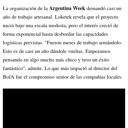
Argentina Week
La organización de la
demandó casi un
año de trabajo artesanal. Loketek revela que el proyecto
nació bajo una escala modesta, pero el interés creció de
forma exponencial hasta desbordar las capacidades
logísticas previstas. "Fueron meses de trabajo armándolo.
Esto es de casi un año dándole vueltas. Empezamos
pensando en algo mucho más chico y tuvo un éxito
fantástico", admite. Lo que más impactó al director del
BofA fue el compromiso senior de las compañías locales.