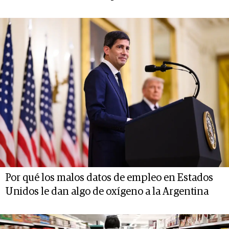
Por qué los malos datos de empleo en Estados
Unidos le dan algo de oxígeno a la Argentina