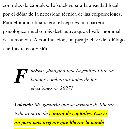
controles de capitales. Loketek separa la ansiedad local
por el dólar de la necesidad técnica de las corporaciones.
Para el mundo financiero, el cepo es una barrera
psicológica mucho más destructiva que el valor nominal
de la moneda. A continuación, un pasaje clave del diálogo
que ilustra esta visión:
F
orbes
: ¿Imagina una Argentina libre de
bandas cambiarias antes de las
elecciones de 2027?
Loketek:
Me gustaría que se termine de liberar
toda la parte de
control de capitales. Eso es
un paso más urgente que liberar la banda