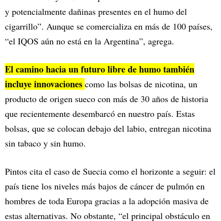
y potencialmente dañinas presentes en el humo del
cigarrillo”. Aunque se comercializa en más de 100 países,
“el IQOS aún no está en la Argentina”, agrega.
El camino hacia un futuro libre de humo también
incluye innovaciones
como las bolsas de nicotina, un
producto de origen sueco con más de 30 años de historia
que recientemente desembarcó en nuestro país. Estas
bolsas, que se colocan debajo del labio, entregan nicotina
sin tabaco y sin humo.
Pintos cita el caso de Suecia como el horizonte a seguir: el
país tiene los niveles más bajos de cáncer de pulmón en
hombres de toda Europa gracias a la adopción masiva de
estas alternativas. No obstante, “el principal obstáculo en