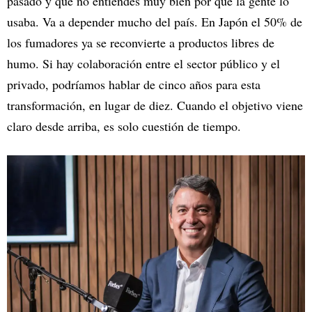
pasado y que no entiendes muy bien por qué la gente lo
usaba. Va a depender mucho del país. En Japón el 50% de
los fumadores ya se reconvierte a productos libres de
humo. Si hay colaboración entre el sector público y el
privado, podríamos hablar de cinco años para esta
transformación, en lugar de diez. Cuando el objetivo viene
claro desde arriba, es solo cuestión de tiempo.