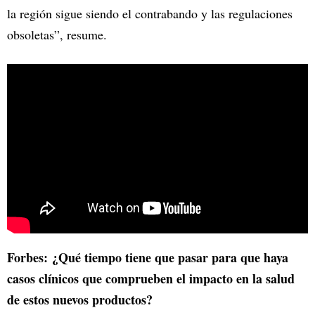
la región sigue siendo el contrabando y las regulaciones
obsoletas”, resume.
Forbes: ¿Qué tiempo tiene que pasar para que haya
casos clínicos que comprueben el impacto en la salud
de estos nuevos productos?