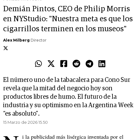
Demián Pintos, CEO de Philip Morris
en NYStudio: "Nuestra meta es que los
cigarrillos terminen en los museos"
Alex Milberg
Director
El número uno de la tabacalera para Cono Sur
revela que la mitad del negocio hoy son
productos libres de humo. El futuro de la
industria y su optimismo en la Argentina Week
“es absoluto”.
15 Marzo de 2026 15.50
i la publicidad más lisérgica inventada por el