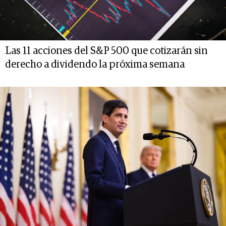
Las 11 acciones del S&P 500 que cotizarán sin
derecho a dividendo la próxima semana