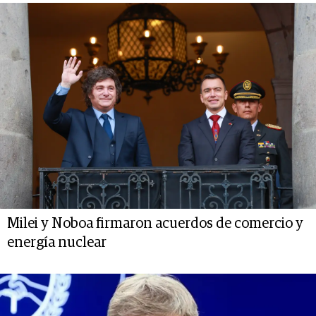
Milei y Noboa firmaron acuerdos de comercio y
energía nuclear