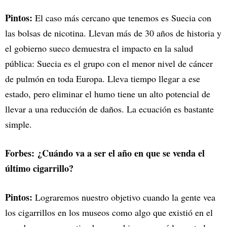
Pintos:
El caso más cercano que tenemos es Suecia con
las bolsas de nicotina. Llevan más de 30 años de historia y
el gobierno sueco demuestra el impacto en la salud
pública: Suecia es el grupo con el menor nivel de cáncer
de pulmón en toda Europa. Lleva tiempo llegar a ese
estado, pero eliminar el humo tiene un alto potencial de
llevar a una reducción de daños. La ecuación es bastante
simple.
Forbes: ¿Cuándo va a ser el año en que se venda el
último cigarrillo?
Pintos:
Lograremos nuestro objetivo cuando la gente vea
los cigarrillos en los museos como algo que existió en el