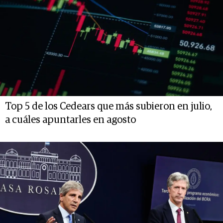
Top 5 de los Cedears que más subieron en julio,
a cuáles apuntarles en agosto