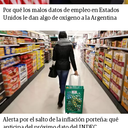
Por qué los malos datos de empleo en Estados
Unidos le dan algo de oxígeno a la Argentina
Alerta por el salto de la inflación porteña: qué
anticipa del próximo dato del INDEC