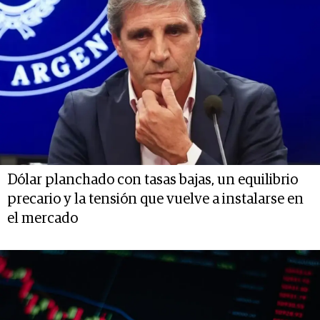
Dólar planchado con tasas bajas, un equilibrio
precario y la tensión que vuelve a instalarse en
el mercado