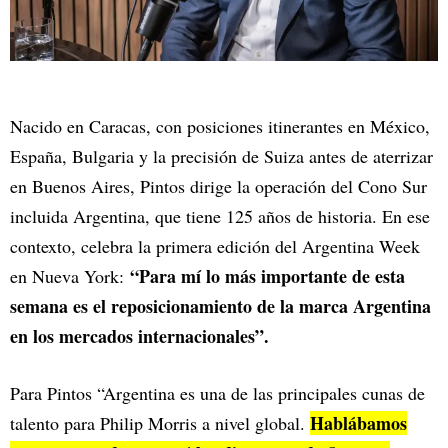
Nacido en Caracas, con posiciones itinerantes en México,
España, Bulgaria y la precisión de Suiza antes de aterrizar
en Buenos Aires, Pintos dirige la operación del Cono Sur
incluida Argentina, que tiene 125 años de historia. En ese
contexto, celebra la primera edición del Argentina Week
“Para mí lo más importante de esta
en Nueva York:
semana es el reposicionamiento de la marca Argentina
en los mercados internacionales”.
Para Pintos “Argentina es una de las principales cunas de
Hablábamos
talento para Philip Morris a nivel global.