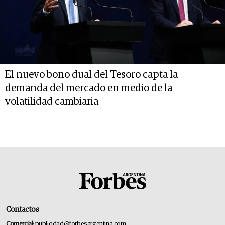
El nuevo bono dual del Tesoro capta la
demanda del mercado en medio de la
volatilidad cambiaria
Contactos
Comercial:
publicidad@forbesargentina.com