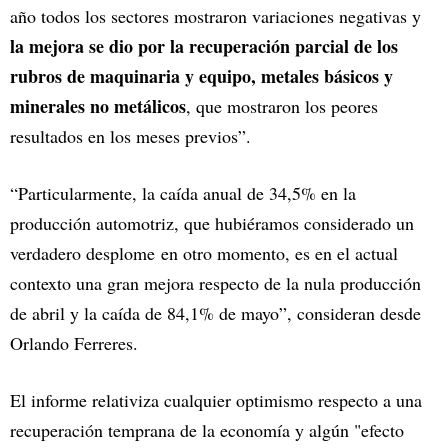
año todos los sectores mostraron variaciones negativas y
la mejora se dio por la recuperación parcial de los
rubros de maquinaria y equipo, metales básicos y
minerales no metálicos
, que mostraron los peores
resultados en los meses previos”.
“Particularmente, la caída anual de 34,5% en la
producción automotriz, que hubiéramos considerado un
verdadero desplome en otro momento, es en el actual
contexto una gran mejora respecto de la nula producción
de abril y la caída de 84,1% de mayo”, consideran desde
Orlando Ferreres.
El informe relativiza cualquier optimismo respecto a una
recuperación temprana de la economía y algún "efecto