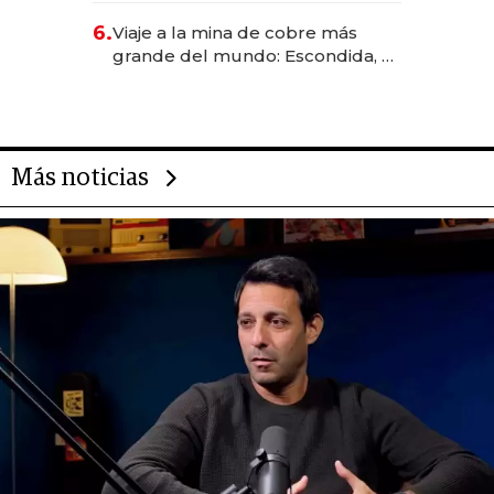
6.
Viaje a la mina de cobre más
grande del mundo: Escondida, el
gigante chileno que exporta US$
14.000 millones anuales
Más noticias