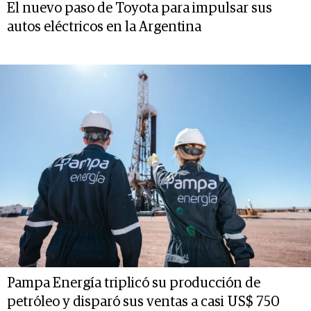
El nuevo paso de Toyota para impulsar sus
autos eléctricos en la Argentina
Pampa Energía triplicó su producción de
petróleo y disparó sus ventas a casi US$ 750