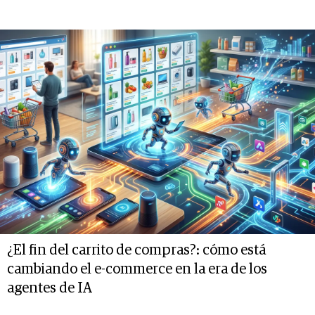
¿El fin del carrito de compras?: cómo está
cambiando el e-commerce en la era de los
agentes de IA