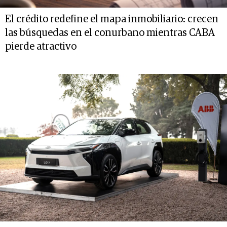
El crédito redefine el mapa inmobiliario: crecen
las búsquedas en el conurbano mientras CABA
pierde atractivo