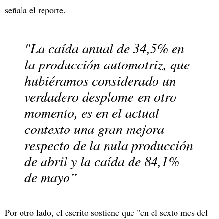
señala el reporte.
"La caída anual de 34,5% en
la producción automotriz, que
hubiéramos considerado un
verdadero desplome en otro
momento, es en el actual
contexto una gran mejora
respecto de la nula producción
de abril y la caída de 84,1%
de mayo”
Por otro lado, el escrito sostiene que "en el sexto mes del