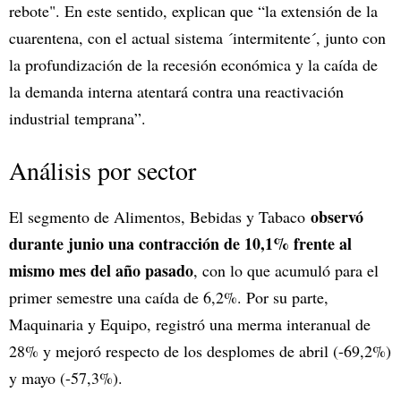
rebote". En este sentido, explican que “la extensión de la
cuarentena, con el actual sistema ´intermitente´, junto con
la profundización de la recesión económica y la caída de
la demanda interna atentará contra una reactivación
industrial temprana”.
Análisis por sector
observó
El segmento de Alimentos, Bebidas y Tabaco
durante junio una contracción de 10,1% frente al
mismo mes del año pasado
, con lo que acumuló para el
primer semestre una caída de 6,2%. Por su parte,
Maquinaria y Equipo, registró una merma interanual de
28% y mejoró respecto de los desplomes de abril (-69,2%)
y mayo (-57,3%).