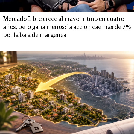
Mercado Libre crece al mayor ritmo en cuatro
años, pero gana menos: la acción cae más de 7%
por la baja de márgenes