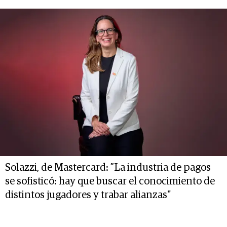
Solazzi, de Mastercard: ”La industria de pagos
se sofisticó: hay que buscar el conocimiento de
distintos jugadores y trabar alianzas"