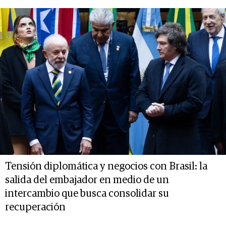
Tensión diplomática y negocios con Brasil: la
salida del embajador en medio de un
intercambio que busca consolidar su
recuperación