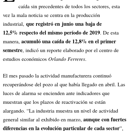
caída sin precedentes de todos los sectores, esta
vez la mala noticia se centra en la producción
que registró en junio una baja de
industrial,
12,5% respecto del mismo período de 2019
. De esta
acumuló una caída de 12,8% en el primer
manera,
semestre
, indicó un reporte elaborado por el centro de
estudios económicos
Orlando Ferreres
.
El mes pasado la actividad manufacturera continuó
recuperándose del pozo al que había llegado en abril. Las
luces de alarma se encienden ante indicadores que
muestran que los plazos de reactivación se están
alargando. “La industria muestra un nivel de actividad
aunque con fuertes
general similar al exhibido en marzo,
diferencias en la evolución particular de cada sector
”,