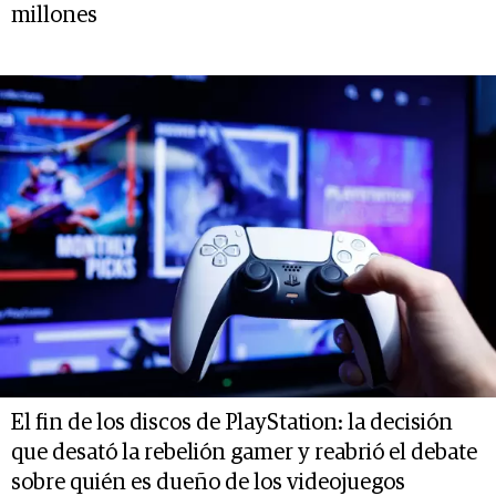
millones
El fin de los discos de PlayStation: la decisión
que desató la rebelión gamer y reabrió el debate
sobre quién es dueño de los videojuegos