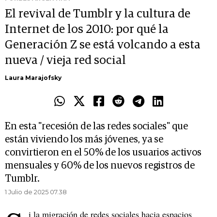
El revival de Tumblr y la cultura de
Internet de los 2010: por qué la
Generación Z se está volcando a esta
nueva / vieja red social
Laura Marajofsky
En esta "recesión de las redes sociales" que
están viviendo los más jóvenes, ya se
convirtieron en el 50% de los usuarios activos
mensuales y 60% de los nuevos registros de
Tumblr.
1 Julio de 2025 07.38
i la migración de redes sociales hacia espacios