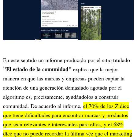
En este sentido un informe producido por el sitio titulado
"El estado de la comunidad"
explica que la mejor
manera en que las marcas y empresas pueden captar la
atención de una generación demasiado agotada por el
algoritmo es, precisamente, ayudándolos a construir
comunidad. De acuerdo al informe,
el 70% de los Z dice
que tiene dificultades para encontrar marcas y productos
que sean relevantes e interesantes para ellos, y el 68%
dice que no puede recordar la última vez que el marketing