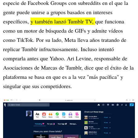
especie de Facebook Groups con subreddits en el que la
gente puede unirse a grupos basados en intereses
específicos,
y también lanzó Tumblr TV,
que funciona
como un motor de búsqueda de GIFs y admite vídeos
como TikTok. Por su lado, Meta lleva años tratando de
replicar Tumblr infructuosamente. Incluso intentó
comprarla antes que Yahoo. Ari Levine, responsable de
Asociaciones de Marcas de Tumblr, dice que el éxito de la
plataforma se basa en que es a la vez "más pacífica" y
singular que sus competidores.