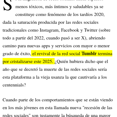
S
menos tóxicos, más íntimos y saludables ya se
constituye como fenómeno de los tardíos 2020,
dada la saturación producida por las redes sociales
tradicionales como Instagram, Facebook y Twitter (sobre
todo a partir del 2022, cuando pasó a ser X), abriendo
camino para nuevas apps y servicios con mayor o menor
Tumblr
grado de éxito,
el revival de la red social
termina
por cristalizarse este 2025.
¿Quién hubiera dicho que el
año que se decretó la muerte de las redes sociales sería
esta plataforma a la vieja usanza la que cautivaría a los
centennials?
Cuando parte de los comportamientos que se están viendo
en los más jóvenes en esta llamada nueva "recesión de las
redes sociales" son justamente la búsqueda de una mayor