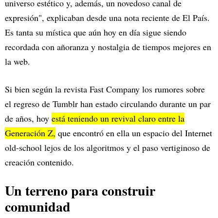
universo estético y, además, un novedoso canal de
expresión", explicaban desde una nota reciente de El País.
Es tanta su mística que aún hoy en día sigue siendo
recordada con añoranza y nostalgia de tiempos mejores en
la web.
Si bien según la revista Fast Company los rumores sobre
el regreso de Tumblr han estado circulando durante un par
de años, hoy
está teniendo un revival claro entre la
Generación Z,
que encontró en ella un espacio del Internet
old-school lejos de los algoritmos y el paso vertiginoso de
creación contenido.
Un terreno para construir
comunidad