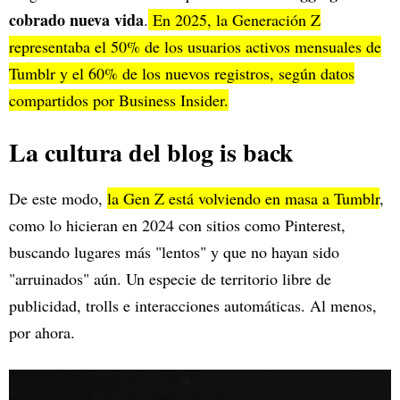
cobrado nueva vida
.
En 2025, la Generación Z
representaba el 50% de los usuarios activos mensuales de
Tumblr y el 60% de los nuevos registros, según datos
compartidos por Business Insider.
La cultura del blog is back
De este modo,
la Gen Z está volviendo en masa a Tumblr
,
como lo hicieran en 2024 con sitios como Pinterest,
buscando lugares más "lentos" y que no hayan sido
"arruinados" aún. Un especie de territorio libre de
publicidad, trolls e interacciones automáticas. Al menos,
por ahora.