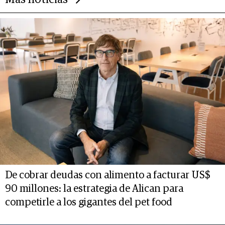
Más noticias
De cobrar deudas con alimento a facturar US$
90 millones: la estrategia de Alican para
competirle a los gigantes del pet food