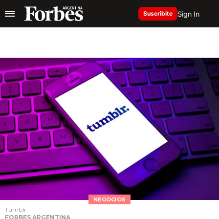
Sign In
Suscribite
NEGOCIOS
Tumblr
FORBES ARGENTINA