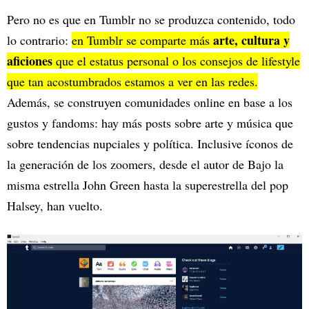
Pero no es que en Tumblr no se produzca contenido, todo
arte, cultura y
lo contrario:
en Tumblr se comparte más
aficiones
que el estatus personal o los consejos de lifestyle
que tan acostumbrados estamos a ver en las redes.
Además, se construyen comunidades online en base a los
gustos y fandoms: hay más posts sobre arte y música que
sobre tendencias nupciales y política. Inclusive íconos de
la generación de los zoomers, desde el autor de Bajo la
misma estrella John Green hasta la superestrella del pop
Halsey, han vuelto.