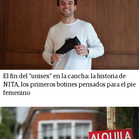
El fin del “unisex” en la cancha: la historia de
NITA, los primeros botines pensados para el pie
femenino