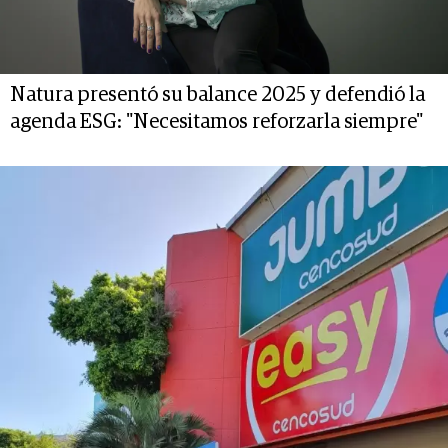
Natura presentó su balance 2025 y defendió la
agenda ESG: "Necesitamos reforzarla siempre"