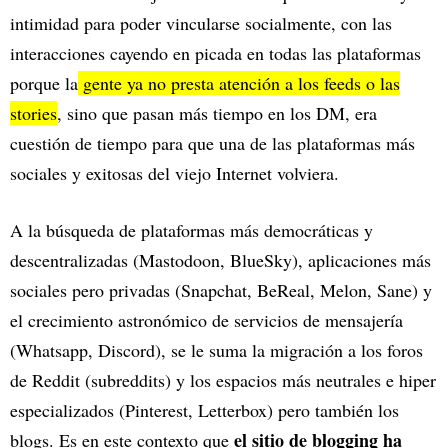
intimidad para poder vincularse socialmente, con las
interacciones cayendo en picada en todas las plataformas
porque la
gente ya no presta atención a los feeds o las
stories
, sino que pasan más tiempo en los DM, era
cuestión de tiempo para que una de las plataformas más
sociales y exitosas del viejo Internet volviera.
A la búsqueda de plataformas más democráticas y
descentralizadas (Mastodoon, BlueSky), aplicaciones más
sociales pero privadas (Snapchat, BeReal, Melon, Sane) y
el crecimiento astronómico de servicios de mensajería
(Whatsapp, Discord), se le suma la migración a los foros
de Reddit (subreddits) y los espacios más neutrales e hiper
especializados (Pinterest, Letterbox) pero también los
el sitio de blogging ha
blogs. Es en este contexto que