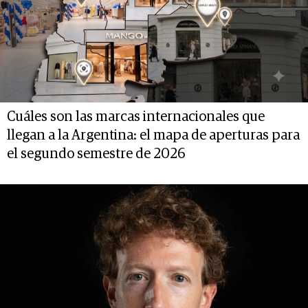
Cuáles son las marcas internacionales que
llegan a la Argentina: el mapa de aperturas para
el segundo semestre de 2026