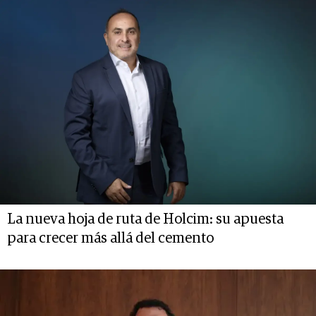
La nueva hoja de ruta de Holcim: su apuesta
para crecer más allá del cemento