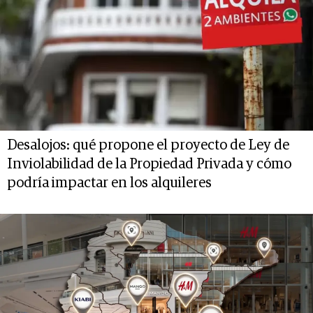
Desalojos: qué propone el proyecto de Ley de
Inviolabilidad de la Propiedad Privada y cómo
podría impactar en los alquileres