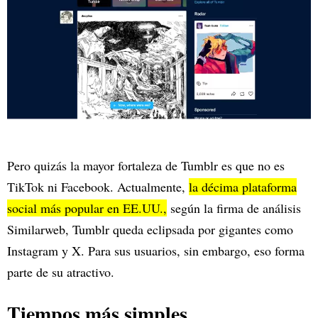
Pero quizás la mayor fortaleza de Tumblr es que no es
TikTok ni Facebook. Actualmente,
la décima plataforma
social más popular en EE.UU.,
según la firma de análisis
Similarweb, Tumblr queda eclipsada por gigantes como
Instagram y X. Para sus usuarios, sin embargo, eso forma
parte de su atractivo.
Tiempos más simples