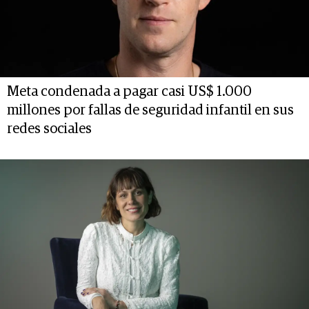
Meta condenada a pagar casi US$ 1.000
millones por fallas de seguridad infantil en sus
redes sociales