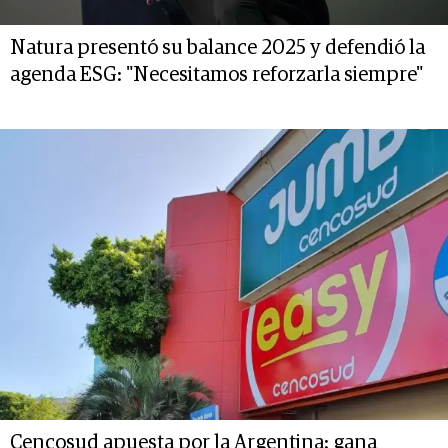
Natura presentó su balance 2025 y defendió la
agenda ESG: "Necesitamos reforzarla siempre"
Cencosud apuesta por la Argentina: gana