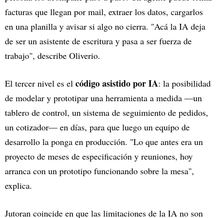
facturas que llegan por mail, extraer los datos, cargarlos
en una planilla y avisar si algo no cierra. "Acá la IA deja
de ser un asistente de escritura y pasa a ser fuerza de
trabajo", describe Oliverio.
código asistido por IA
El tercer nivel es el
: la posibilidad
de modelar y prototipar una herramienta a medida —un
tablero de control, un sistema de seguimiento de pedidos,
un cotizador— en días, para que luego un equipo de
desarrollo la ponga en producción. "Lo que antes era un
proyecto de meses de especificación y reuniones, hoy
arranca con un prototipo funcionando sobre la mesa",
explica.
Jutoran coincide en que las limitaciones de la IA no son