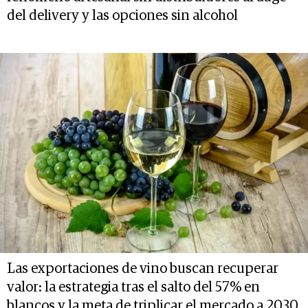
del delivery y las opciones sin alcohol
Las exportaciones de vino buscan recuperar
valor: la estrategia tras el salto del 57% en
blancos y la meta de triplicar el mercado a 2030