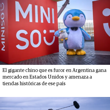
El gigante chino que es furor en Argentina gana
mercado en Estados Unidos y amenaza a
tiendas históricas de ese país