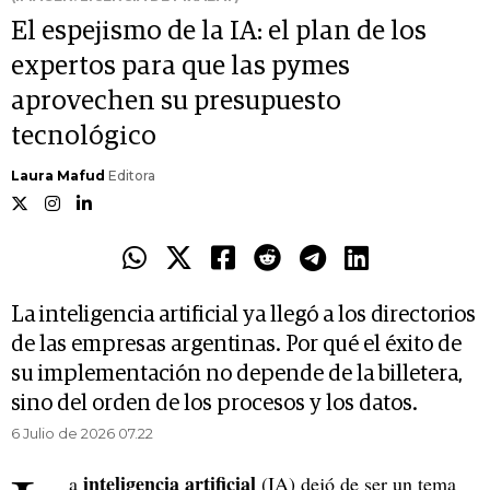
El espejismo de la IA: el plan de los
expertos para que las pymes
aprovechen su presupuesto
tecnológico
Laura Mafud
Editora
La inteligencia artificial ya llegó a los directorios
de las empresas argentinas. Por qué el éxito de
su implementación no depende de la billetera,
sino del orden de los procesos y los datos.
6 Julio de 2026 07.22
inteligencia artificial
a
(IA) dejó de ser un tema