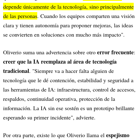
depende únicamente de la tecnología, sino principalmente
de las personas
. Cuando los equipos comparten una visión
clara y tienen autonomía para proponer mejoras, las ideas
se convierten en soluciones con mucho más impacto".
error frecuente
Oliverio suma una advertencia sobre otro
:
creer que la IA reemplaza al área de tecnología
tradicional
. "Siempre va a hacer falta alguien de
tecnología que le dé contención, estabilidad y seguridad a
las herramientas de IA: infraestructura, control de accesos,
respaldos, continuidad operativa, protección de la
información. La IA sin ese sostén es un prototipo brillante
esperando su primer incidente", advierte.
espejismo
Por otra parte, existe lo que Oliverio llama el