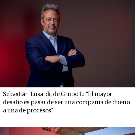
Sebastián Lusardi, de Grupo L: “El mayor
desafío es pasar de ser una compañía de dueño
a una de procesos”