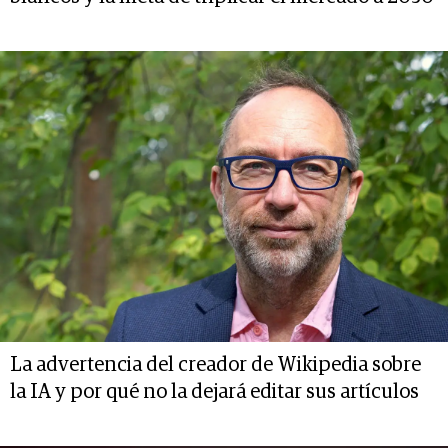
La advertencia del creador de Wikipedia sobre
la IA y por qué no la dejará editar sus artículos