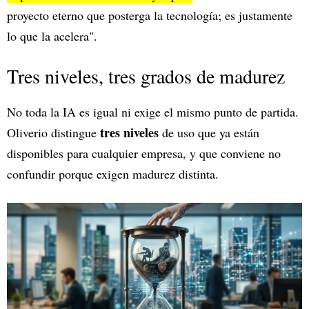
proyecto eterno que posterga la tecnología; es justamente
lo que la acelera".
Tres niveles, tres grados de madurez
No toda la IA es igual ni exige el mismo punto de partida.
tres niveles
Oliverio distingue
de uso que ya están
disponibles para cualquier empresa, y que conviene no
confundir porque exigen madurez distinta.