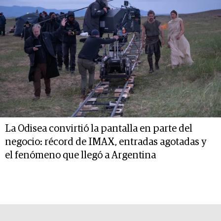
La Odisea convirtió la pantalla en parte del
negocio: récord de IMAX, entradas agotadas y
el fenómeno que llegó a Argentina