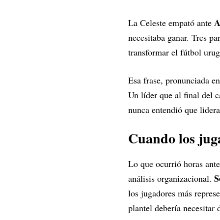
A
La Celeste empató ante
necesitaba ganar. Tres pa
transformar el fútbol uru
Esa frase, pronunciada en
Un líder que al final del 
nunca entendió que lidera
Cuando los jug
Lo que ocurrió horas antes
S
análisis organizacional.
los jugadores más represe
plantel debería necesitar