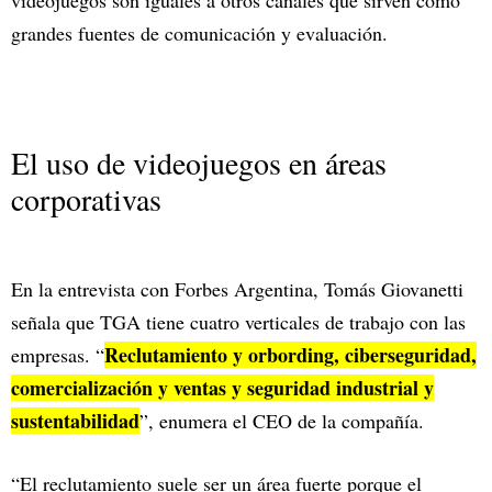
grandes fuentes de comunicación y evaluación.
El uso de videojuegos en áreas
corporativas
En la entrevista con Forbes Argentina, Tomás Giovanetti
señala que TGA tiene cuatro verticales de trabajo con las
Reclutamiento y orbording, ciberseguridad,
empresas. “
comercialización y ventas y seguridad industrial y
sustentabilidad
”, enumera el CEO de la compañía.
“El reclutamiento suele ser un área fuerte porque el