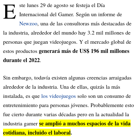
E
ste lunes 29 de agosto se festeja el Día
Internacional del Gamer. Según un informe de
Newzoo
, una de las consultoras más destacadas de
la industria, alrededor del mundo hay 3.2 mil millones de
personas que juegan videojuegos. Y el mercado global de
generará más de US$ 196 mil millones
estos productos
durante el 2022
.
Sin embargo, todavía existen algunas creencias arraigadas
alrededor de la industria. Una de ellas, quizás la más
instalada, es que
los videojuegos
solo son un consumo de
entretenimiento para personas jóvenes. Probablemente esto
fue cierto durante varias décadas pero en la actualidad la
se amplió a muchos espacios de la vida
industria gamer
cotidiana, incluido el laboral
.