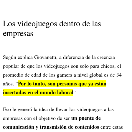
Los videojuegos dentro de las
empresas
Según explica Giovanetti, a diferencia de la creencia
popular de que los videojuegos son solo para chicos, el
promedio de edad de los gamers a nivel global es de 34
Por lo tanto, son personas que ya están
años. “
insertadas en el mundo laboral
”.
Eso le generó la idea de llevar los videojuegos a las
un puente de
empresas con el objetivo de ser
comunicación y transmisión de contenidos
entre estas