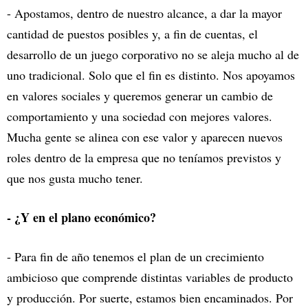
- Apostamos, dentro de nuestro alcance, a dar la mayor
cantidad de puestos posibles y, a fin de cuentas, el
desarrollo de un juego corporativo no se aleja mucho al de
uno tradicional. Solo que el fin es distinto. Nos apoyamos
en valores sociales y queremos generar un cambio de
comportamiento y una sociedad con mejores valores.
Mucha gente se alinea con ese valor y aparecen nuevos
roles dentro de la empresa que no teníamos previstos y
que nos gusta mucho tener.
- ¿Y en el plano económico?
- Para fin de año tenemos el plan de un crecimiento
ambicioso que comprende distintas variables de producto
y producción. Por suerte, estamos bien encaminados. Por