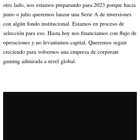
otro lado, nos estamos preparando para 2023 porque hacia
junio o julio queremos lanzar una Serie A de inversiones
con algún fondo institucional. Estamos en proceso de
selección para eso. Hasta hoy nos financiamos con flujo de
operaciones y no levantamos capital. Queremos seguir
creciendo para volvernos una empresa de corporate
gaming admirada a nivel global.