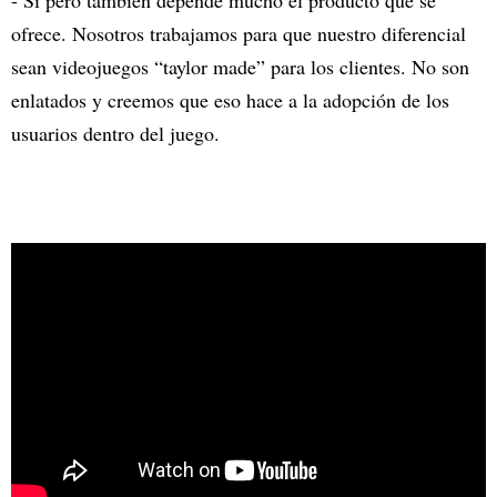
ofrece. Nosotros trabajamos para que nuestro diferencial
sean videojuegos “taylor made” para los clientes. No son
enlatados y creemos que eso hace a la adopción de los
usuarios dentro del juego.