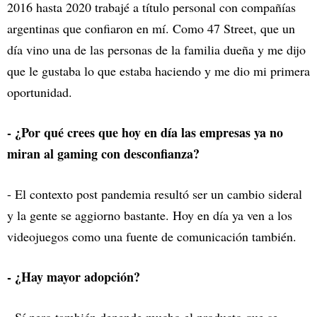
2016 hasta 2020 trabajé a título personal con compañías
argentinas que confiaron en mí. Como 47 Street, que un
día vino una de las personas de la familia dueña y me dijo
que le gustaba lo que estaba haciendo y me dio mi primera
oportunidad.
- ¿Por qué crees que hoy en día las empresas ya no
miran al gaming con desconfianza?
- El contexto post pandemia resultó ser un cambio sideral
y la gente se aggiorno bastante. Hoy en día ya ven a los
videojuegos como una fuente de comunicación también.
- ¿Hay mayor adopción?
- Sí pero también depende mucho el producto que se