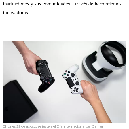
instituciones y sus comunidades a través de herramientas
innovadoras.
El lunes 29 de agosto se festeja el Día Internacional del Gamer