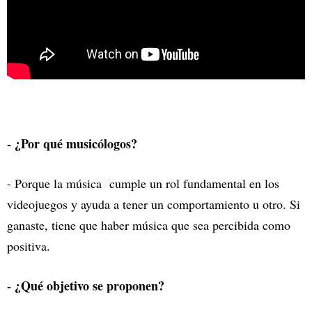
- ¿Por qué musicólogos?
- Porque la música cumple un rol fundamental en los
videojuegos y ayuda a tener un comportamiento u otro. Si
ganaste, tiene que haber música que sea percibida como
positiva.
- ¿Qué objetivo se proponen?