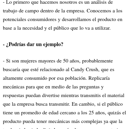
- Lo primero que hacemos nosotros es un análisis de
trabajo de campo dentro de la empresa. Conocemos a los
potenciales consumidores y desarrollamos el producto en
base a la necesidad y el público que lo va a utilizar.
- ¿Podrías dar un ejemplo?
- Si son mujeres mayores de 50 años, probablemente
buscaría que esté relacionado al Candy Crush, que es
altamente consumido por esa población. Replicaría
mecánicas para que en medio de las preguntas y
respuestas puedan divertise mientras transmitis el material
que la empresa busca transmitir. En cambio, si el público
tiene un promedio de edad cercano a los 25 años, quizás el
producto pueda tener mecánicas más complejas ya que la