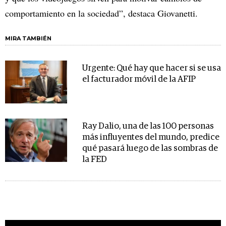
comportamiento en la sociedad”, destaca Giovanetti.
MIRA TAMBIÉN
Urgente: Qué hay que hacer si se usa
el facturador móvil de la AFIP
Ray Dalio, una de las 100 personas
más influyentes del mundo, predice
qué pasará luego de las sombras de
la FED