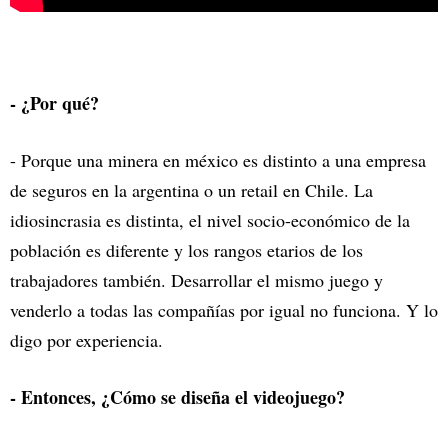
- ¿Por qué?
- Porque una minera en méxico es distinto a una empresa
de seguros en la argentina o un retail en Chile. La
idiosincrasia es distinta, el nivel socio-económico de la
población es diferente y los rangos etarios de los
trabajadores también. Desarrollar el mismo juego y
venderlo a todas las compañías por igual no funciona. Y lo
digo por experiencia.
- Entonces, ¿Cómo se diseña el videojuego?