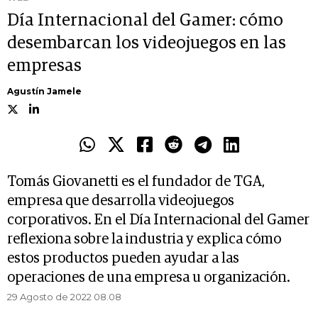
Día Internacional del Gamer: cómo
desembarcan los videojuegos en las
empresas
Agustín Jamele
Tomás Giovanetti es el fundador de TGA,
empresa que desarrolla videojuegos
corporativos. En el Día Internacional del Gamer
reflexiona sobre la industria y explica cómo
estos productos pueden ayudar a las
operaciones de una empresa u organización.
29 Agosto de 2022 08.08