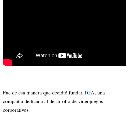
Fue de esa manera que decidió fundar
TGA
, una
compañía dedicada al desarrollo de videojuegos
corporativos.