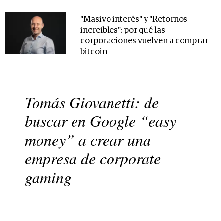
"Masivo interés" y "Retornos
increíbles": por qué las
corporaciones vuelven a comprar
bitcoin
Tomás Giovanetti: de
buscar en Google “easy
money” a crear una
empresa de corporate
gaming