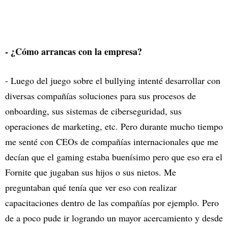
- ¿Cómo arrancas con la empresa?
- Luego del juego sobre el bullying intenté desarrollar con
diversas compañías soluciones para sus procesos de
onboarding, sus sistemas de ciberseguridad, sus
operaciones de marketing, etc. Pero durante mucho tiempo
me senté con CEOs de compañías internacionales que me
decían que el gaming estaba buenísimo pero que eso era el
Fornite que jugaban sus hijos o sus nietos. Me
preguntaban qué tenía que ver eso con realizar
capacitaciones dentro de las compañías por ejemplo. Pero
de a poco pude ir logrando un mayor acercamiento y desde