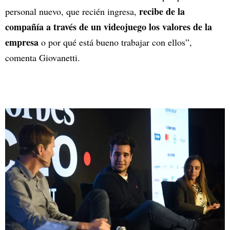
recibe de la
personal nuevo, que recién ingresa,
compañía a través de un videojuego los valores de la
empresa
o por qué está bueno trabajar con ellos”,
comenta Giovanetti.