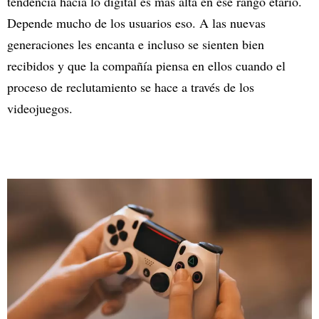
tendencia hacia lo digital es más alta en ese rango etario.
Depende mucho de los usuarios eso. A las nuevas
generaciones les encanta e incluso se sienten bien
recibidos y que la compañía piensa en ellos cuando el
proceso de reclutamiento se hace a través de los
videojuegos.