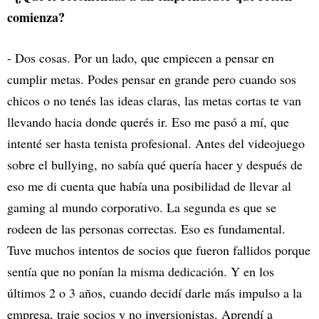
comienza?
- Dos cosas. Por un lado, que empiecen a pensar en
cumplir metas. Podes pensar en grande pero cuando sos
chicos o no tenés las ideas claras, las metas cortas te van
llevando hacia donde querés ir. Eso me pasó a mí, que
intenté ser hasta tenista profesional. Antes del videojuego
sobre el bullying, no sabía qué quería hacer y después de
eso me di cuenta que había una posibilidad de llevar al
gaming al mundo corporativo. La segunda es que se
rodeen de las personas correctas. Eso es fundamental.
Tuve muchos intentos de socios que fueron fallidos porque
sentía que no ponían la misma dedicación. Y en los
últimos 2 o 3 años, cuando decidí darle más impulso a la
empresa, traje socios y no inversionistas. Aprendí a