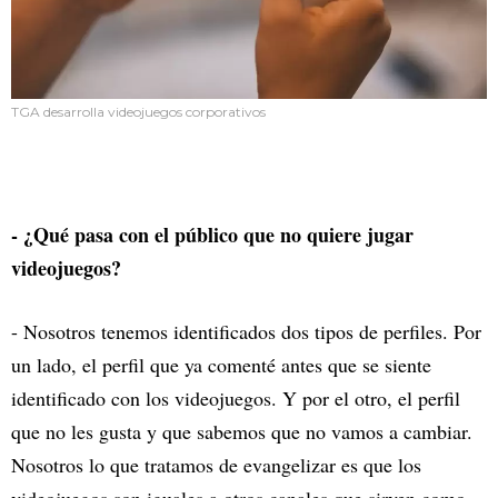
TGA desarrolla videojuegos corporativos
- ¿Qué pasa con el público que no quiere jugar
videojuegos?
- Nosotros tenemos identificados dos tipos de perfiles. Por
un lado, el perfil que ya comenté antes que se siente
identificado con los videojuegos. Y por el otro, el perfil
que no les gusta y que sabemos que no vamos a cambiar.
Nosotros lo que tratamos de evangelizar es que los
videojuegos son iguales a otros canales que sirven como