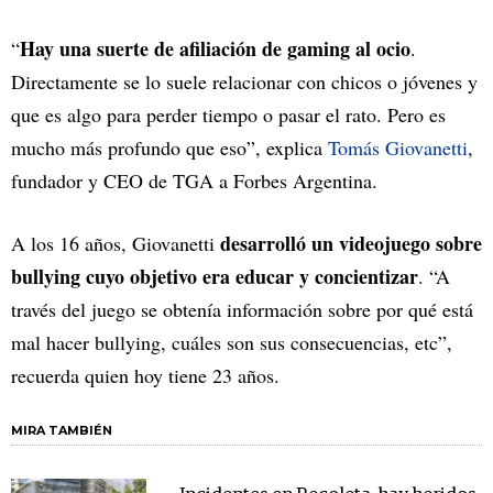
Hay una suerte de afiliación de gaming al ocio
“
.
Directamente se lo suele relacionar con chicos o jóvenes y
que es algo para perder tiempo o pasar el rato. Pero es
mucho más profundo que eso”, explica
Tomás Giovanetti
,
fundador y CEO de TGA a Forbes Argentina.
desarrolló un videojuego sobre
A los 16 años, Giovanetti
bullying cuyo objetivo era educar y concientizar
. “A
través del juego se obtenía información sobre por qué está
mal hacer bullying, cuáles son sus consecuencias, etc”,
recuerda quien hoy tiene 23 años.
MIRA TAMBIÉN