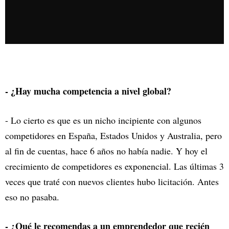
- ¿Hay mucha competencia a nivel global?
- Lo cierto es que es un nicho incipiente con algunos
competidores en España, Estados Unidos y Australia, pero
al fin de cuentas, hace 6 años no había nadie. Y hoy el
crecimiento de competidores es exponencial. Las últimas 3
veces que traté con nuevos clientes hubo licitación. Antes
eso no pasaba.
- ¿Qué le recomendas a un emprendedor que recién