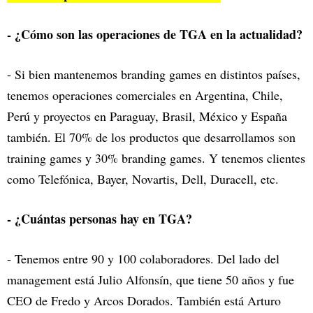
- ¿Cómo son las operaciones de TGA en la actualidad?
- Si bien mantenemos branding games en distintos países,
tenemos operaciones comerciales en Argentina, Chile,
Perú y proyectos en Paraguay, Brasil, México y España
también. El 70% de los productos que desarrollamos son
training games y 30% branding games. Y tenemos clientes
como Telefónica, Bayer, Novartis, Dell, Duracell, etc.
- ¿Cuántas personas hay en TGA?
- Tenemos entre 90 y 100 colaboradores. Del lado del
management está Julio Alfonsín, que tiene 50 años y fue
CEO de Fredo y Arcos Dorados. También está Arturo