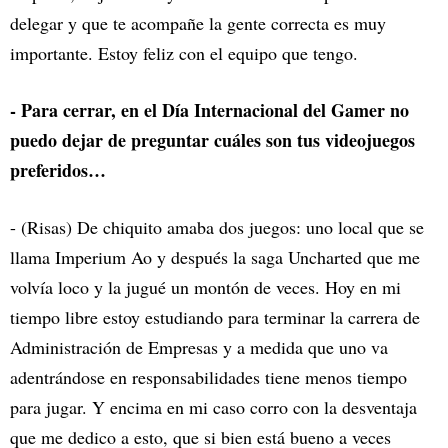
delegar y que te acompañe la gente correcta es muy
importante. Estoy feliz con el equipo que tengo.
- Para cerrar, en el Día Internacional del Gamer no
puedo dejar de preguntar cuáles son tus videojuegos
preferidos…
- (Risas) De chiquito amaba dos juegos: uno local que se
llama Imperium Ao y después la saga Uncharted que me
volvía loco y la jugué un montón de veces. Hoy en mi
tiempo libre estoy estudiando para terminar la carrera de
Administración de Empresas y a medida que uno va
adentrándose en responsabilidades tiene menos tiempo
para jugar. Y encima en mi caso corro con la desventaja
que me dedico a esto, que si bien está bueno a veces