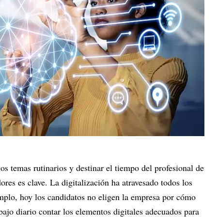
los temas rutinarios y destinar el tiempo del profesional de
es es clave. La digitalización ha atravesado todos los
mplo, hoy los candidatos no eligen la empresa por cómo
abajo diario contar los elementos digitales adecuados para