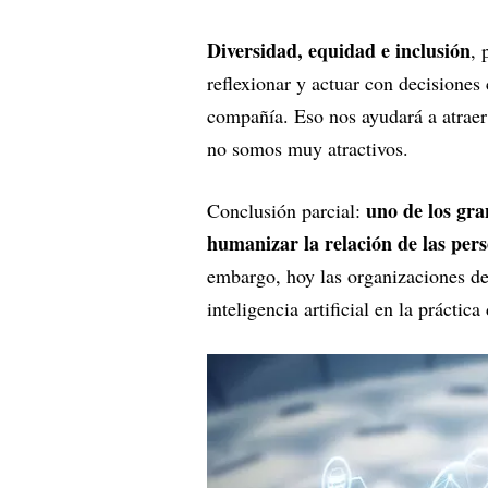
Diversidad, equidad e inclusión
, 
reflexionar y actuar con decisiones
compañía. Eso nos ayudará a atraer
no somos muy atractivos.
uno de los gra
Conclusión parcial:
humanizar la relación de las per
embargo, hoy las organizaciones d
inteligencia artificial en la prácti