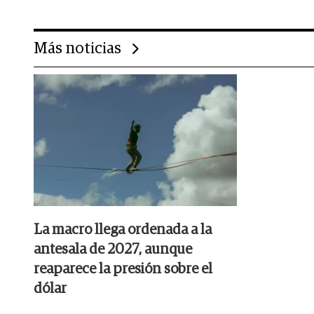
Más noticias
La macro llega ordenada a la
antesala de 2027, aunque
reaparece la presión sobre el
dólar