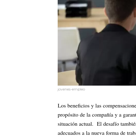
jovenes-empleo
Los beneficios y las compensacione
propósito de la compañía y a garant
situación actual. El desafío tambié
adecuados a la nueva forma de traba