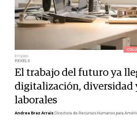
COLU
Empleo
PEXELS
El trabajo del futuro ya lle
digitalización, diversidad
laborales
Andrea Braz Arrais
Directora de Recursos Humanos para Améric