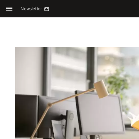
Newsletter