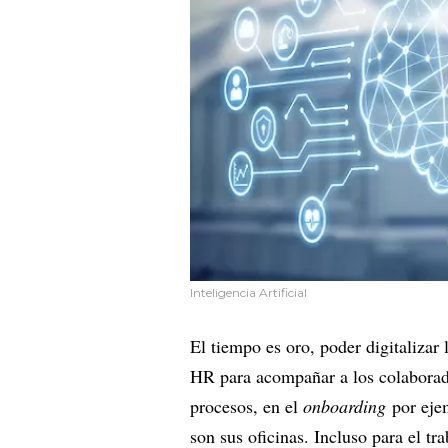
Inteligencia Artificial
El tiempo es oro, poder digitalizar 
HR para acompañar a los colaborador
procesos, en el
onboarding
por eje
son sus oficinas. Incluso para el tr