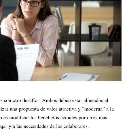
s son otro desafío. Ambos deben estar alineados al
izar una propuesta de valor atractiva y “moderna” a la
n es modificar los beneficios actuales por otros más
jar y a las necesidades de los colaborares.