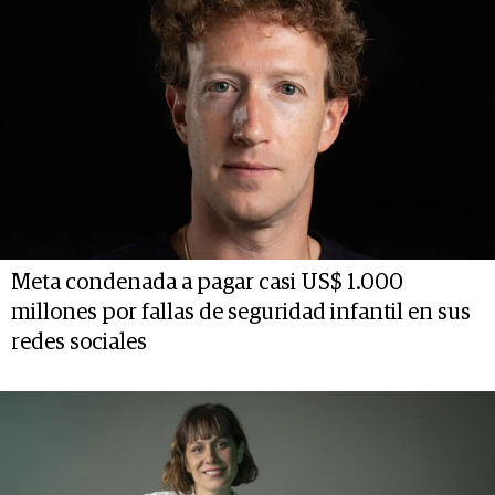
Meta condenada a pagar casi US$ 1.000
millones por fallas de seguridad infantil en sus
redes sociales