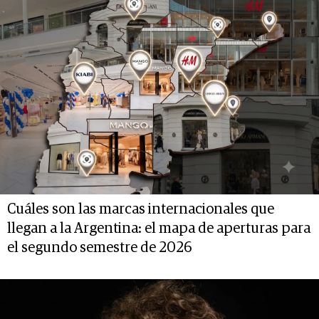
Cuáles son las marcas internacionales que
llegan a la Argentina: el mapa de aperturas para
el segundo semestre de 2026