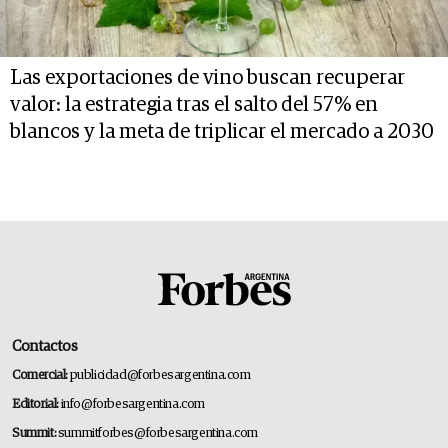
Las exportaciones de vino buscan recuperar
valor: la estrategia tras el salto del 57% en
blancos y la meta de triplicar el mercado a 2030
Contactos
Comercial:
publicidad@forbesargentina.com
Editorial:
info@forbesargentina.com
Summit:
summitforbes@forbesargentina.com