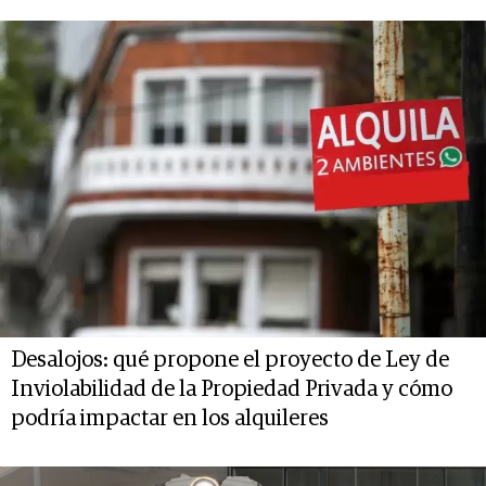
Desalojos: qué propone el proyecto de Ley de
Inviolabilidad de la Propiedad Privada y cómo
podría impactar en los alquileres