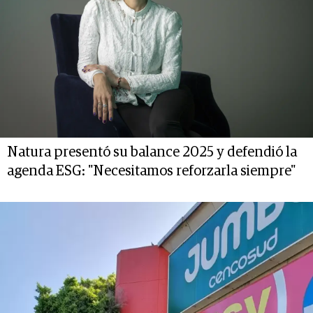
Natura presentó su balance 2025 y defendió la
agenda ESG: "Necesitamos reforzarla siempre"