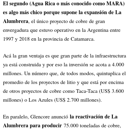
El segundo (Agua Rica o más conocido como MARA)
es algo más chico porque supone la expansión de La
Alumbrera
, el único proyecto de cobre de gran
envergadura que estuvo operativo en la Argentina entre
1997 y 2018 en la provincia de Catamarca.
Acá la gran ventaja es que gran parte de la infraestructura
ya está construida y por eso la inversión se acota a 4.000
millones. Un número que, de todos modos, quintuplica el
promedio de los proyectos de litio y que está por encima
de otros proyectos de cobre como Taca-Taca (US$ 3.600
millones) o Los Azules (US$ 2.700 millones).
la reactivación de La
En paralelo, Glencore anunció
Alumbrera para producir
75.000 toneladas de cobre,