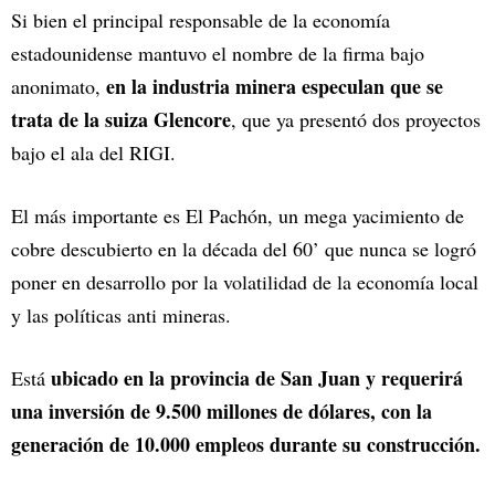
Si bien el principal responsable de la economía
estadounidense mantuvo el nombre de la firma bajo
en la industria minera especulan que se
anonimato,
trata de la suiza Glencore
, que ya presentó dos proyectos
bajo el ala del RIGI.
El más importante es El Pachón, un mega yacimiento de
cobre descubierto en la década del 60’ que nunca se logró
poner en desarrollo por la volatilidad de la economía local
y las políticas anti mineras.
ubicado en la provincia de San Juan y requerirá
Está
una inversión de 9.500 millones de dólares, con la
generación de 10.000 empleos durante su construcción.