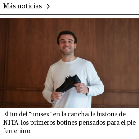
Más noticias
El fin del “unisex” en la cancha: la historia de
NITA, los primeros botines pensados para el pie
femenino