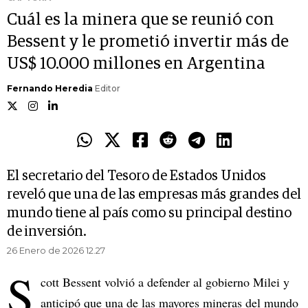
Cuál es la minera que se reunió con
Bessent y le prometió invertir más de
US$ 10.000 millones en Argentina
Fernando Heredia
Editor
El secretario del Tesoro de Estados Unidos
reveló que una de las empresas más grandes del
mundo tiene al país como su principal destino
de inversión.
26 Enero de 2026 12.27
S
cott Bessent volvió a defender al gobierno Milei y
anticipó que una de las mayores mineras del mundo