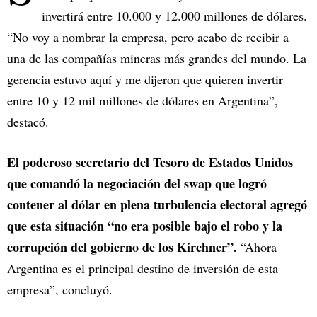
invertirá entre 10.000 y 12.000 millones de dólares.
“No voy a nombrar la empresa, pero acabo de recibir a
una de las compañías mineras más grandes del mundo. La
gerencia estuvo aquí y me dijeron que quieren invertir
entre 10 y 12 mil millones de dólares en Argentina”,
destacó.
El poderoso secretario del Tesoro de Estados Unidos
que comandó la negociación del swap que logró
contener al dólar en plena turbulencia electoral agregó
que esta situación “no era posible bajo el robo y la
corrupción del gobierno de los Kirchner”.
“Ahora
Argentina es el principal destino de inversión de esta
empresa”, concluyó.