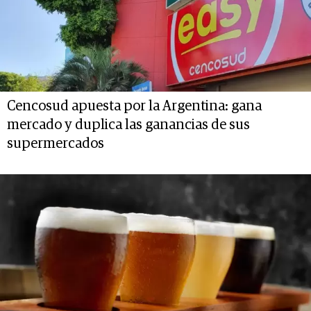
Cencosud apuesta por la Argentina: gana
mercado y duplica las ganancias de sus
supermercados