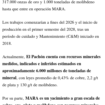
317.000 onzas de oro y 1.000 toneladas de molibdeno
hasta que entre en operación MARA.
Los trabajos comenzarían a fines del 2026 y el inicio de
producción en el primer semestre del 2028, tras un
período de cuidado y Mantenimiento (C&M) iniciado en
2018.
El Pachón cuenta con recursos minerales
Actualmente,
medidos, indicados e inferidos estimados en
aproximadamente 6.000 millones de toneladas de
mineral
, con leyes promedio de 0,43% de cobre, 2,2 g/t
de plata y 130 g/t de molibdeno.
MARA es un yacimiento a gran escala de
Por su parte,