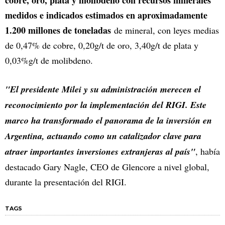
cobre, oro, plata y molibdeno con recursos minerales
medidos e indicados estimados en aproximadamente
1.200 millones de toneladas
de mineral, con leyes medias
de 0,47% de cobre, 0,20g/t de oro, 3,40g/t de plata y
0,03%g/t de molibdeno.
"El presidente Milei y su administración merecen el
reconocimiento por la implementación del RIGI. Este
marco ha transformado el panorama de la inversión en
Argentina, actuando como un catalizador clave para
atraer importantes inversiones extranjeras al país"
, había
destacado Gary Nagle, CEO de Glencore a nivel global,
durante la presentación del RIGI.
TAGS