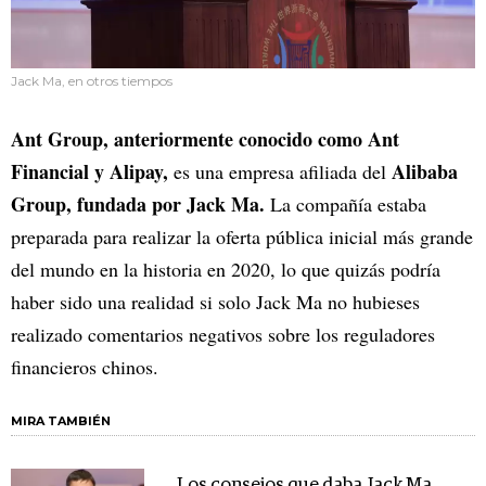
Jack Ma, en otros tiempos
Ant Group, anteriormente conocido como Ant
Financial y Alipay,
Alibaba
es una empresa afiliada del
Group, fundada por Jack Ma.
La compañía estaba
preparada para realizar la oferta pública inicial más grande
del mundo en la historia en 2020, lo que quizás podría
haber sido una realidad si solo Jack Ma no hubieses
realizado comentarios negativos sobre los reguladores
financieros chinos.
MIRA TAMBIÉN
Los consejos que daba Jack Ma