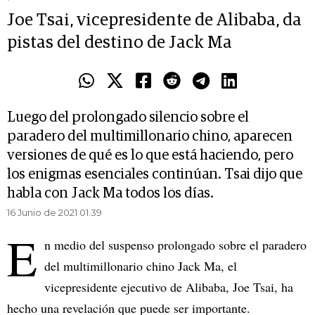
Joe Tsai, vicepresidente de Alibaba, da
pistas del destino de Jack Ma
Luego del prolongado silencio sobre el
paradero del multimillonario chino, aparecen
versiones de qué es lo que está haciendo, pero
los enigmas esenciales continúan. Tsai dijo que
habla con Jack Ma todos los días.
16 Junio de 2021 01.39
E
n medio del suspenso prolongado sobre el paradero
del multimillonario chino Jack Ma, el
vicepresidente ejecutivo de Alibaba, Joe Tsai, ha
hecho una revelación que puede ser importante.