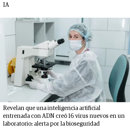
IA
Revelan que una inteligencia artificial
entrenada con ADN creó 16 virus nuevos en un
laboratorio: alerta por la bioseguridad