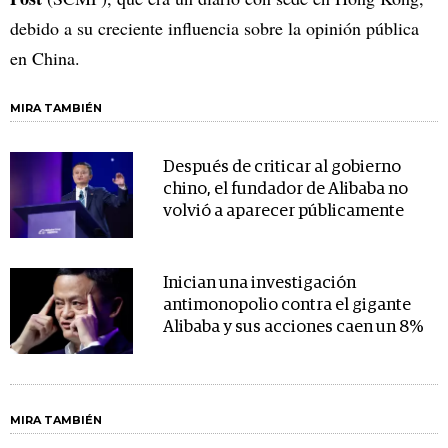
debido a su creciente influencia sobre la opinión pública
en China.
MIRA TAMBIÉN
Después de criticar al gobierno
chino, el fundador de Alibaba no
volvió a aparecer públicamente
Inician una investigación
antimonopolio contra el gigante
Alibaba y sus acciones caen un 8%
MIRA TAMBIÉN