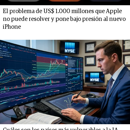
El problema de US$ 1.000 millones que Apple
no puede resolver y pone bajo presión al nuevo
iPhone