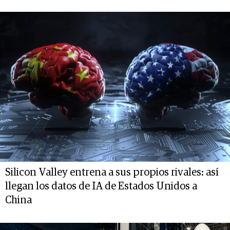
Silicon Valley entrena a sus propios rivales: así
llegan los datos de IA de Estados Unidos a
China