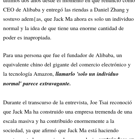
últimos dos años desde el momento en que renunció como
CEO de Alibaba y entregó las riendas a Daniel Zhang y
sostuvo adem{as, que Jack Ma ahora es solo un individuo
normal y la idea de que tiene una enorme cantidad de
poder es inapropiada.
Para una persona que fue el fundador de Alibaba, un
equivalente chino del gigante del comercio electrónico y
la tecnología Amazon,
llamarlo 'solo un individuo
normal' parece extravagante.
Durante el transcurso de la entrevista, Joe Tsai reconoció
que Jack Ma ha construido una empresa tremenda de una
escala masiva y ha contribuido enormemente a la
sociedad, ya que afirmó que Jack Ma está haciendo