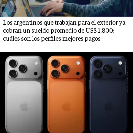
Los argentinos que trabajan para el exterior ya
cobran un sueldo promedio de US$ 1.800:
cuáles son los perfiles mejores pagos