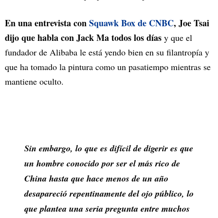
En una entrevista con
Squawk Box de CNBC
, Joe Tsai
dijo que habla con Jack Ma todos los días
y que el
fundador de Alibaba le está yendo bien en su filantropía y
que ha tomado la pintura como un pasatiempo mientras se
mantiene oculto.
Sin embargo, lo que es difícil de digerir es que
un hombre conocido por ser el más rico de
China hasta que hace menos de un año
desapareció repentinamente del ojo público, lo
que plantea una seria pregunta entre muchos