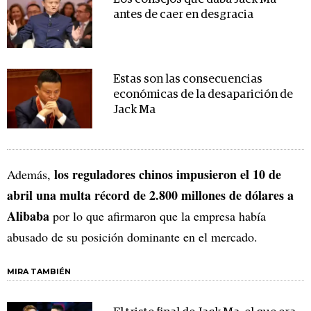
antes de caer en desgracia
Estas son las consecuencias
económicas de la desaparición de
Jack Ma
los reguladores chinos impusieron el 10 de
Además,
abril una multa récord de 2.800 millones de dólares a
Alibaba
por lo que afirmaron que la empresa había
abusado de su posición dominante en el mercado.
MIRA TAMBIÉN