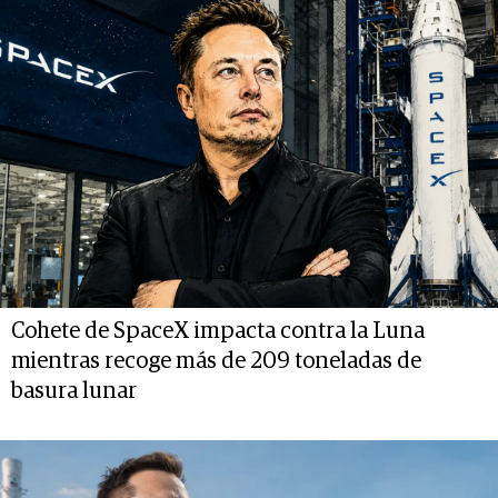
Cohete de SpaceX impacta contra la Luna
mientras recoge más de 209 toneladas de
basura lunar