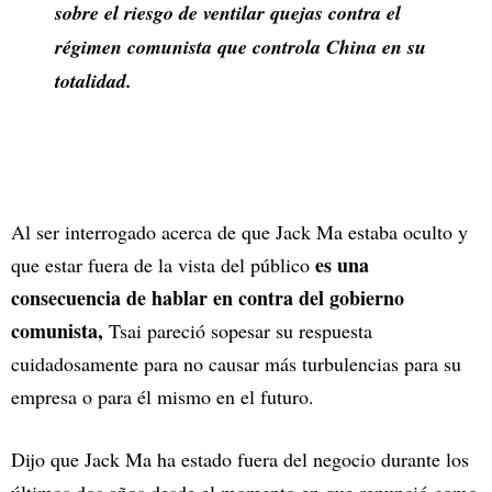
sobre el riesgo de ventilar quejas contra el
régimen comunista que controla China en su
totalidad.
Al ser interrogado acerca de que Jack Ma estaba oculto y
es una
que estar fuera de la vista del público
consecuencia de hablar en contra del gobierno
comunista,
Tsai pareció sopesar su respuesta
cuidadosamente para no causar más turbulencias para su
empresa o para él mismo en el futuro.
Dijo que Jack Ma ha estado fuera del negocio durante los