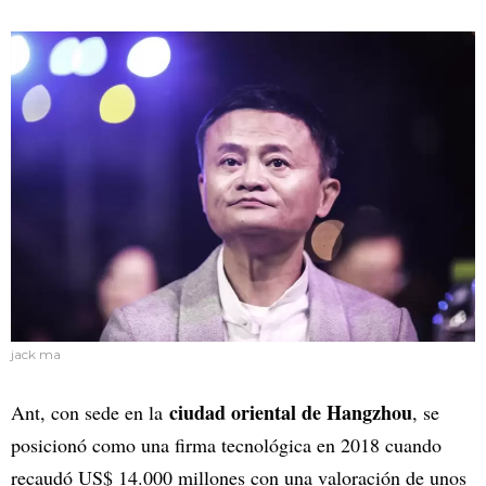
jack ma
ciudad oriental de Hangzhou
Ant, con sede en la
, se
posicionó como una firma tecnológica en 2018 cuando
recaudó US$ 14.000 millones con una valoración de unos