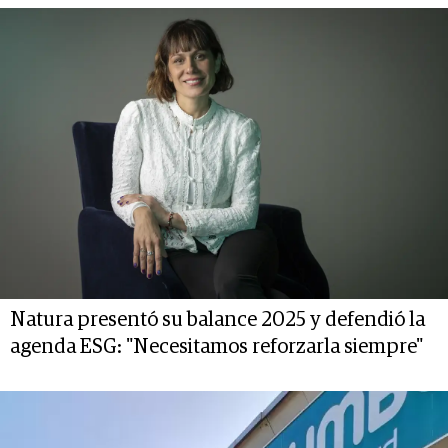
Natura presentó su balance 2025 y defendió la
agenda ESG: "Necesitamos reforzarla siempre"