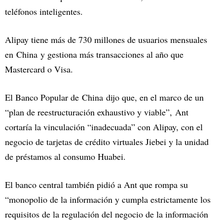
teléfonos inteligentes.
Alipay tiene más de 730 millones de usuarios mensuales
en China y gestiona más transacciones al año que
Mastercard o Visa.
El Banco Popular de China dijo que, en el marco de un
“plan de reestructuración exhaustivo y viable”, Ant
cortaría la vinculación “inadecuada” con Alipay, con el
negocio de tarjetas de crédito virtuales Jiebei y la unidad
de préstamos al consumo Huabei.
El banco central también pidió a Ant que rompa su
“monopolio de la información y cumpla estrictamente los
requisitos de la regulación del negocio de la información