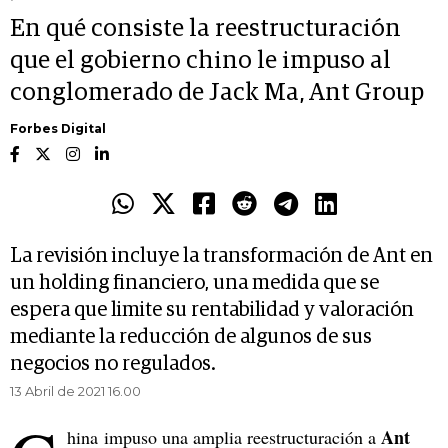
En qué consiste la reestructuración
que el gobierno chino le impuso al
conglomerado de Jack Ma, Ant Group
Forbes Digital
La revisión incluye la transformación de Ant en
un holding financiero, una medida que se
espera que limite su rentabilidad y valoración
mediante la reducción de algunos de sus
negocios no regulados.
13 Abril de 2021 16.00
Ant
hina impuso una amplia reestructuración a