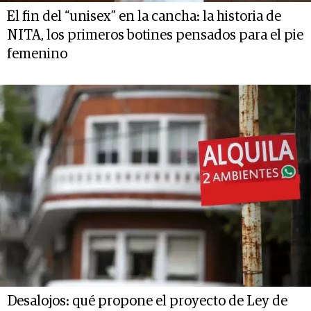
El fin del “unisex” en la cancha: la historia de
NITA, los primeros botines pensados para el pie
femenino
Desalojos: qué propone el proyecto de Ley de