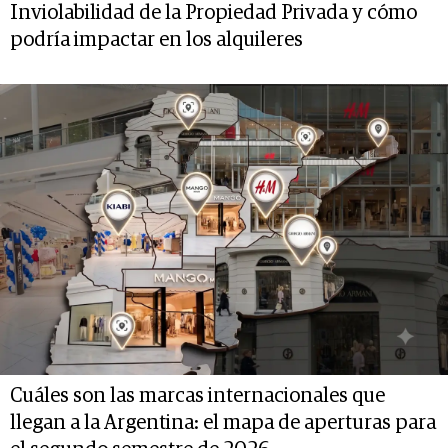
Inviolabilidad de la Propiedad Privada y cómo
podría impactar en los alquileres
Cuáles son las marcas internacionales que
llegan a la Argentina: el mapa de aperturas para