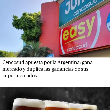
Cencosud apuesta por la Argentina: gana
mercado y duplica las ganancias de sus
supermercados