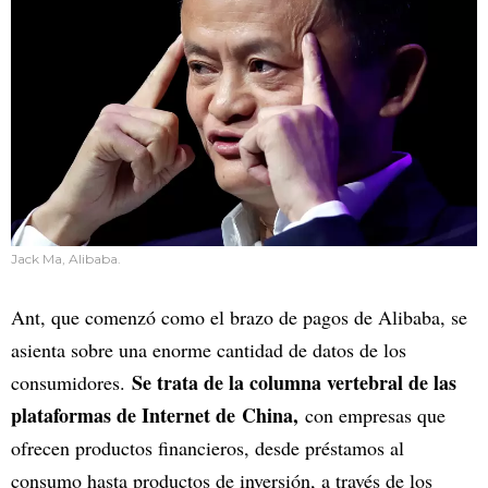
Jack Ma, Alibaba.
Ant, que comenzó como el brazo de pagos de Alibaba, se
asienta sobre una enorme cantidad de datos de los
Se trata de la columna vertebral de las
consumidores.
plataformas de Internet de China,
con empresas que
ofrecen productos financieros, desde préstamos al
consumo hasta productos de inversión, a través de los