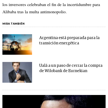
los inversores celebraban el fin de la incertidumbre para
Alibaba tras la multa antimonopolio.
MIRA TAMBIÉN
Argentina está preparada para la
transición energética
Ualá a un paso de cerrar la compra
de Wilobank de Eurnekian