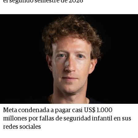
el segundo semestre de 2026
Meta condenada a pagar casi US$ 1.000
millones por fallas de seguridad infantil en sus
redes sociales