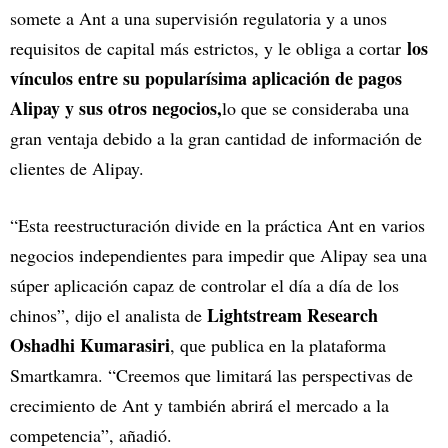
somete a Ant a una supervisión regulatoria y a unos
los
requisitos de capital más estrictos, y le obliga a cortar
vínculos entre su popularísima aplicación de pagos
Alipay y sus otros negocios,
lo que se consideraba una
gran ventaja debido a la gran cantidad de información de
clientes de Alipay.
“Esta reestructuración divide en la práctica Ant en varios
negocios independientes para impedir que Alipay sea una
súper aplicación capaz de controlar el día a día de los
Lightstream Research
chinos”, dijo el analista de
Oshadhi Kumarasiri
, que publica en la plataforma
Smartkamra. “Creemos que limitará las perspectivas de
crecimiento de Ant y también abrirá el mercado a la
competencia”, añadió.