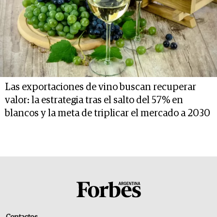
Las exportaciones de vino buscan recuperar
valor: la estrategia tras el salto del 57% en
blancos y la meta de triplicar el mercado a 2030