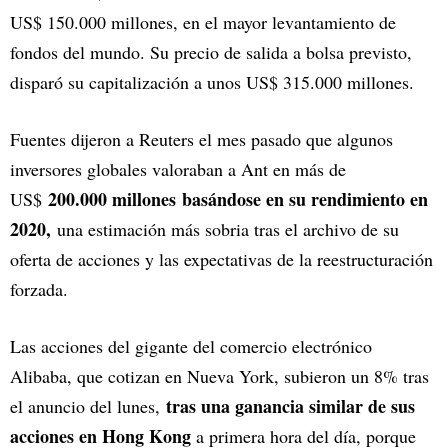
US$ 150.000 millones, en el mayor levantamiento de
fondos del mundo. Su precio de salida a bolsa previsto,
disparó su capitalización a unos US$ 315.000 millones.
Fuentes dijeron a Reuters el mes pasado que algunos
inversores globales valoraban a Ant en más de
200.000 millones basándose en su rendimiento en
US$
2020,
una estimación más sobria tras el archivo de su
oferta de acciones y las expectativas de la reestructuración
forzada.
Las acciones del gigante del comercio electrónico
Alibaba, que cotizan en Nueva York, subieron un 8% tras
tras una ganancia similar de sus
el anuncio del lunes,
acciones en Hong Kong
a primera hora del día, porque