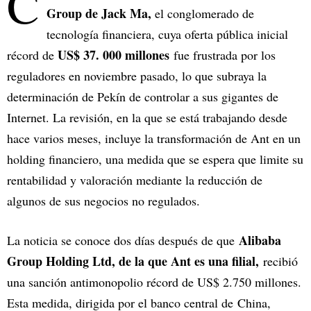
C
Group de Jack Ma,
el conglomerado de
tecnología financiera, cuya oferta pública inicial
US$ 37. 000 millones
récord de
fue frustrada por los
reguladores en noviembre pasado, lo que subraya la
determinación de Pekín de controlar a sus gigantes de
Internet. La revisión, en la que se está trabajando desde
hace varios meses, incluye la transformación de Ant en un
holding financiero, una medida que se espera que limite su
rentabilidad y valoración mediante la reducción de
algunos de sus negocios no regulados.
Alibaba
La noticia se conoce dos días después de que
Group Holding Ltd, de la que Ant es una filial,
recibió
una sanción antimonopolio récord de US$ 2.750 millones.
Esta medida, dirigida por el banco central de China,