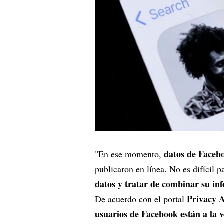
datos de Faceb
"En ese momento,
publicaron en línea. No es difícil 
datos y tratar de combinar su in
Privacy A
De acuerdo con el portal
usuarios de Facebook están a la v