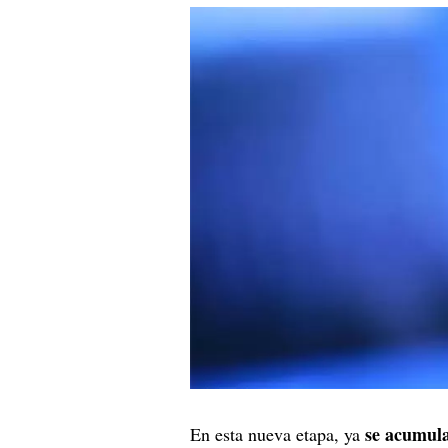
se acumula
En esta nueva etapa, ya