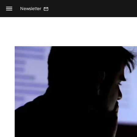
Newsletter