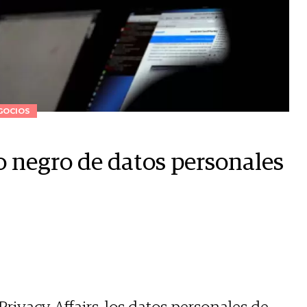
GOCIOS
 negro de datos personales