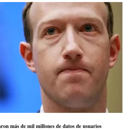
ron más de mil millones de datos de usuarios