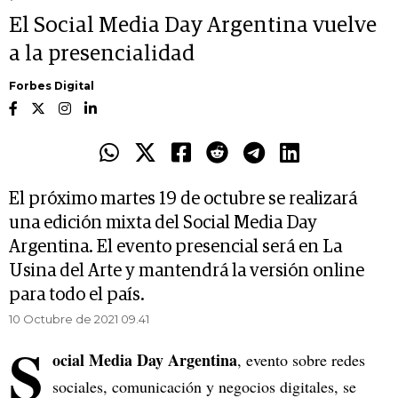
El Social Media Day Argentina vuelve
a la presencialidad
Forbes Digital
El próximo martes 19 de octubre se realizará
una edición mixta del Social Media Day
Argentina. El evento presencial será en La
Usina del Arte y mantendrá la versión online
para todo el país.
10 Octubre de 2021 09.41
S
ocial Media Day Argentina
, evento sobre redes
sociales, comunicación y negocios digitales, se