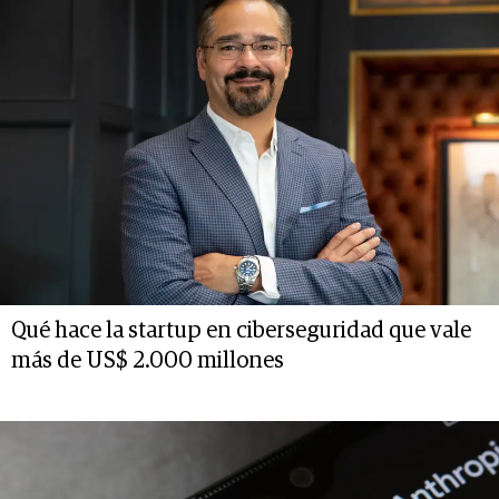
Qué hace la startup en ciberseguridad que vale
más de US$ 2.000 millones