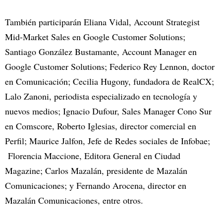
También participarán Eliana Vidal, Account Strategist
Mid-Market Sales en Google Customer Solutions;
Santiago González Bustamante, Account Manager en
Google Customer Solutions; Federico Rey Lennon, doctor
en Comunicación; Cecilia Hugony, fundadora de RealCX;
Lalo Zanoni, periodista especializado en tecnología y
nuevos medios; Ignacio Dufour, Sales Manager Cono Sur
en Comscore, Roberto Iglesias, director comercial en
Perfil; Maurice Jalfon, Jefe de Redes sociales de Infobae;
Florencia Maccione, Editora General en Ciudad
Magazine; Carlos Mazalán, presidente de Mazalán
Comunicaciones; y Fernando Arocena, director en
Mazalán Comunicaciones, entre otros.