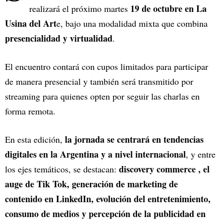
19 de octubre en La
realizará el próximo martes
Usina del Art
e, bajo una modalidad mixta que combina
presencialidad y virtualidad
.
El encuentro contará con cupos limitados para participar
de manera presencial y también será transmitido por
streaming para quienes opten por seguir las charlas en
forma remota.
la jornada se centrará en tendencias
En esta edición,
digitales en la Argentina y a nivel internacional
, y entre
discovery commerce , el
los ejes temáticos, se destacan:
auge de Tik Tok, generación de marketing de
contenido en LinkedIn, evolución del entretenimiento,
consumo de medios y percepción de la publicidad en