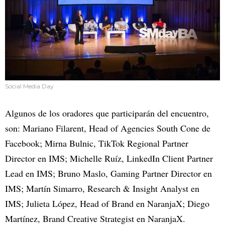
Social Media Day
Algunos de los oradores que participarán del encuentro,
son: Mariano Filarent, Head of Agencies South Cone de
Facebook; Mirna Bulnic, TikTok Regional Partner
Director en IMS; Michelle Ruíz, LinkedIn Client Partner
Lead en IMS; Bruno Maslo, Gaming Partner Director en
IMS; Martín Simarro, Research & Insight Analyst en
IMS; Julieta López, Head of Brand en NaranjaX; Diego
Martínez, Brand Creative Strategist en NaranjaX.