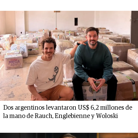
Dos argentinos levantaron US$ 6,2 millones de
la mano de Rauch, Englebienne y Woloski