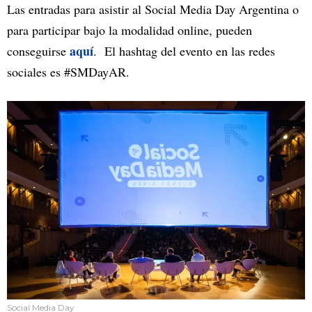
Las entradas para asistir al Social Media Day Argentina o
para participar bajo la modalidad online, pueden
aquí
conseguirse
. El hashtag del evento en las redes
sociales es #SMDayAR.
Social Media Day