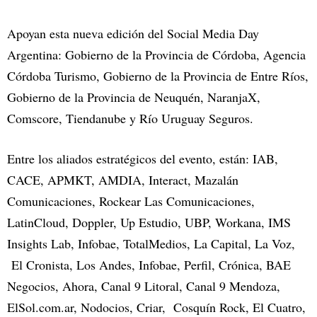
Apoyan esta nueva edición del Social Media Day
Argentina: Gobierno de la Provincia de Córdoba, Agencia
Córdoba Turismo, Gobierno de la Provincia de Entre Ríos,
Gobierno de la Provincia de Neuquén, NaranjaX,
Comscore, Tiendanube y Río Uruguay Seguros.
Entre los aliados estratégicos del evento, están: IAB,
CACE, APMKT, AMDIA, Interact, Mazalán
Comunicaciones, Rockear Las Comunicaciones,
LatinCloud, Doppler, Up Estudio, UBP, Workana, IMS
Insights Lab, Infobae, TotalMedios, La Capital, La Voz,
El Cronista, Los Andes, Infobae, Perfil, Crónica, BAE
Negocios, Ahora, Canal 9 Litoral, Canal 9 Mendoza,
ElSol.com.ar, Nodocios, Criar, Cosquín Rock, El Cuatro,