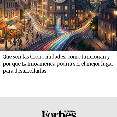
Qué son las Cronociudades, cómo funcionan y
por qué Latinoamérica podría ser el mejor lugar
para desarrollarlas