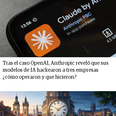
Tras el caso OpenAI, Anthropic reveló que sus
modelos de IA hackearon a tres empresas
¿cómo operaron y que hicieron?