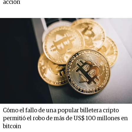
acción
Cómo el fallo de una popular billetera cripto
permitió el robo de más de US$ 100 millones en
bitcoin