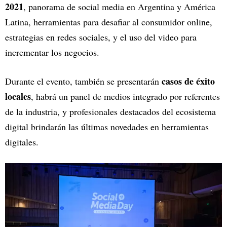
2021
, panorama de social media en Argentina y América
Latina, herramientas para desafiar al consumidor online,
estrategias en redes sociales, y el uso del video para
incrementar los negocios.
casos de éxito
Durante el evento, también se presentarán
locales
, habrá un panel de medios integrado por referentes
de la industria, y profesionales destacados del ecosistema
digital brindarán las últimas novedades en herramientas
digitales.