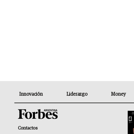
Innovación
Liderazgo
Money
Contactos