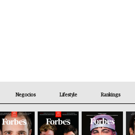
Negocios
Lifestyle
Rankings