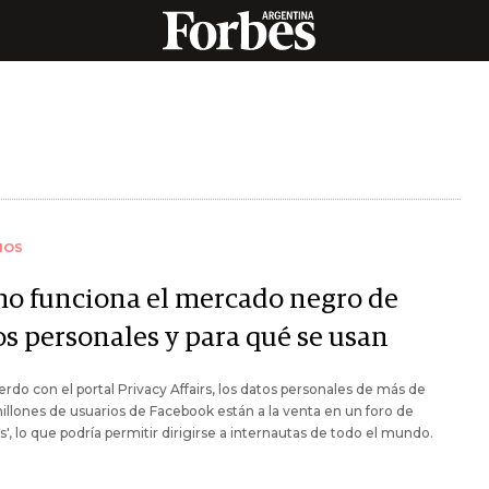
IOS
o funciona el mercado negro de
os personales y para qué se usan
rdo con el portal Privacy Affairs, los datos personales de más de
illones de usuarios de Facebook están a la venta en un foro de
s', lo que podría permitir dirigirse a internautas de todo el mundo.