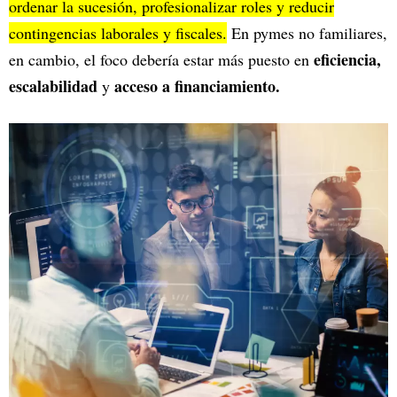
ordenar la sucesión, profesionalizar roles y reducir
contingencias laborales y fiscales.
En pymes no familiares,
eficiencia,
en cambio, el foco debería estar más puesto en
escalabilidad
acceso a financiamiento.
y