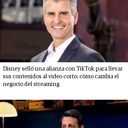
Disney selló una alianza con TikTok para llevar
sus contenidos al video corto: cómo cambia el
negocio del streaming