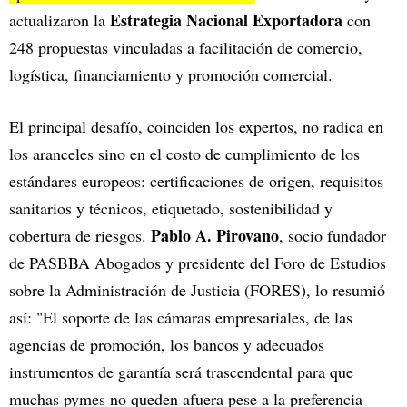
Estrategia Nacional Exportadora
actualizaron la
con
248 propuestas vinculadas a facilitación de comercio,
logística, financiamiento y promoción comercial.
El principal desafío, coinciden los expertos, no radica en
los aranceles sino en el costo de cumplimiento de los
estándares europeos: certificaciones de origen, requisitos
sanitarios y técnicos, etiquetado, sostenibilidad y
Pablo A. Pirovano
cobertura de riesgos.
, socio fundador
de PASBBA Abogados y presidente del Foro de Estudios
sobre la Administración de Justicia (FORES), lo resumió
así: "El soporte de las cámaras empresariales, de las
agencias de promoción, los bancos y adecuados
instrumentos de garantía será trascendental para que
muchas pymes no queden afuera pese a la preferencia