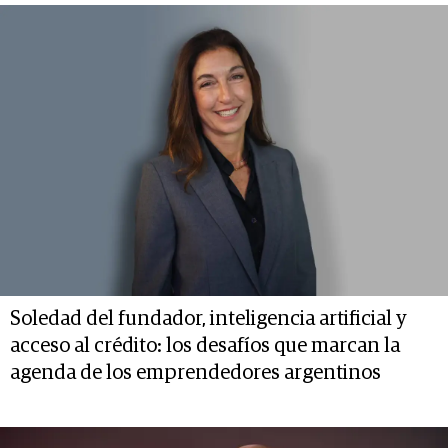
Soledad del fundador, inteligencia artificial y
acceso al crédito: los desafíos que marcan la
agenda de los emprendedores argentinos