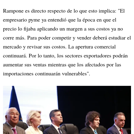
Rampone es directo respecto de lo que esto implica: "El
empresario pyme ya entendió que la época en que el
precio lo fijaba aplicando un margen a sus costos ya no
corre más. Para poder competir y vender deberá estudiar el
mercado y revisar sus costos. La apertura comercial
continuará. Por lo tanto, los sectores exportadores podrán
aumentar sus ventas mientras que los afectados por las
importaciones continuarán vulnerables".