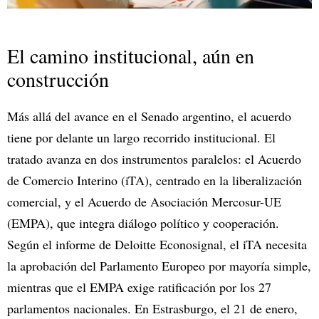
El camino institucional, aún en
construcción
Más allá del avance en el Senado argentino, el acuerdo
tiene por delante un largo recorrido institucional. El
tratado avanza en dos instrumentos paralelos: el Acuerdo
de Comercio Interino (iTA), centrado en la liberalización
comercial, y el Acuerdo de Asociación Mercosur-UE
(EMPA), que integra diálogo político y cooperación.
Según el informe de Deloitte Econosignal, el iTA necesita
la aprobación del Parlamento Europeo por mayoría simple,
mientras que el EMPA exige ratificación por los 27
parlamentos nacionales. En Estrasburgo, el 21 de enero,