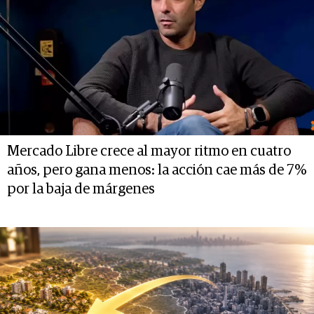
Mercado Libre crece al mayor ritmo en cuatro
años, pero gana menos: la acción cae más de 7%
por la baja de márgenes