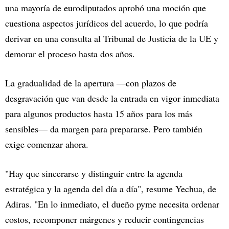
una mayoría de eurodiputados aprobó una moción que
cuestiona aspectos jurídicos del acuerdo, lo que podría
derivar en una consulta al Tribunal de Justicia de la UE y
demorar el proceso hasta dos años.
La gradualidad de la apertura —con plazos de
desgravación que van desde la entrada en vigor inmediata
para algunos productos hasta 15 años para los más
sensibles— da margen para prepararse. Pero también
exige comenzar ahora.
"Hay que sincerarse y distinguir entre la agenda
estratégica y la agenda del día a día", resume Yechua, de
Adiras. "En lo inmediato, el dueño pyme necesita ordenar
costos, recomponer márgenes y reducir contingencias