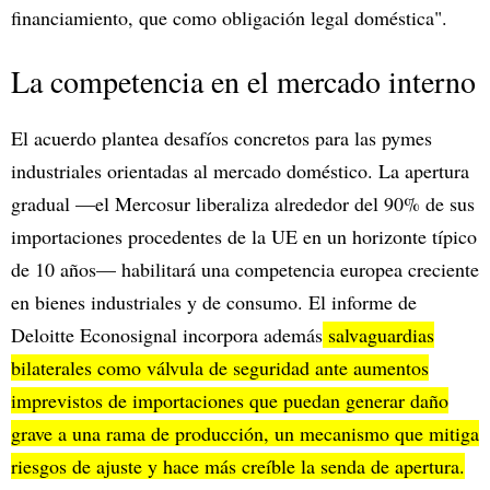
financiamiento, que como obligación legal doméstica".
La competencia en el mercado interno
El acuerdo plantea desafíos concretos para las pymes
industriales orientadas al mercado doméstico. La apertura
gradual —el Mercosur liberaliza alrededor del 90% de sus
importaciones procedentes de la UE en un horizonte típico
de 10 años— habilitará una competencia europea creciente
en bienes industriales y de consumo. El informe de
Deloitte Econosignal incorpora además
salvaguardias
bilaterales como válvula de seguridad ante aumentos
imprevistos de importaciones que puedan generar daño
grave a una rama de producción, un mecanismo que mitiga
riesgos de ajuste y hace más creíble la senda de apertura.