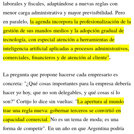
laborales y fiscales, adaptándose a nuevas reglas con
menor carga administrativa y mayor previsibilidad. Pero
en paralelo,
la agenda incorpora la profesionalización de la
gestión de sus mandos medios y la adopción gradual de
tecnología, con especial atención a herramientas de
inteligencia artificial aplicadas a procesos administrativos,
.
comerciales, financieros y de atención al cliente"
La pregunta que propone hacerse cada empresario es
concreta: "¿Qué cosas importantes para la empresa debería
hacer yo hoy, que no son delegables, y qué cosas sí lo
son?" Cortijo lo dice sin vueltas: "
La apertura al mundo
trae una regla nueva: gobernar terceros se convirtió en
capacidad comercial.
No es un tema de moda; es una
forma de competir". En un año en que Argentina podría