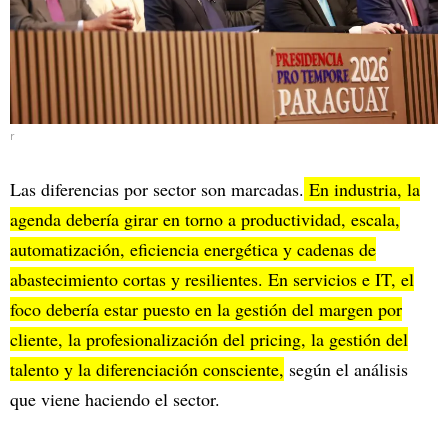
r
Las diferencias por sector son marcadas.
En industria, la
agenda debería girar en torno a productividad, escala,
automatización, eficiencia energética y cadenas de
abastecimiento cortas y resilientes. En servicios e IT, el
foco debería estar puesto en la gestión del margen por
cliente, la profesionalización del pricing, la gestión del
talento y la diferenciación consciente,
según el análisis
que viene haciendo el sector.