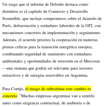
Un rasgo que el informe de Deloitte destaca como
distintivo es el capítulo de Comercio y Desarrollo
Sostenible, que incluye compromisos sobre el Acuerdo de
París, deforestación y estándares laborales de la OIT, con
mecanismos concretos de implementación y seguimiento.
Además, el acuerdo prioriza la cooperación en materias
primas críticas para la transición energética europea,
combinando seguridad de suministro con estándares
ambientales y oportunidades de inversión en el Mercosur
—una ventana que podría ser relevante para sectores
extractivos y de energías renovables en Argentina.
Para Cortijo,
el riesgo de subestimar este cambio es
concreto
: "Muchas empresas argentinas van a sentirlo
antes como exigencia contractual, de auditoría o de