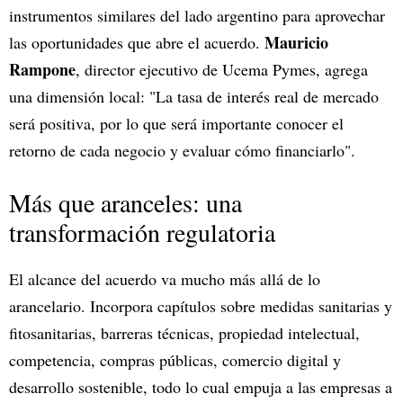
instrumentos similares del lado argentino para aprovechar
Mauricio
las oportunidades que abre el acuerdo.
Rampone
, director ejecutivo de Ucema Pymes, agrega
una dimensión local: "La tasa de interés real de mercado
será positiva, por lo que será importante conocer el
retorno de cada negocio y evaluar cómo financiarlo".
Más que aranceles: una
transformación regulatoria
El alcance del acuerdo va mucho más allá de lo
arancelario. Incorpora capítulos sobre medidas sanitarias y
fitosanitarias, barreras técnicas, propiedad intelectual,
competencia, compras públicas, comercio digital y
desarrollo sostenible, todo lo cual empuja a las empresas a