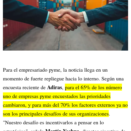
Para el empresariado pyme, la noticia llega en un
momento de fuerte repliegue hacia lo interno. Según una
Adiras
encuesta reciente de
,
para el 65% de los número
uno de empresas pyme encuestados las prioridades
cambiaron, y para más del 70% los factores externos ya no
son los principales desafíos de sus organizaciones
.
"Nuestro desafío es incentivarlos a pensar en lo