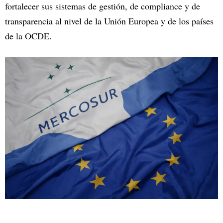
fortalecer sus sistemas de gestión, de compliance y de
transparencia al nivel de la Unión Europea y de los países
de la OCDE.