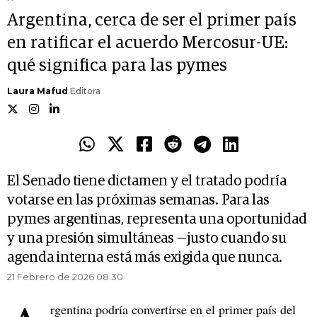
Argentina, cerca de ser el primer país
en ratificar el acuerdo Mercosur-UE:
qué significa para las pymes
Laura Mafud
Editora
El Senado tiene dictamen y el tratado podría
votarse en las próximas semanas. Para las
pymes argentinas, representa una oportunidad
y una presión simultáneas —justo cuando su
agenda interna está más exigida que nunca.
21 Febrero de 2026 08.30
rgentina podría convertirse en el primer país del