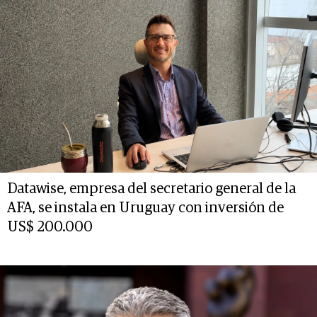
Datawise, empresa del secretario general de la
AFA, se instala en Uruguay con inversión de
US$ 200.000