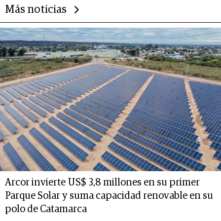
Más noticias
Arcor invierte US$ 3,8 millones en su primer
Parque Solar y suma capacidad renovable en su
polo de Catamarca