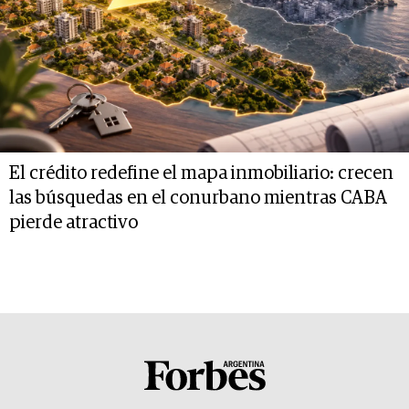
El crédito redefine el mapa inmobiliario: crecen
las búsquedas en el conurbano mientras CABA
pierde atractivo