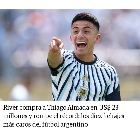
River compra a Thiago Almada en US$ 23
millones y rompe el récord: los diez fichajes
más caros del fútbol argentino