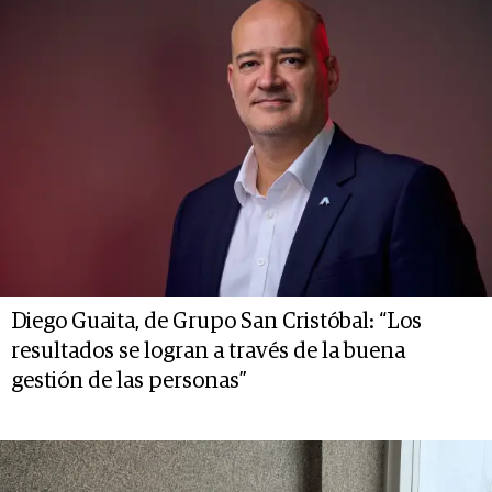
Diego Guaita, de Grupo San Cristóbal: “Los
resultados se logran a través de la buena
gestión de las personas”