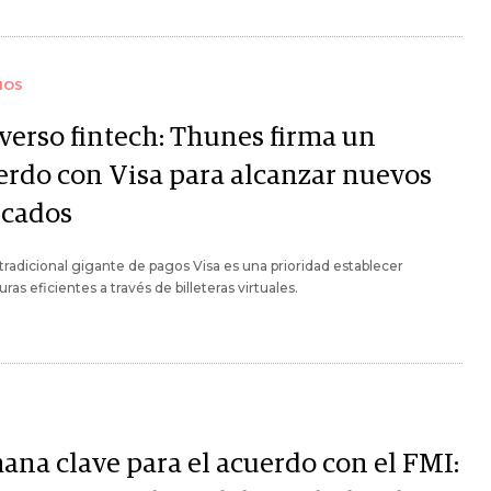
IOS
verso fintech: Thunes firma un
erdo con Visa para alcanzar nuevos
cados
 tradicional gigante de pagos Visa es una prioridad establecer
uras eficientes a través de billeteras virtuales.
ana clave para el acuerdo con el FMI: