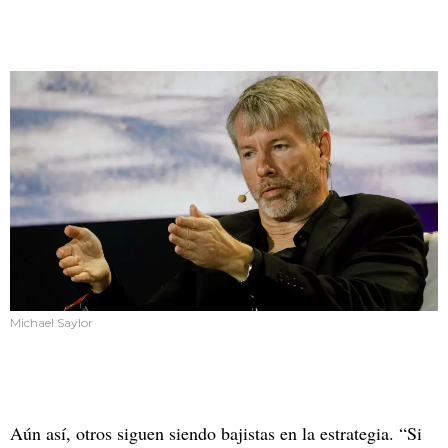
Michael Saylor
Aún así, otros siguen siendo bajistas en la estrategia. “Si