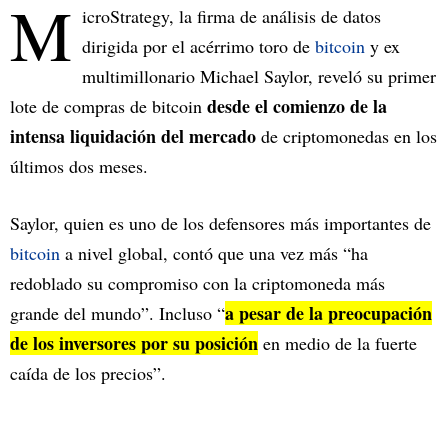
M
icroStrategy, la firma de análisis de datos
dirigida por el acérrimo toro de
bitcoin
y ex
multimillonario Michael Saylor, reveló su primer
desde el comienzo de la
lote de compras de bitcoin
intensa liquidación del mercado
de criptomonedas en los
últimos dos meses.
Saylor, quien es uno de los defensores más importantes de
bitcoin
a nivel global, contó que una vez más “ha
redoblado su compromiso con la criptomoneda más
a pesar de la preocupación
grande del mundo”. Incluso “
de los inversores por su posición
en medio de la fuerte
caída de los precios”.