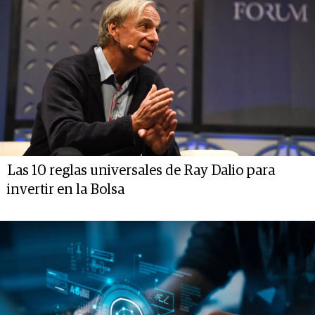
Las 10 reglas universales de Ray Dalio para
invertir en la Bolsa