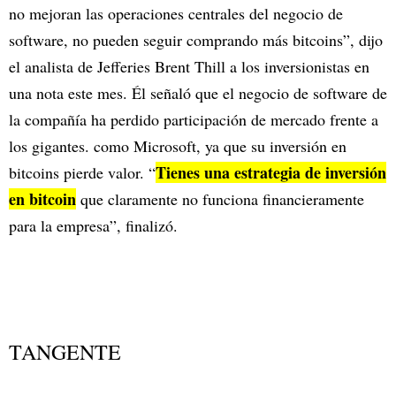
no mejoran las operaciones centrales del negocio de
software, no pueden seguir comprando más bitcoins”, dijo
el analista de Jefferies Brent Thill a los inversionistas en
una nota este mes. Él señaló que el negocio de software de
la compañía ha perdido participación de mercado frente a
los gigantes. como Microsoft, ya que su inversión en
Tienes una estrategia de inversión
bitcoins pierde valor. “
en bitcoin
que claramente no funciona financieramente
para la empresa”, finalizó.
TANGENTE