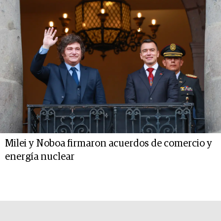
Milei y Noboa firmaron acuerdos de comercio y
energía nuclear