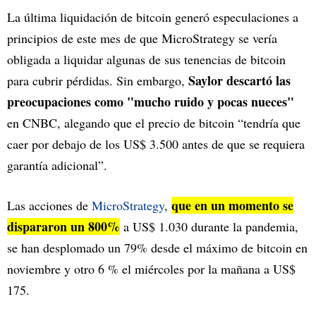
La última liquidación de bitcoin generó especulaciones a
principios de este mes de que MicroStrategy se vería
obligada a liquidar algunas de sus tenencias de bitcoin
Saylor descartó las
para cubrir pérdidas. Sin embargo,
preocupaciones como "mucho ruido y pocas nueces"
en CNBC, alegando que el precio de bitcoin “tendría que
caer por debajo de los US$ 3.500 antes de que se requiera
garantía adicional”.
que en un momento se
Las acciones de
MicroStrategy
,
dispararon un 800%
a US$ 1.030 durante la pandemia,
se han desplomado un 79% desde el máximo de bitcoin en
noviembre y otro 6 % el miércoles por la mañana a US$
175.