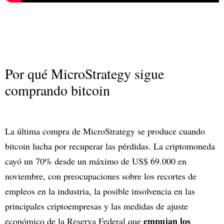
Por qué MicroStrategy sigue
comprando bitcoin
La última compra de MicroStrategy se produce cuando
bitcoin lucha por recuperar las pérdidas. La criptomoneda
cayó un 70% desde un máximo de US$ 69.000 en
noviembre, con preocupaciones sobre los recortes de
empleos en la industria, la posible insolvencia en las
principales criptoempresas y las medidas de ajuste
empujan los
económico de la Reserva Federal que