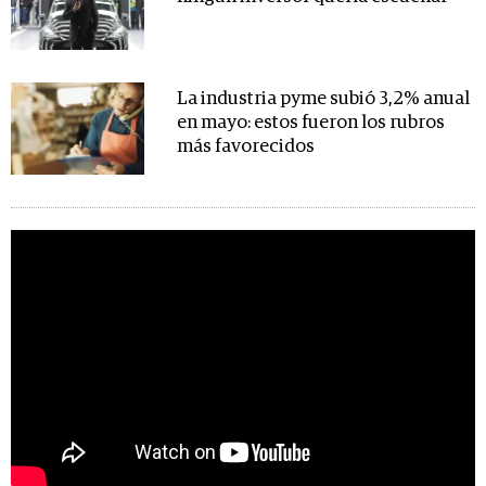
La industria pyme subió 3,2% anual
en mayo: estos fueron los rubros
más favorecidos