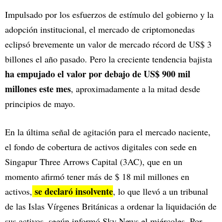
Impulsado por los esfuerzos de estímulo del gobierno y la
adopción institucional, el mercado de criptomonedas
eclipsó brevemente un valor de mercado récord de US$ 3
billones el año pasado. Pero la creciente tendencia bajista
ha empujado el valor por debajo de US$ 900 mil
millones este mes
, aproximadamente a la mitad desde
principios de mayo.
En la última señal de agitación para el mercado naciente,
el fondo de cobertura de activos digitales con sede en
Singapur Three Arrows Capital (3AC), que en un
momento afirmó tener más de $ 18 mil millones en
se declaró insolvente
activos,
, lo que llevó a un tribunal
de las Islas Vírgenes Británicas a ordenar la liquidación de
sus activos, según informó Sky News el miércoles. Por