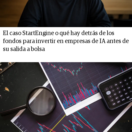
El caso StartEngine o qué hay detrás de los
fondos para invertir en empresas de IA antes de
su salida a bolsa