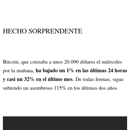
HECHO SORPRENDENTE
Bitcoin, que cotizaba a unos 20.090 dólares el miércoles
ha bajado un 1% en las últimas 24 horas
por la mañana,
y casi un 32% en el último mes
. De todas formas, sigue
subiendo un asombroso 115% en los últimos dos años.