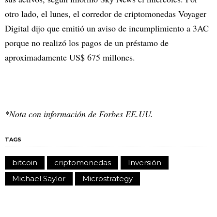
otro lado, el lunes, el corredor de criptomonedas Voyager
Digital dijo que emitió un aviso de incumplimiento a 3AC
porque no realizó los pagos de un préstamo de
aproximadamente US$ 675 millones.
*Nota con información de Forbes EE.UU.
TAGS
bitcoin
criptomonedas
Inversión
Michael Saylor
Microstrategy