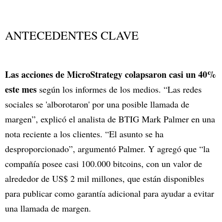
ANTECEDENTES CLAVE
Las acciones de MicroStrategy colapsaron casi un 40%
este mes
según los informes de los medios. “Las redes
sociales se 'alborotaron' por una posible llamada de
margen”, explicó el analista de BTIG Mark Palmer en una
nota reciente a los clientes. “El asunto se ha
desproporcionado”, argumentó Palmer. Y agregó que “la
compañía posee casi 100.000 bitcoins, con un valor de
alrededor de US$ 2 mil millones, que están disponibles
para publicar como garantía adicional para ayudar a evitar
una llamada de margen.