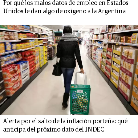
Por qué los malos datos de empleo en Estados
Unidos le dan algo de oxígeno a la Argentina
Alerta por el salto de la inflación porteña: qué
anticipa del próximo dato del INDEC