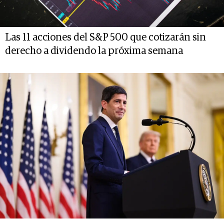
Las 11 acciones del S&P 500 que cotizarán sin
derecho a dividendo la próxima semana