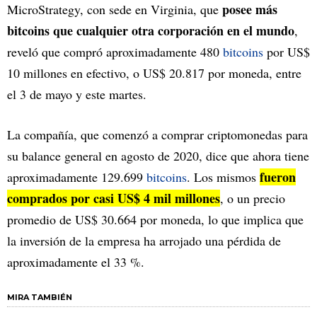
posee más
MicroStrategy, con sede en Virginia, que
bitcoins que cualquier otra corporación en el mundo
,
reveló que compró aproximadamente 480
bitcoins
por US$
10 millones en efectivo, o US$ 20.817 por moneda, entre
el 3 de mayo y este martes.
La compañía, que comenzó a comprar criptomonedas para
su balance general en agosto de 2020, dice que ahora tiene
fueron
aproximadamente 129.699
bitcoins
. Los mismos
comprados por casi US$ 4 mil millones
, o un precio
promedio de US$ 30.664 por moneda, lo que implica que
la inversión de la empresa ha arrojado una pérdida de
aproximadamente el 33 %.
MIRA TAMBIÉN