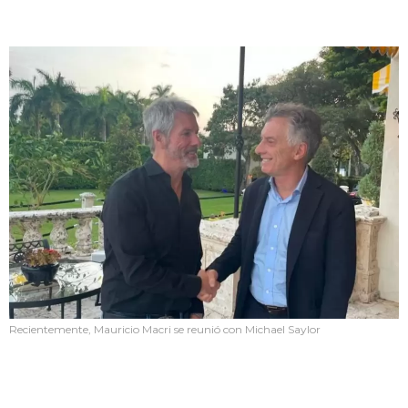
Recientemente, Mauricio Macri se reunió con Michael Saylor