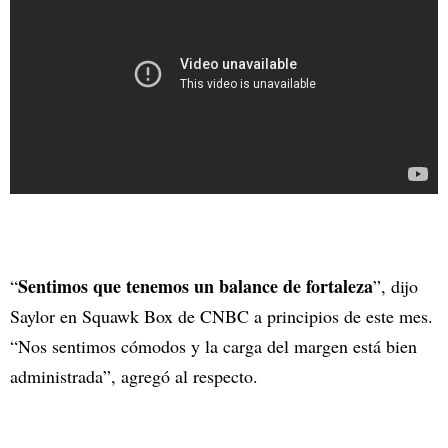
Sentimos que tenemos un balance de fortaleza
“
”, dijo
Saylor en Squawk Box de CNBC a principios de este mes.
“Nos sentimos cómodos y la carga del margen está bien
administrada”, agregó al respecto.