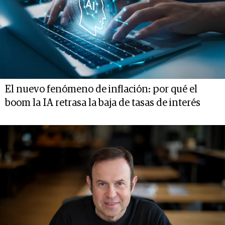
El nuevo fenómeno de inflación: por qué el
boom la IA retrasa la baja de tasas de interés