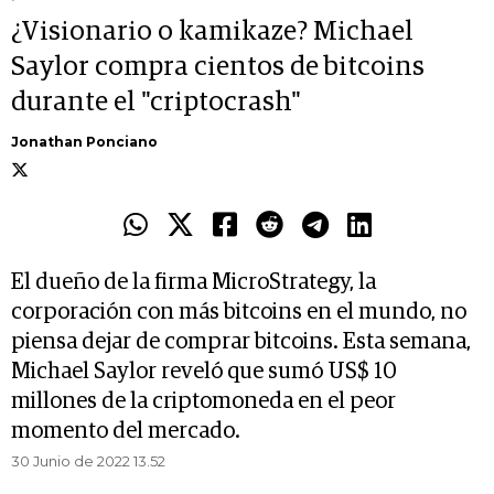
¿Visionario o kamikaze? Michael
Saylor compra cientos de bitcoins
durante el "criptocrash"
Jonathan Ponciano
El dueño de la firma MicroStrategy, la
corporación con más bitcoins en el mundo, no
piensa dejar de comprar bitcoins. Esta semana,
Michael Saylor reveló que sumó US$ 10
millones de la criptomoneda en el peor
momento del mercado.
30 Junio de 2022 13.52