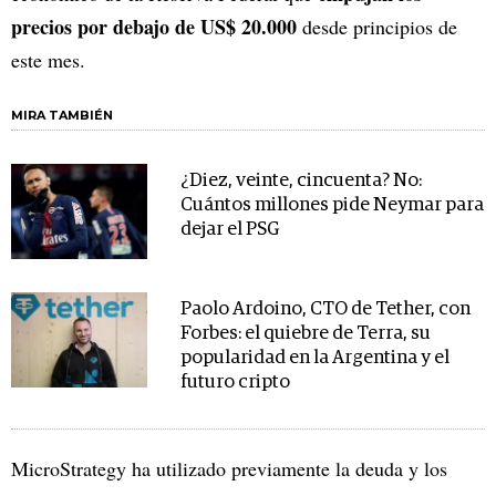
precios por debajo de US$ 20.000
desde principios de
este mes.
MIRA TAMBIÉN
¿Diez, veinte, cincuenta? No:
Cuántos millones pide Neymar para
dejar el PSG
Paolo Ardoino, CTO de Tether, con
Forbes: el quiebre de Terra, su
popularidad en la Argentina y el
futuro cripto
MicroStrategy ha utilizado previamente la deuda y los