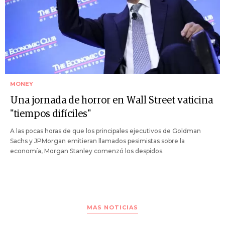
MONEY
Una jornada de horror en Wall Street vaticina
"tiempos difíciles"
A las pocas horas de que los principales ejecutivos de Goldman
Sachs y JPMorgan emitieran llamados pesimistas sobre la
economía, Morgan Stanley comenzó los despidos.
MAS NOTICIAS