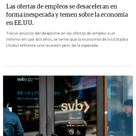
Las ofertas de empleos se desaceleran en
forma inesperada y temen sobre la economía
en EE.UU.
Tras el anuncio del desplome en las ofertas de empleo a un
mínimo en casi dos años, se teme que la economía de los Estados
Unidos enfrente una recesión peor de la esperada.