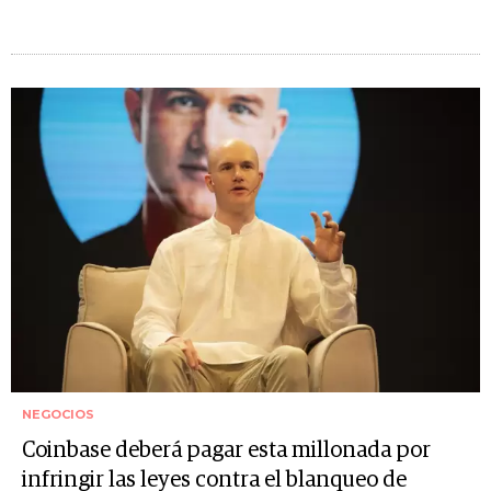
NEGOCIOS
Coinbase deberá pagar esta millonada por
infringir las leyes contra el blanqueo de