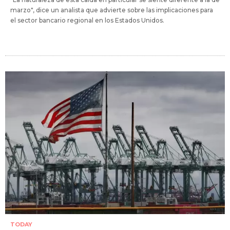
marzo", dice un analista que advierte sobre las implicaciones para
el sector bancario regional en los Estados Unidos.
TODAY