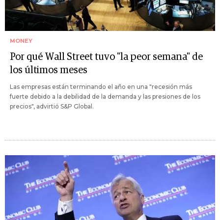
MONEY
Por qué Wall Street tuvo "la peor semana" de
los últimos meses
Las empresas están terminando el año en una "recesión más
fuerte debido a la debilidad de la demanda y las presiones de los
precios", advirtió S&P Global.