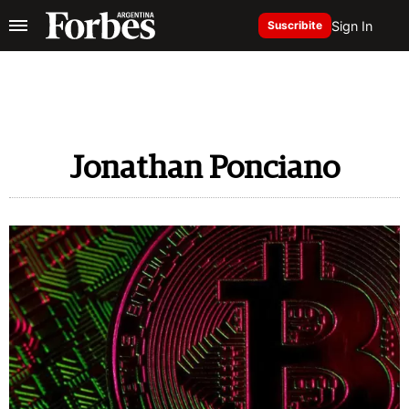
Sign In
Suscribite
Jonathan Ponciano