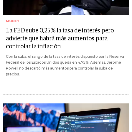
MONEY
La FED sube 0,25% la tasa de interés pero
advierte que habrá más aumentos para
controlar la inflación
Con la suba, el rango de la tasa de interés dispuesto por la Reserva
Federal de los Estados Unidos queda en 4,75%. Además, Jerome
Powell no descartó más aumentos para controlar la suba de
precios.