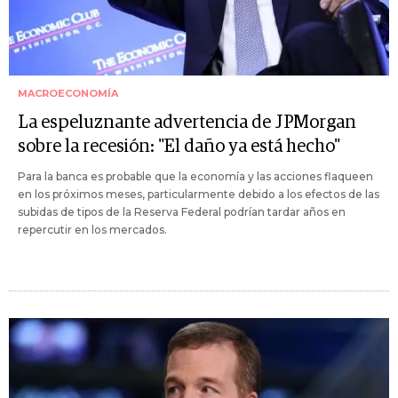
MACROECONOMÍA
La espeluznante advertencia de JPMorgan
sobre la recesión: "El daño ya está hecho"
Para la banca es probable que la economía y las acciones flaqueen
en los próximos meses, particularmente debido a los efectos de las
subidas de tipos de la Reserva Federal podrían tardar años en
repercutir en los mercados.