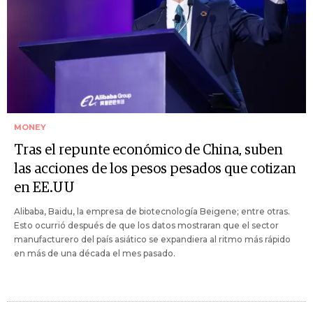
MONEY
Tras el repunte económico de China, suben
las acciones de los pesos pesados que cotizan
en EE.UU
Alibaba, Baidu, la empresa de biotecnología Beigene; entre otras.
Esto ocurrió después de que los datos mostraran que el sector
manufacturero del país asiático se expandiera al ritmo más rápido
en más de una década el mes pasado.