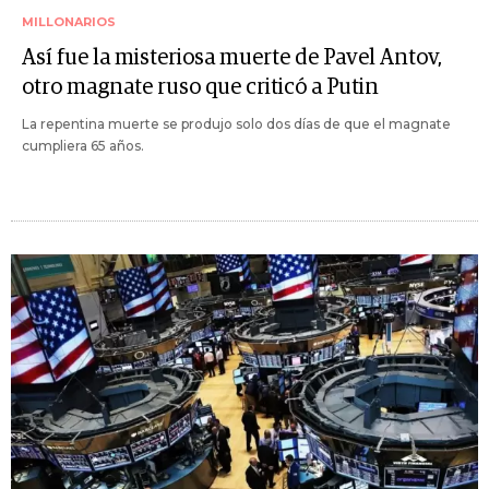
MILLONARIOS
Así fue la misteriosa muerte de Pavel Antov,
otro magnate ruso que criticó a Putin
La repentina muerte se produjo solo dos días de que el magnate
cumpliera 65 años.