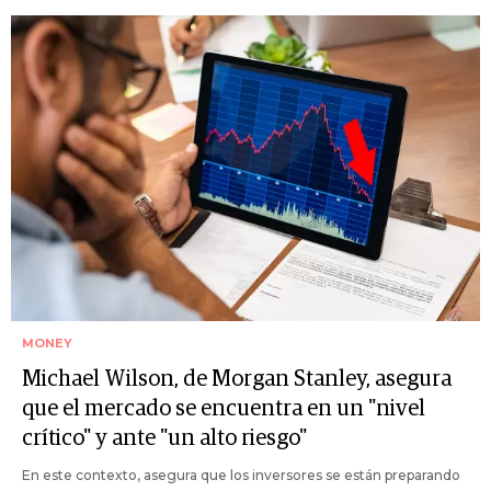
MONEY
Michael Wilson, de Morgan Stanley, asegura
que el mercado se encuentra en un "nivel
crítico" y ante "un alto riesgo"
En este contexto, asegura que los inversores se están preparando