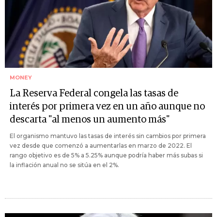
MONEY
La Reserva Federal congela las tasas de
interés por primera vez en un año aunque no
descarta "al menos un aumento más"
El organismo mantuvo las tasas de interés sin cambios por primera
vez desde que comenzó a aumentarlas en marzo de 2022. El
rango objetivo es de 5% a 5.25% aunque podría haber más subas si
la inflación anual no se sitúa en el 2%.