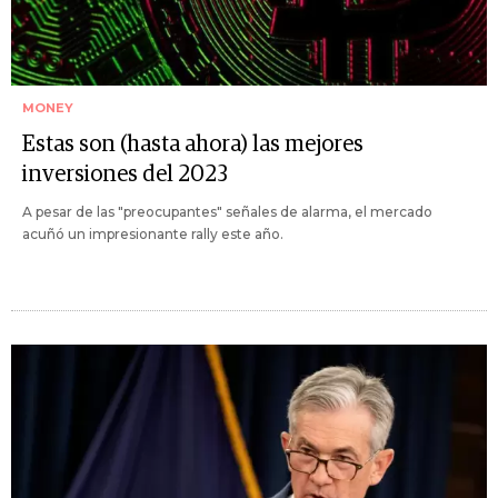
MONEY
Estas son (hasta ahora) las mejores
inversiones del 2023
A pesar de las "preocupantes" señales de alarma, el mercado
acuñó un impresionante rally este año.