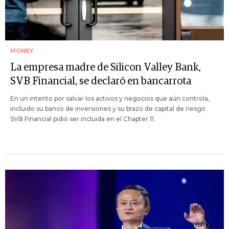
MONEY
La empresa madre de Silicon Valley Bank,
SVB Financial, se declaró en bancarrota
En un intento por salvar los activos y negocios que aún controla,
incluido su banco de inversiones y su brazo de capital de riesgo
SVB Financial pidió ser incluida en el Chapter 11.