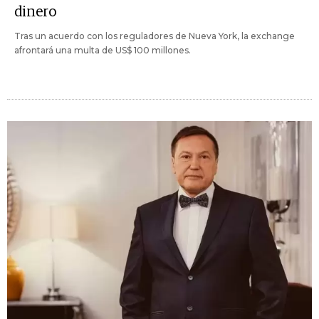
dinero
Tras un acuerdo con los reguladores de Nueva York, la exchange
afrontará una multa de US$ 100 millones.