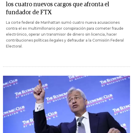
los cuatro nuevos cargos que afronta el
fundador de FTX
La corte federal de Manhattan sumó cuatro nueva acusaciones
contra el ex multimillonario por conspiración para cometer fraude
electrónico, operar un transmisor de dinero sin licencia, hacer
contribuciones políticas ilegales y defraudar a la Comisión Federal
Electoral.