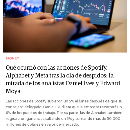
MONEY
Qué ocurrió con las acciones de Spotify,
Alphabet y Meta tras la ola de despidos: la
mirada de los analistas Daniel Ives y Edward
Moya
Las acciones de Spotify subieron un 5% el lunes después de que su
consejero delegado, Daniel Ek, dijera que la empresa recortará un
6% de los puestos de trabajo. Por su parte, las de Alphabet también
registraron ganancias saltando un 5% y sumando más de 50.000
millones de dólares en valor de mercado.