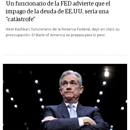
Un funcionario de la FED advierte que el
impago de la deuda de EE.UU. sería una
"catástrofe"
Neel Kashkari, funcionario de la Reserva Federal, dejó en claro su
preocupación. El Bank of America se prepara para lo peor.