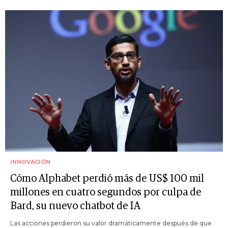
INNOVACIÓN
Cómo Alphabet perdió más de US$ 100 mil
millones en cuatro segundos por culpa de
Bard, su nuevo chatbot de IA
Las acciones perdieron su valor dramáticamente después de que