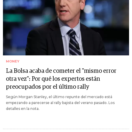
MONEY
La Bolsa acaba de cometer el "mismo error
otra vez": Por qué los expertos están
preocupados por el último rally
Según Morgan Stanley, el último repunte del mercado está
empezando a parecerse al rally bajista del verano pasado. Los
detalles en la nota.