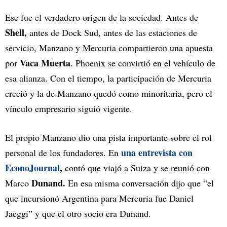
Ese fue el verdadero origen de la sociedad. Antes de
Shell,
antes de Dock Sud, antes de las estaciones de
servicio, Manzano y Mercuria compartieron una apuesta
Vaca Muerta
por
. Phoenix se convirtió en el vehículo de
esa alianza. Con el tiempo, la participación de Mercuria
creció y la de Manzano quedó como minoritaria, pero el
vínculo empresario siguió vigente.
El propio Manzano dio una pista importante sobre el rol
una entrevista con
personal de los fundadores. En
EconoJournal
,
contó que viajó a Suiza y se reunió con
Dunand.
Marco
En esa misma conversación dijo que “el
que incursionó Argentina para Mercuria fue Daniel
Jaeggi” y que el otro socio era Dunand.