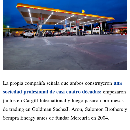
una
La propia compañía señala que ambos construyeron
sociedad profesional de casi cuatro décadas:
empezaron
juntos en Cargill International y luego pasaron por mesas
de trading en Goldman Sachs/J. Aron, Salomon Brothers y
Sempra Energy antes de fundar Mercuria en 2004.