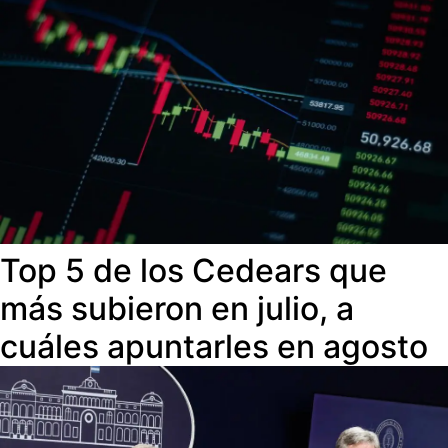
Top 5 de los Cedears que
más subieron en julio, a
cuáles apuntarles en agosto