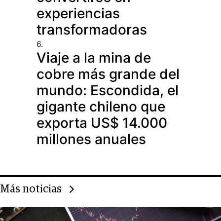
experiencias
transformadoras
6.
Viaje a la mina de
cobre más grande del
mundo: Escondida, el
gigante chileno que
exporta US$ 14.000
millones anuales
Más noticias