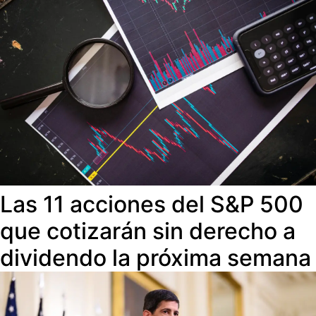
Las 11 acciones del S&P 500
que cotizarán sin derecho a
dividendo la próxima semana