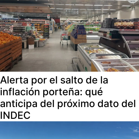
Alerta por el salto de la
inflación porteña: qué
anticipa del próximo dato del
INDEC