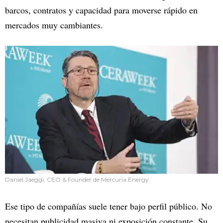
barcos, contratos y capacidad para moverse rápido en
mercados muy cambiantes.
Daniel Jaeggi, CEO & Founder de Mercuria Energy
Ese tipo de compañías suele tener bajo perfil público. No
necesitan publicidad masiva ni exposición constante. Su