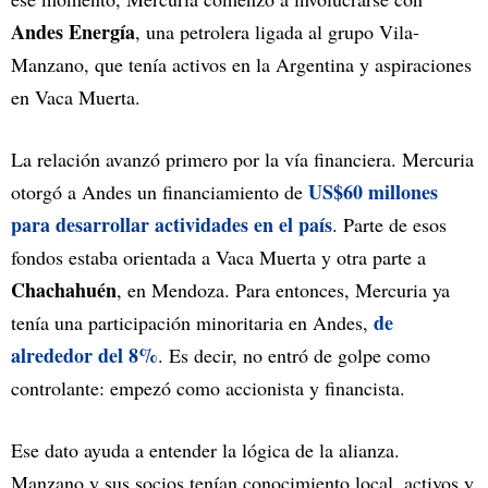
Andes Energía
, una petrolera ligada al grupo Vila-
Manzano, que tenía activos en la Argentina y aspiraciones
en Vaca Muerta.
La relación avanzó primero por la vía financiera. Mercuria
US$60 millones
otorgó a Andes un financiamiento de
para desarrollar actividades en el país
. Parte de esos
fondos estaba orientada a Vaca Muerta y otra parte a
Chachahuén
, en Mendoza. Para entonces, Mercuria ya
de
tenía una participación minoritaria en Andes,
alrededor del 8%
. Es decir, no entró de golpe como
controlante: empezó como accionista y financista.
Ese dato ayuda a entender la lógica de la alianza.
Manzano y sus socios tenían conocimiento local, activos y