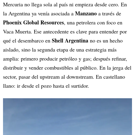
Mercuria no llega sola al país ni empieza desde cero. En
Manzano
la Argentina ya venía asociada a
a través de
Phoenix Global Resources
, una petrolera con foco en
Vaca Muerta. Ese antecedente es clave para entender por
Shell Argentina
qué el desembarco en
no es un hecho
aislado, sino la segunda etapa de una estrategia más
amplia: primero producir petróleo y gas; después refinar,
distribuir y vender combustibles al público. En la jerga del
sector, pasar del upstream al downstream. En castellano
llano: ir desde el pozo hasta el surtidor.