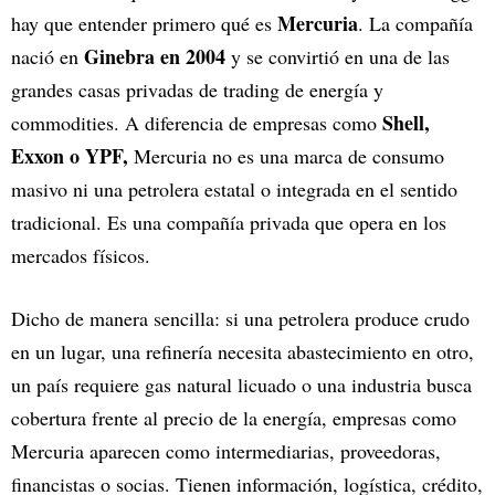
Mercuria
hay que entender primero qué es
. La compañía
Ginebra en 2004
nació en
y se convirtió en una de las
grandes casas privadas de trading de energía y
Shell,
commodities. A diferencia de empresas como
Exxon o YPF,
Mercuria no es una marca de consumo
masivo ni una petrolera estatal o integrada en el sentido
tradicional. Es una compañía privada que opera en los
mercados físicos.
Dicho de manera sencilla: si una petrolera produce crudo
en un lugar, una refinería necesita abastecimiento en otro,
un país requiere gas natural licuado o una industria busca
cobertura frente al precio de la energía, empresas como
Mercuria aparecen como intermediarias, proveedoras,
financistas o socias. Tienen información, logística, crédito,