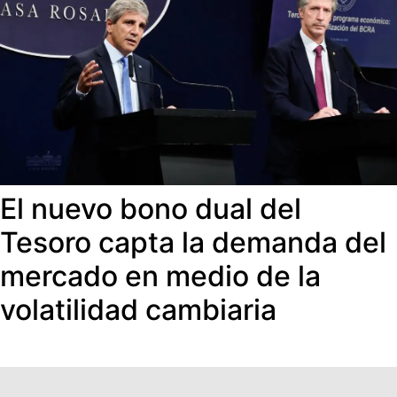
El nuevo bono dual del
Tesoro capta la demanda del
mercado en medio de la
volatilidad cambiaria