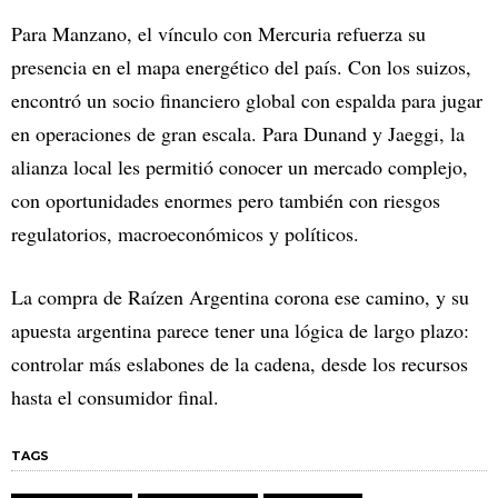
Para Manzano, el vínculo con Mercuria refuerza su
presencia en el mapa energético del país. Con los suizos,
encontró un socio financiero global con espalda para jugar
en operaciones de gran escala. Para Dunand y Jaeggi, la
alianza local les permitió conocer un mercado complejo,
con oportunidades enormes pero también con riesgos
regulatorios, macroeconómicos y políticos.
La compra de Raízen Argentina corona ese camino, y su
apuesta argentina parece tener una lógica de largo plazo:
controlar más eslabones de la cadena, desde los recursos
hasta el consumidor final.
TAGS