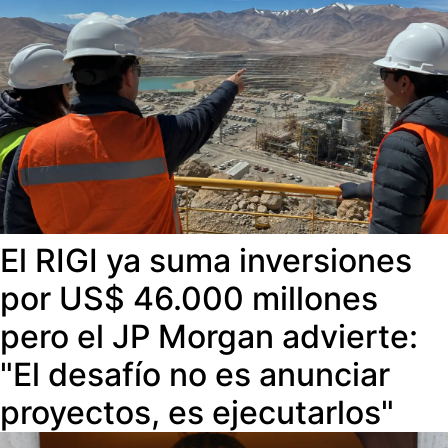
El RIGI ya suma inversiones
por US$ 46.000 millones
pero el JP Morgan advierte:
"El desafío no es anunciar
proyectos, es ejecutarlos"