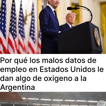
Por qué los malos datos de
empleo en Estados Unidos le
dan algo de oxigeno a la
Argentina