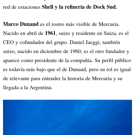
Shell y la refinería de Dock Sud.
red de estaciones
Marco Dunand
es el rostro más visible de Mercuria.
1961
Nacido en abril de
, suizo y residente en Suiza, es el
CEO y cofundador del grupo. Daniel Jaeggi, también
suizo, nacido en diciembre de 1960, es el otro fundador y
aparece como presidente de la compañía. Su perfil público
es todavía más bajo que el de Dunand, pero su rol es igual
de relevante para entender la historia de Mercuria y su
llegada a la Argentina.