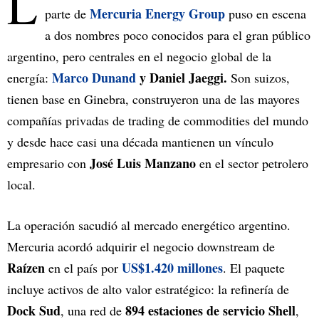
L
Mercuria Energy Group
parte de
puso en escena
a dos nombres poco conocidos para el gran público
argentino, pero centrales en el negocio global de la
Marco Dunand
y Daniel Jaeggi.
energía:
Son suizos,
tienen base en Ginebra, construyeron una de las mayores
compañías privadas de trading de commodities del mundo
y desde hace casi una década mantienen un vínculo
José Luis Manzano
empresario con
en el sector petrolero
local.
La operación sacudió al mercado energético argentino.
Mercuria acordó adquirir el negocio downstream de
Raízen
US$1.420 millones
en el país por
. El paquete
incluye activos de alto valor estratégico: la refinería de
Dock Sud
894 estaciones de servicio Shell
, una red de
,