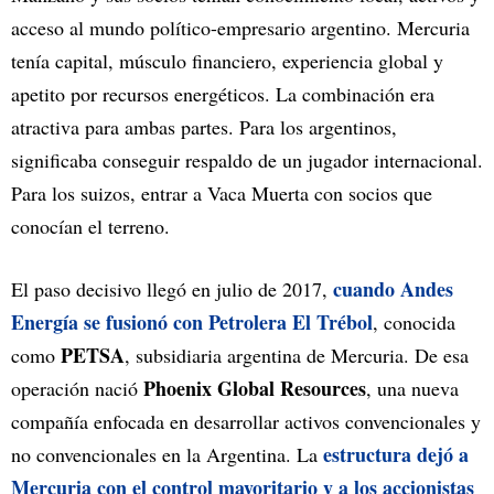
acceso al mundo político-empresario argentino. Mercuria
tenía capital, músculo financiero, experiencia global y
apetito por recursos energéticos. La combinación era
atractiva para ambas partes. Para los argentinos,
significaba conseguir respaldo de un jugador internacional.
Para los suizos, entrar a Vaca Muerta con socios que
conocían el terreno.
cuando Andes
El paso decisivo llegó en julio de 2017,
Energía se fusionó con Petrolera El Trébol
, conocida
PETSA
como
, subsidiaria argentina de Mercuria. De esa
Phoenix Global Resources
operación nació
, una nueva
compañía enfocada en desarrollar activos convencionales y
estructura dejó a
no convencionales en la Argentina. La
Mercuria con el control mayoritario y a los accionistas