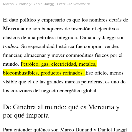
Marco Dunand y Daniel Jaeggi. Foto: PR NewsWire.
El dato político y empresario es que los nombres detrás de
Mercuria
no son banqueros de inversión ni ejecutivos
clásicos de una petrolera integrada. Dunand y Jaeggi son
traders
. Su especialidad histórica fue comprar, vender,
financiar, almacenar y mover commodities físicos por el
mundo.
Petróleo, gas, electricidad, metales,
biocombustibles, productos refinados.
Ese oficio, menos
visible que el de las grandes marcas petroleras, es uno de
los corazones del negocio energético global.
De Ginebra al mundo: qué es Mercuria y
por qué importa
Para entender quiénes son Marco Dunand y Daniel Jaeggi