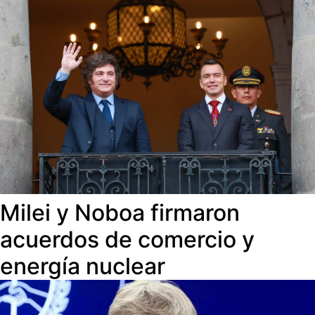
Milei y Noboa firmaron
acuerdos de comercio y
energía nuclear