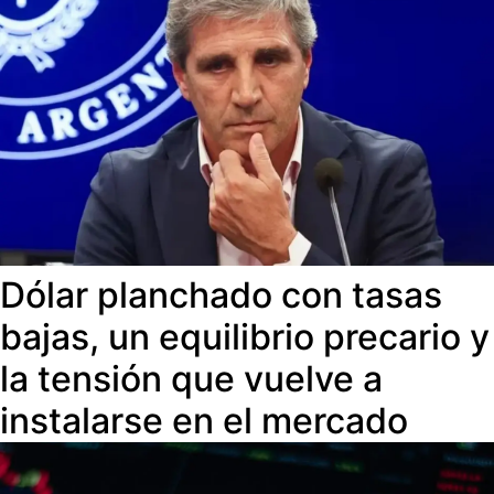
Dólar planchado con tasas
bajas, un equilibrio precario y
la tensión que vuelve a
instalarse en el mercado