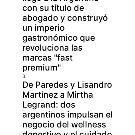
con su título de
abogado y construyó
un imperio
gastronómico que
revoluciona las
marcas "fast
premium"
3.
De Paredes y Lisandro
Martínez a Mirtha
Legrand: dos
argentinos impulsan el
negocio del wellness
deportivo y el cuidado