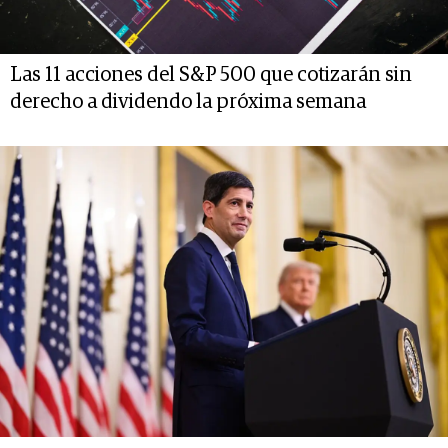
Las 11 acciones del S&P 500 que cotizarán sin
derecho a dividendo la próxima semana