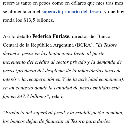
reservas tanto en pesos como en dólares que mes tras mes
se alimenta con el
superávit primario del Tesoro
y que hoy
ronda los $13,5 billones.
Federico Furiase
Así lo detalló
, director del Banco
Central de la República Argentina (BCRA).
"El Tesoro
devuelve pesos en las licitaciones frente al fuerte
incremento del crédito al sector privado y la demanda de
pesos (producto del desplome de la inflación/las tasas de
interés y la recuperación en V de la actividad económica),
en un contexto donde la cantidad de pesos emitidos está
fija en $47,7 billones"
, relató.
"Producto del superávit fiscal y la estabilización nominal,
los bancos dejan de financiar al Tesoro para darles