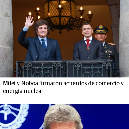
Milei y Noboa firmaron acuerdos de comercio y
energía nuclear