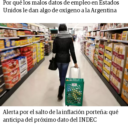
Por qué los malos datos de empleo en Estados
Unidos le dan algo de oxígeno a la Argentina
Alerta por el salto de la inflación porteña: qué
anticipa del próximo dato del INDEC