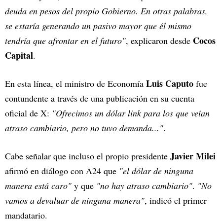
deuda en pesos del propio Gobierno. En otras palabras,
se estaría generando un pasivo mayor que él mismo
Cocos
tendría que afrontar en el futuro"
, explicaron desde
Capital
.
Luis Caputo
En esta línea, el ministro de Economía
fue
contundente a través de una publicación en su cuenta
oficial de X:
"Ofrecimos un dólar link para los que veían
atraso cambiario, pero no tuvo demanda..."
.
Javier Milei
Cabe señalar que incluso el propio presidente
afirmó en diálogo con A24 que
"el dólar de ninguna
manera está caro"
y que
"no hay atraso cambiario"
.
"No
vamos a devaluar de ninguna manera"
, indicó el primer
mandatario.