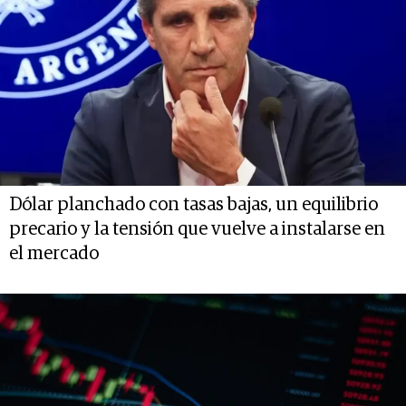
Dólar planchado con tasas bajas, un equilibrio
precario y la tensión que vuelve a instalarse en
el mercado