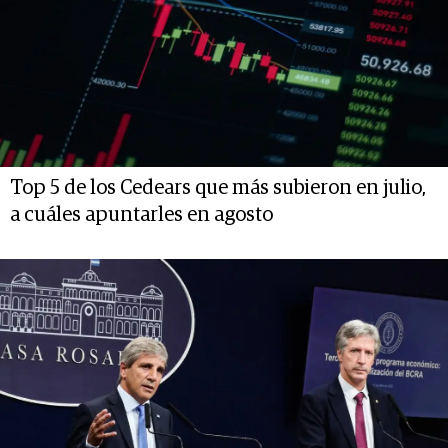
Top 5 de los Cedears que más subieron en julio,
a cuáles apuntarles en agosto