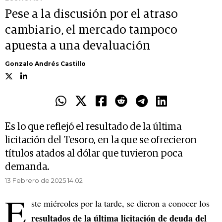
Pese a la discusión por el atraso
cambiario, el mercado tampoco
apuesta a una devaluación
Gonzalo Andrés Castillo
Es lo que reflejó el resultado de la última
licitación del Tesoro, en la que se ofrecieron
títulos atados al dólar que tuvieron poca
demanda.
13 Febrero de 2025 14.02
E
ste miércoles por la tarde, se dieron a conocer los
resultados de la última licitación de deuda del