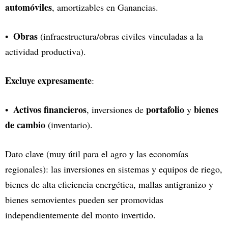
automóviles
, amortizables en Ganancias.
Obras
(infraestructura/obras civiles vinculadas a la
actividad productiva).
Excluye expresamente
:
Activos financieros
portafolio
bienes
, inversiones de
y
de cambio
(inventario).
Dato clave (muy útil para el agro y las economías
regionales): las inversiones en sistemas y equipos de riego,
bienes de alta eficiencia energética, mallas antigranizo y
bienes semovientes pueden ser promovidas
independientemente del monto invertido.