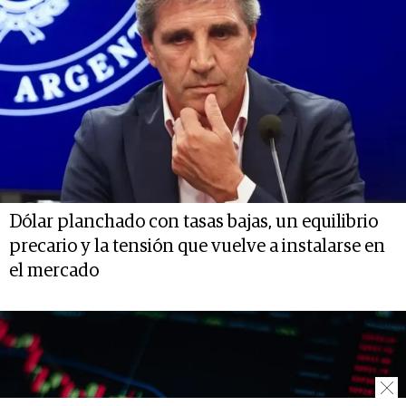
Dólar planchado con tasas bajas, un equilibrio
precario y la tensión que vuelve a instalarse en
el mercado