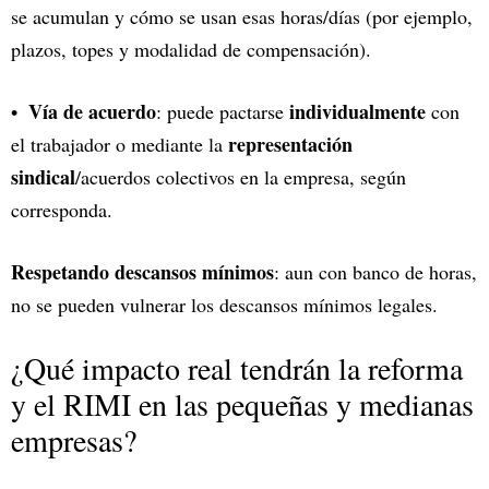
se acumulan y cómo se usan esas horas/días (por ejemplo,
plazos, topes y modalidad de compensación).
Vía de acuerdo
individualmente
: puede pactarse
con
representación
el trabajador o mediante la
sindical
/acuerdos colectivos en la empresa, según
corresponda.
Respetando descansos mínimos
: aun con banco de horas,
no se pueden vulnerar los descansos mínimos legales.
¿Qué impacto real tendrán la reforma
y el RIMI en las pequeñas y medianas
empresas?