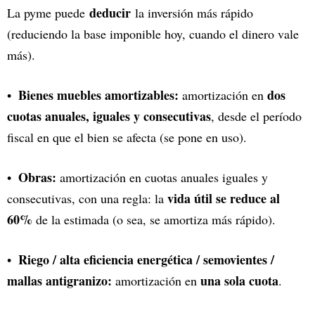
deducir
La pyme puede
la inversión más rápido
(reduciendo la base imponible hoy, cuando el dinero vale
más).
Bienes muebles amortizables:
dos
amortización en
cuotas anuales, iguales y consecutivas
, desde el período
fiscal en que el bien se afecta (se pone en uso).
Obras:
amortización en cuotas anuales iguales y
vida útil se reduce al
consecutivas, con una regla: la
60%
de la estimada (o sea, se amortiza más rápido).
Riego / alta eficiencia energética / semovientes /
mallas antigranizo:
una sola cuota
amortización en
.