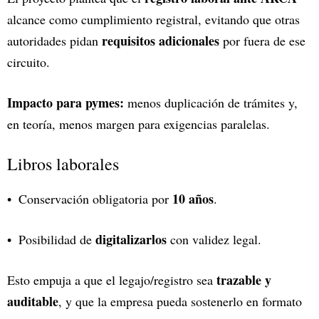
alcance como cumplimiento registral, evitando que otras
requisitos adicionales
autoridades pidan
por fuera de ese
circuito.
Impacto para pymes:
menos duplicación de trámites y,
en teoría, menos margen para exigencias paralelas.
Libros laborales
10 años
Conservación obligatoria por
.
digitalizarlos
Posibilidad de
con validez legal.
trazable y
Esto empuja a que el legajo/registro sea
auditable
, y que la empresa pueda sostenerlo en formato