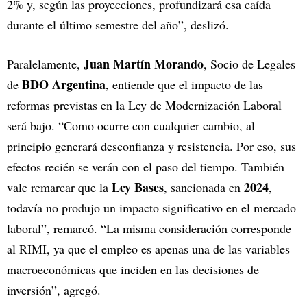
2% y, según las proyecciones, profundizará esa caída
durante el último semestre del año”, deslizó.
Juan Martín Morando
Paralelamente,
, Socio de Legales
BDO Argentina
de
, entiende que el impacto de las
reformas previstas en la Ley de Modernización Laboral
será bajo. “Como ocurre con cualquier cambio, al
principio generará desconfianza y resistencia. Por eso, sus
efectos recién se verán con el paso del tiempo. También
Ley Bases
2024
vale remarcar que la
, sancionada en
,
todavía no produjo un impacto significativo en el mercado
laboral”, remarcó. “La misma consideración corresponde
al RIMI, ya que el empleo es apenas una de las variables
macroeconómicas que inciden en las decisiones de
inversión”, agregó.