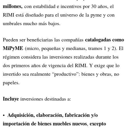
millones,
con estabilidad e incentivos por 30 años, el
RIMI está diseñado para el universo de la pyme y con
umbrales mucho más bajos.
catalogadas como
Pueden ser beneficiarias las compañías
MiPyME
(micro, pequeñas y medianas, tramos 1 y 2). El
régimen considera las inversiones realizadas durante los
dos primeros años de vigencia del RIMI. Y exige que lo
invertido sea realmente “productivo”: bienes y obras, no
papeles.
Incluye
inversiones destinadas a:
Adquisición, elaboración, fabricación y/o
importación de bienes muebles nuevos
excepto
,