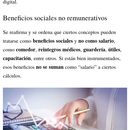
digital.
Beneficios sociales no remunerativos
Se reafirma y se ordena que ciertos conceptos pueden
beneficios sociales
no como salario
tratarse como
y
,
comedor
reintegros médicos
guardería
útiles
como
,
,
,
,
capacitación
, entre otros. Si están bien instrumentados,
no se suman
esos beneficios
como “salario” a ciertos
cálculos.