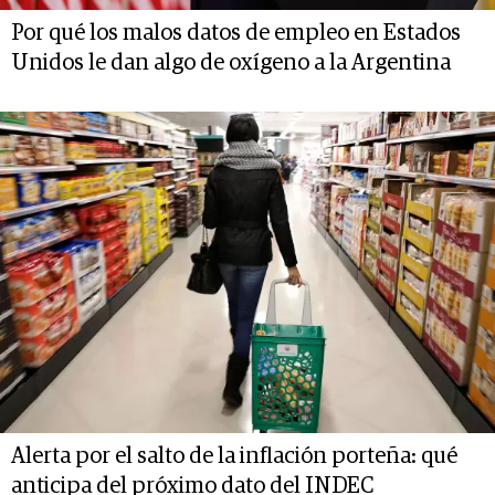
Por qué los malos datos de empleo en Estados
Unidos le dan algo de oxígeno a la Argentina
Alerta por el salto de la inflación porteña: qué
anticipa del próximo dato del INDEC