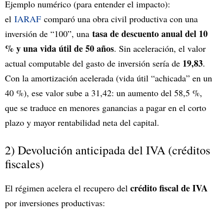
Ejemplo numérico (para entender el impacto):
el
IARAF
comparó una obra civil productiva con una
tasa de descuento anual del 10
inversión de “100”, una
% y una vida útil de 50 años
. Sin aceleración, el valor
19,83
actual computable del gasto de inversión sería de
.
Con la amortización acelerada (vida útil “achicada” en un
40 %), ese valor sube a 31,42: un aumento del 58,5 %,
que se traduce en menores ganancias a pagar en el corto
plazo y mayor rentabilidad neta del capital.
2) Devolución anticipada del IVA (créditos
fiscales)
crédito fiscal de IVA
El régimen acelera el recupero del
por inversiones productivas: