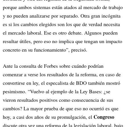
porque ambos sistemas están atados al mercado de trabajo
y no pueden analizarse por separado. Otra gran incógnita
es si los cambios elegidos son los que de verdad necesita
el mercado laboral. Ese es otro debate. Algunos pueden
resultar útiles, pero eso no implica que tengan un impacto
concreto en su funcionamiento”, precisó.
Ante la consulta de Forbes sobre cuándo podrían
comenzar a verse los resultados de la reforma, en caso de
convertirse en ley, el especalista de BDO también mostró
pesimismo. “Vuelvo al ejemplo de la Ley Bases: ¿se
vieron resultados positivos como consecuencia de sus
cambios? La mayor prueba de que eso no ocurrió es que
Congreso
hoy, a casi dos años de su promulgación, el
discute otra vez una reforma de la legislación laboral, bajo