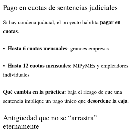
Pago en cuotas de sentencias judiciales
pagar en
Si hay condena judicial, el proyecto habilita
cuotas
:
Hasta 6 cuotas mensuales
: grandes empresas
Hasta 12 cuotas mensuales
: MiPyMEs y empleadores
individuales
Qué cambia en la práctica:
baja el riesgo de que una
desordene la caja
sentencia implique un pago único que
.
Antigüedad que no se “arrastra”
eternamente