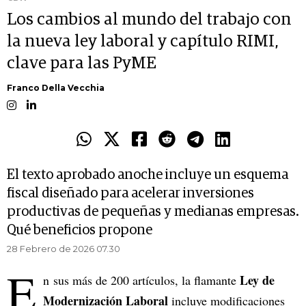
Los cambios al mundo del trabajo con
la nueva ley laboral y capítulo RIMI,
clave para las PyME
Franco Della Vecchia
El texto aprobado anoche incluye un esquema
fiscal diseñado para acelerar inversiones
productivas de pequeñas y medianas empresas.
Qué beneficios propone
28 Febrero de 2026 07.30
E
Ley de
n sus más de 200 artículos, la flamante
Modernización Laboral
incluye modificaciones