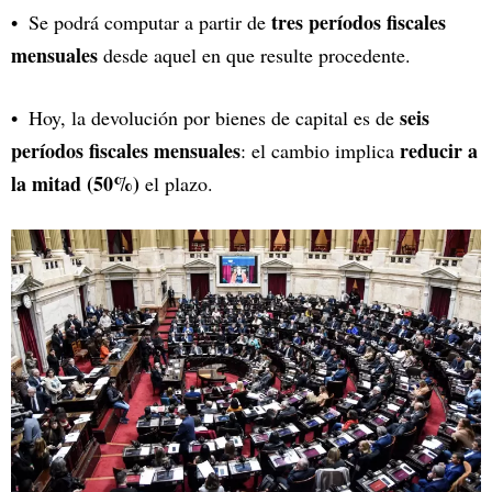
tres períodos fiscales
Se podrá computar a partir de
mensuales
desde aquel en que resulte procedente.
seis
Hoy, la devolución por bienes de capital es de
períodos fiscales mensuales
reducir a
: el cambio implica
la mitad (50%)
el plazo.