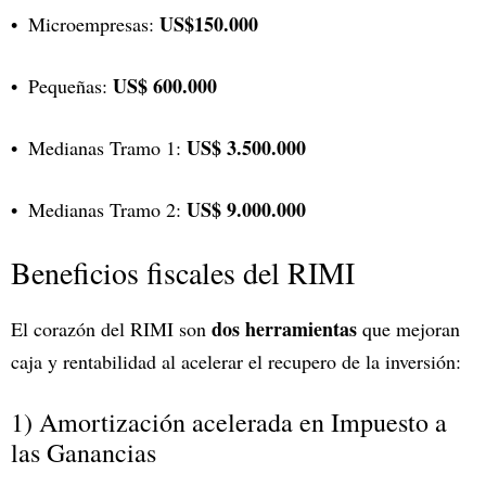
US$150.000
Microempresas:
US$ 600.000
Pequeñas:
US$ 3.500.000
Medianas Tramo 1:
US$ 9.000.000
Medianas Tramo 2:
Beneficios fiscales del RIMI
dos herramientas
El corazón del RIMI son
que mejoran
caja y rentabilidad al acelerar el recupero de la inversión:
1) Amortización acelerada en Impuesto a
las Ganancias