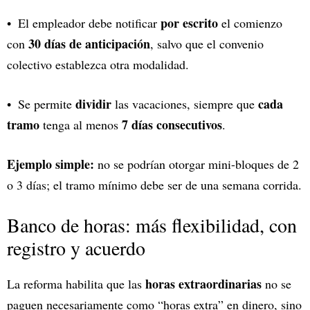
por escrito
El empleador debe notificar
el comienzo
30 días de anticipación
con
, salvo que el convenio
colectivo establezca otra modalidad.
dividir
cada
Se permite
las vacaciones, siempre que
tramo
7 días consecutivos
tenga al menos
.
Ejemplo simple:
no se podrían otorgar mini-bloques de 2
o 3 días; el tramo mínimo debe ser de una semana corrida.
Banco de horas: más flexibilidad, con
registro y acuerdo
horas extraordinarias
La reforma habilita que las
no se
paguen necesariamente como “horas extra” en dinero, sino