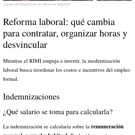
¿Qué cambiará con le reforma laboral?
Reforma laboral: qué cambia
para contratar, organizar horas y
desvincular
Mientras el RIMI empuja a invertir, la modernización
laboral busca reordenar los costos e incentivos del empleo
formal.
Indemnizaciones
¿Qué salario se toma para calcularla?
remuneración
La indemnización se calcularía sobre la