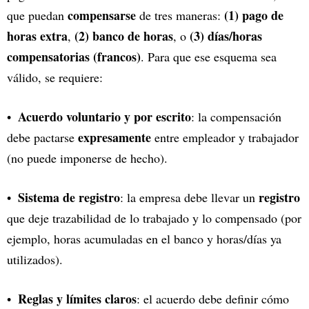
compensarse
(1) pago de
que puedan
de tres maneras:
horas extra
(2) banco de horas
(3) días/horas
,
, o
compensatorias (francos)
. Para que ese esquema sea
válido, se requiere:
Acuerdo voluntario y por escrito
: la compensación
expresamente
debe pactarse
entre empleador y trabajador
(no puede imponerse de hecho).
Sistema de registro
registro
: la empresa debe llevar un
que deje trazabilidad de lo trabajado y lo compensado (por
ejemplo, horas acumuladas en el banco y horas/días ya
utilizados).
Reglas y límites claros
: el acuerdo debe definir cómo