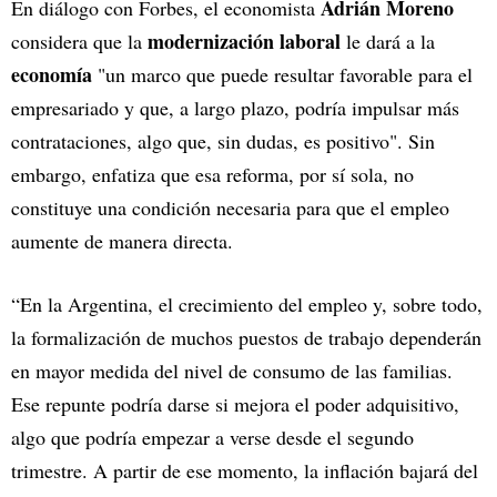
Adrián Moreno
En diálogo con Forbes, el economista
modernización laboral
considera que la
le dará a la
economía
"un marco que puede resultar favorable para el
empresariado y que, a largo plazo, podría impulsar más
contrataciones, algo que, sin dudas, es positivo". Sin
embargo, enfatiza que esa reforma, por sí sola, no
constituye una condición necesaria para que el empleo
aumente de manera directa.
“En la Argentina, el crecimiento del empleo y, sobre todo,
la formalización de muchos puestos de trabajo dependerán
en mayor medida del nivel de consumo de las familias.
Ese repunte podría darse si mejora el poder adquisitivo,
algo que podría empezar a verse desde el segundo
trimestre. A partir de ese momento, la inflación bajará del