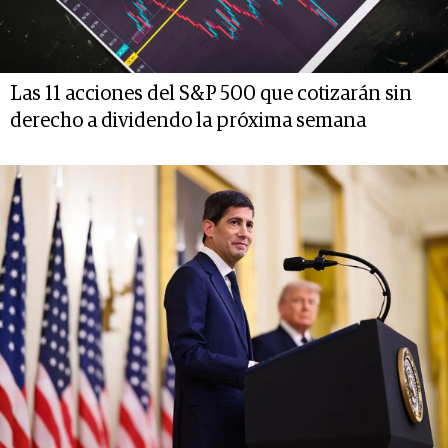
Las 11 acciones del S&P 500 que cotizarán sin
derecho a dividendo la próxima semana