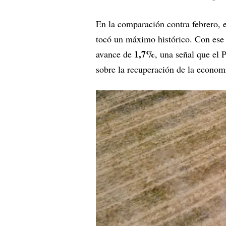
En la comparación contra febrero, 
tocó un máximo histórico. Con ese 
1,7%
avance de
, una señal que el 
sobre la recuperación de la economí