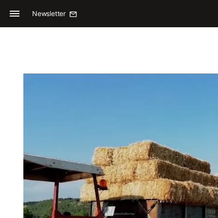
Newsletter