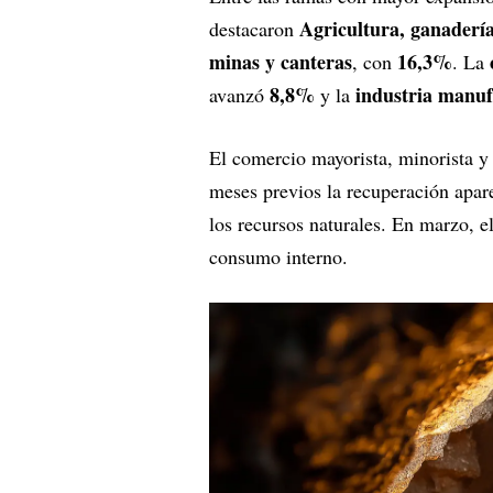
Agricultura, ganadería,
destacaron
minas y canteras
16,3%
, con
. La
8,8%
industria manuf
avanzó
y la
El comercio mayorista, minorista y
meses previos la recuperación apar
los recursos naturales. En marzo, e
consumo interno.