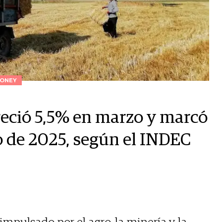
ONEY
reció 5,5% en marzo y marcó
o de 2025, según el INDEC