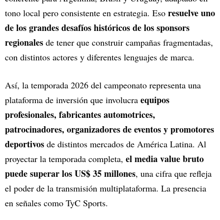
resuelve uno
tono local pero consistente en estrategia. Eso
de los grandes desafíos históricos de los sponsors
regionales
de tener que construir campañas fragmentadas,
con distintos actores y diferentes lenguajes de marca.
Así, la temporada 2026 del campeonato representa una
equipos
plataforma de inversión que involucra
profesionales, fabricantes automotrices,
patrocinadores, organizadores de eventos y promotores
deportivos
de distintos mercados de América Latina. Al
el media value bruto
proyectar la temporada completa,
puede superar los US$ 35 millones
, una cifra que refleja
el poder de la transmisión multiplataforma. La presencia
en señales como TyC Sports.