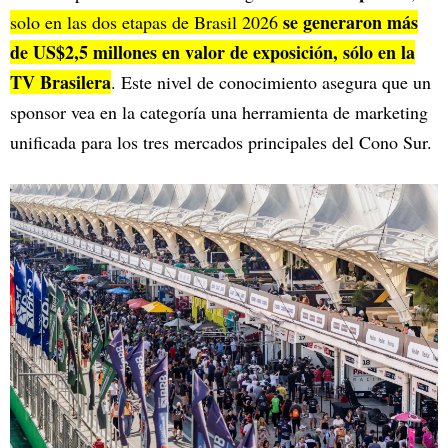
se generaron más
solo en las dos etapas de Brasil 2026
de US$2,5 millones en valor de exposición, sólo en la
TV Brasilera
. Este nivel de conocimiento asegura que un
sponsor vea en la categoría una herramienta de marketing
unificada para los tres mercados principales del Cono Sur.