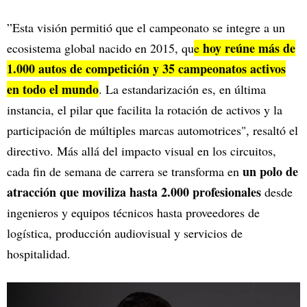
”Esta visión permitió que el campeonato se integre a un
hoy reúne más de
ecosistema global nacido en 2015, qu
e
1.000 autos de competición y 35 campeonatos activos
en todo el mundo
. La estandarización es, en última
instancia, el pilar que facilita la rotación de activos y la
participación de múltiples marcas automotrices", resaltó el
directivo. Más allá del impacto visual en los circuitos,
un polo de
cada fin de semana de carrera se transforma en
atracción que moviliza hasta 2.000 profesionales
desde
ingenieros y equipos técnicos hasta proveedores de
logística, producción audiovisual y servicios de
hospitalidad.