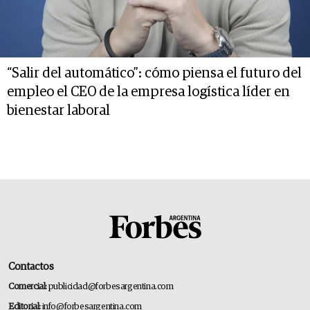
“Salir del automático”: cómo piensa el futuro del
empleo el CEO de la empresa logística líder en
bienestar laboral
Contactos
Comercial:
publicidad@forbesargentina.com
Editorial:
info@forbesargentina.com