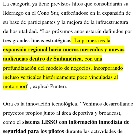
La categoría ya tiene previstos hitos que consolidarán su
liderazgo en el Cono Sur, enfocándose en la expansión de
su base de participantes y la mejora de la infraestructura
de hospitalidad. “Los próximos años estarán definidos por
tres grandes líneas estratégicas
. La primera es la
expansión regional hacia nuevos mercados y nuevas
audiencias dentro de Sudamérica
, con una
profundización del modelo de negocios, incorporando
incluso verticales históricamente poco vinculadas al
motorsport
”, explicó Punteri.
Otra es la innovación tecnológica. “Venimos desarrollando
proyectos propios junto al área deportiva y broadcast,
sistema LISSO con información inmediata de
como el
seguridad para los pilotos
durante las actividades de