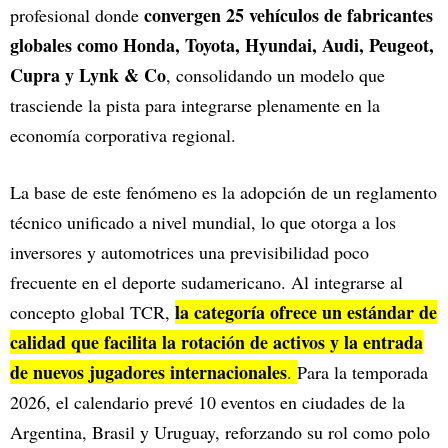
convergen 25 vehículos de fabricantes
profesional donde
globales como Honda, Toyota, Hyundai, Audi, Peugeot,
Cupra y Lynk & Co
, consolidando un modelo que
trasciende la pista para integrarse plenamente en la
economía corporativa regional.
La base de este fenómeno es la adopción de un reglamento
técnico unificado a nivel mundial, lo que otorga a los
inversores y automotrices una previsibilidad poco
frecuente en el deporte sudamericano. Al integrarse al
la categoría ofrece un estándar de
concepto global TCR,
calidad que facilita la rotación de activos y la entrada
de nuevos jugadores
internacionales
.
Para la temporada
2026, el calendario prevé 10 eventos en ciudades de la
Argentina, Brasil y Uruguay, reforzando su rol como polo