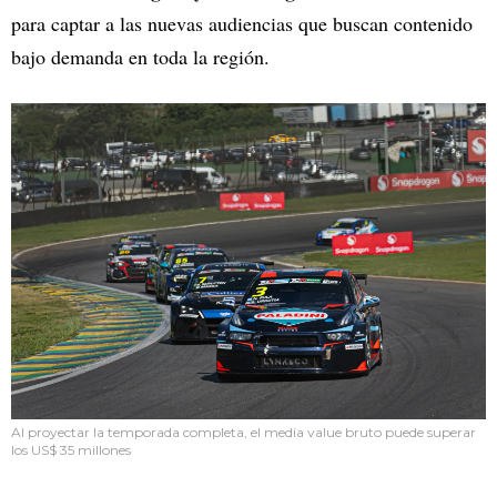
para captar a las nuevas audiencias que buscan contenido
bajo demanda en toda la región.
Al proyectar la temporada completa, el media value bruto puede superar
los US$ 35 millones