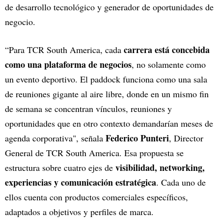
de desarrollo tecnológico y generador de oportunidades de
negocio.
carrera está concebida
“Para TCR South America, cada
como una plataforma de negocios
, no solamente como
un evento deportivo. El paddock funciona como una sala
de reuniones gigante al aire libre, donde en un mismo fin
de semana se concentran vínculos, reuniones y
oportunidades que en otro contexto demandarían meses de
Federico Punteri
agenda corporativa", señala
, Director
General de TCR South America. Esa propuesta se
visibilidad, networking,
estructura sobre cuatro ejes de
experiencias y comunicación estratégica
. Cada uno de
ellos cuenta con productos comerciales específicos,
adaptados a objetivos y perfiles de marca.