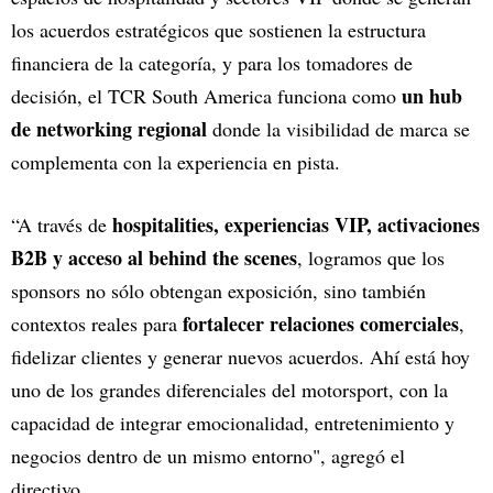
los acuerdos estratégicos que sostienen la estructura
financiera de la categoría, y para los tomadores de
un hub
decisión, el TCR South America funciona como
de networking regional
donde la visibilidad de marca se
complementa con la experiencia en pista.
hospitalities, experiencias VIP, activaciones
“A través de
B2B y acceso al behind the scenes
, logramos que los
sponsors no sólo obtengan exposición, sino también
fortalecer relaciones comerciales
contextos reales para
,
fidelizar clientes y generar nuevos acuerdos. Ahí está hoy
uno de los grandes diferenciales del motorsport, con la
capacidad de integrar emocionalidad, entretenimiento y
negocios dentro de un mismo entorno", agregó el
directivo.