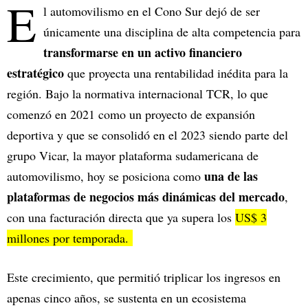
E
l automovilismo en el Cono Sur dejó de ser
únicamente una disciplina de alta competencia para
transformarse en un activo financiero
estratégico
que proyecta una rentabilidad inédita para la
región. Bajo la normativa internacional TCR, lo que
comenzó en 2021 como un proyecto de expansión
deportiva y que se consolidó en el 2023 siendo parte del
grupo Vicar, la mayor plataforma sudamericana de
una de las
automovilismo, hoy se posiciona como
plataformas de negocios más dinámicas del mercado
,
con una facturación directa que ya supera los
US$ 3
millones por temporada.
Este crecimiento, que permitió triplicar los ingresos en
apenas cinco años, se sustenta en un ecosistema