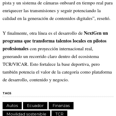
pista y un sistema de cámaras onboard en tiempo real para
enriquecer las transmisiones y seguir potenciando la
calidad en la generación de contenidos digitales”, reseñó.
NextGen un
Y finalmente, otra línea es el desarrollo de
programa que transforma talentos locales en pilotos
profesionales
con proyección internacional real,
generando un recorrido claro dentro del ecosistema
TCR/VICAR. Esto fortalece la base deportiva, pero
también potencia el valor de la categoría como plataforma
de desarrollo, contenido y negocio.
TAGS
Autos
Ecuador
Finanzas
Movilidad sostenible
TCR