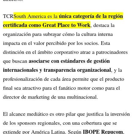
única categoría de la región
TCR
South America es la
certificada como Great Place to Work
, destaca la
organización para subrayar cómo la cultura interna
impacta en el valor percibido por los socios. Esta
distinción en el ámbito corporativo atrae a patrocinadores
asociarse con estándares de gestión
que buscan
internacionales y transparencia organizacional
, y la
profesionalización de cada área permite que el producto
final sea atractivo para el fanático motor como para el
director de marketing de una multinacional.
El alcance mediático es otro pilar que justifica la inversión
de los sponsors regionales, con una cobertura que se
IBOPE Repucom
extiende por América Latina. Según
,