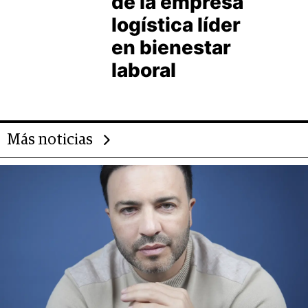
de la empresa
logística líder
en bienestar
laboral
Más noticias