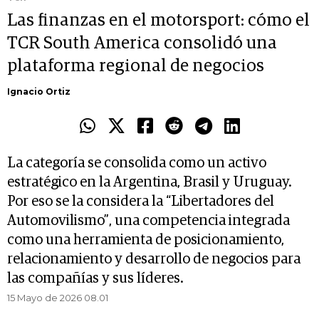
Las finanzas en el motorsport: cómo el
TCR South America consolidó una
plataforma regional de negocios
Ignacio Ortiz
La categoría se consolida como un activo
estratégico en la Argentina, Brasil y Uruguay.
Por eso se la considera la “Libertadores del
Automovilismo”, una competencia integrada
como una herramienta de posicionamiento,
relacionamiento y desarrollo de negocios para
las compañías y sus líderes.
15 Mayo de 2026 08.01