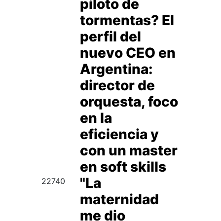
piloto de
tormentas? El
perfil del
nuevo CEO en
Argentina:
director de
orquesta, foco
en la
eficiencia y
con un master
en soft skills
"La
22740
maternidad
me dio