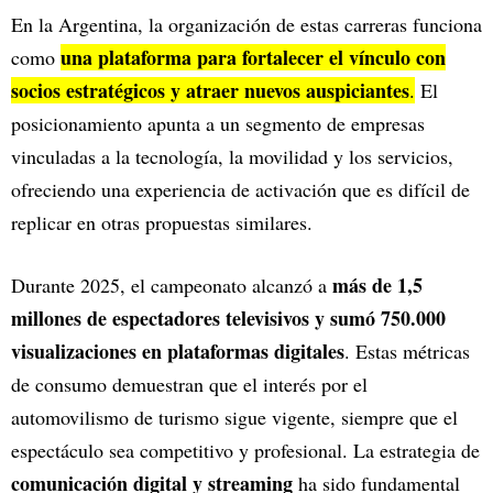
En la Argentina, la organización de estas carreras funciona
una plataforma para fortalecer el vínculo con
como
socios estratégicos y atraer nuevos auspiciantes
.
El
posicionamiento apunta a un segmento de empresas
vinculadas a la tecnología, la movilidad y los servicios,
ofreciendo una experiencia de activación que es difícil de
replicar en otras propuestas similares.
más de 1,5
Durante 2025, el campeonato alcanzó a
millones de espectadores televisivos y sumó 750.000
visualizaciones en plataformas digitales
. Estas métricas
de consumo demuestran que el interés por el
automovilismo de turismo sigue vigente, siempre que el
espectáculo sea competitivo y profesional. La estrategia de
comunicación digital y streaming
ha sido fundamental