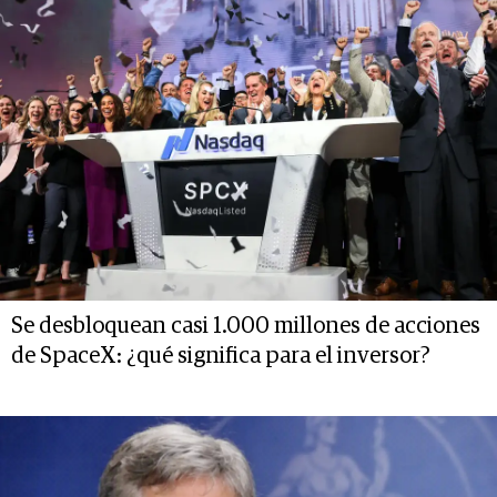
Se desbloquean casi 1.000 millones de acciones
de SpaceX: ¿qué significa para el inversor?