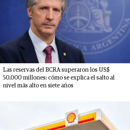
Las reservas del BCRA superaron los US$
50.000 millones: cómo se explica el salto al
nivel más alto en siete años