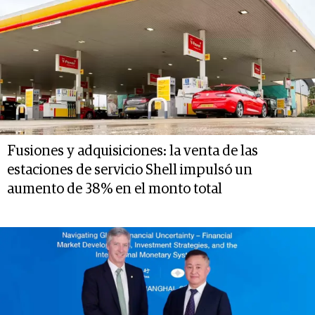
Fusiones y adquisiciones: la venta de las
estaciones de servicio Shell impulsó un
aumento de 38% en el monto total