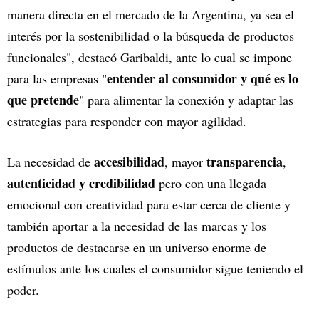
manera directa en el mercado de la Argentina, ya sea el
interés por la sostenibilidad o la búsqueda de productos
funcionales", destacó Garibaldi, ante lo cual se impone
entender al consumidor y qué es lo
para las empresas "
que pretende
" para alimentar la conexión y adaptar las
estrategias para responder con mayor agilidad.
accesibilidad
transparencia
La necesidad de
, mayor
,
autenticidad y credibilidad
pero con una llegada
emocional con creatividad para estar cerca de cliente y
también aportar a la necesidad de las marcas y los
productos de destacarse en un universo enorme de
estímulos ante los cuales el consumidor sigue teniendo el
poder.