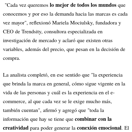
lo mejor de todos los mundos
"Cada vez queremos
que
conocemos y por eso la demanda hacia las marcas es cada
vez mayor", reflexionó Mariela Mociulsky, fundadora y
CEO de Trendsity, consultora especializada en
investigación de mercado y aclaró que existen otras
variables, además del precio, que pesan en la decisión de
compra.
La analista completó, en ese sentido que "la experiencia
que brinda la marca en general, cómo sigue vigente en la
vida de las personas y cuál es la experiencia en el e-
commerce, al que cada vez se le exige mucho más,
también cuentan", afirmó y agregó que "toda la
combinar con la
información que hay se tiene que
creatividad
conexión emocional
para poder generar la
. El