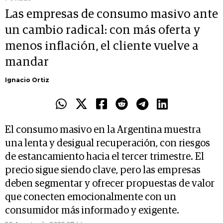
Las empresas de consumo masivo ante
un cambio radical: con más oferta y
menos inflación, el cliente vuelve a
mandar
Ignacio Ortiz
El consumo masivo en la Argentina muestra
una lenta y desigual recuperación, con riesgos
de estancamiento hacia el tercer trimestre. El
precio sigue siendo clave, pero las empresas
deben segmentar y ofrecer propuestas de valor
que conecten emocionalmente con un
consumidor más informado y exigente.