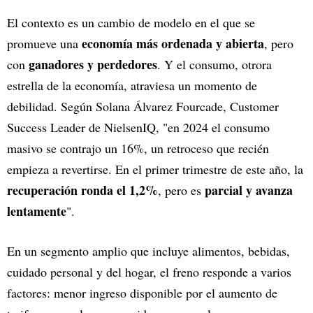
El contexto es un cambio de modelo en el que se
economía más ordenada y abierta
promueve una
, pero
ganadores y perdedores
con
. Y el consumo, otrora
estrella de la economía, atraviesa un momento de
debilidad. Según Solana Álvarez Fourcade, Customer
Success Leader de NielsenIQ, "en 2024 el consumo
masivo se contrajo un 16%, un retroceso que recién
empieza a revertirse. En el primer trimestre de este año, la
recuperación ronda el 1,2%
parcial y avanza
, pero es
lentamente
".
En un segmento amplio que incluye alimentos, bebidas,
cuidado personal y del hogar, el freno responde a varios
factores: menor ingreso disponible por el aumento de