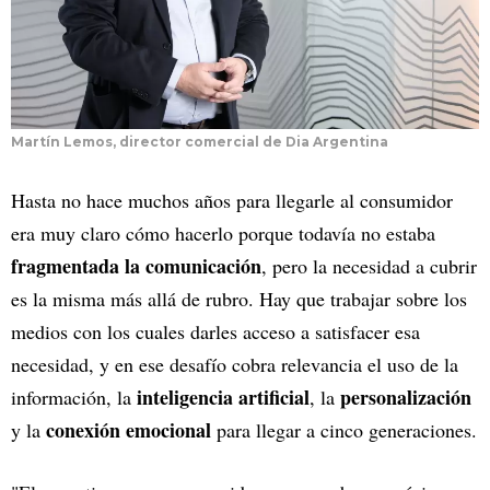
Martín Lemos, director comercial de Dia Argentina
Hasta no hace muchos años para llegarle al consumidor
era muy claro cómo hacerlo porque todavía no estaba
fragmentada la comunicación
, pero la necesidad a cubrir
es la misma más allá de rubro. Hay que trabajar sobre los
medios con los cuales darles acceso a satisfacer esa
necesidad, y en ese desafío cobra relevancia el uso de la
inteligencia artificial
personalización
información, la
, la
conexión emocional
y la
para llegar a cinco generaciones.