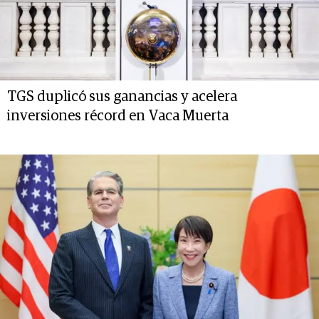
TGS duplicó sus ganancias y acelera
inversiones récord en Vaca Muerta