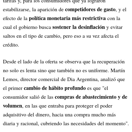
tarifas y, para los consumidores que ya lograron
competidores de gasto
estabilizarse, la aparición de
, y el
política monetaria más restrictiva
efecto de la
con la
sostener la desinflación
cual el gobierno busca
y evitar
saltos en el tipo de cambio, pero eso a su vez afecta el
crédito.
Desde el lado de la oferta se observa que la recuperación
no solo es lenta sino que también no es uniforme. Martín
Lemos, director comercial de Dia Argentina, analizó que
cambio de hábito profundo
el primer
es que "el
compras de abastecimiento y de
consumidor salió de las
volumen
, en las que entraba para proteger el poder
adquisitivo del dinero, hacia una compra mucho más
diaria y racional, cubriendo las necesidades del momento".