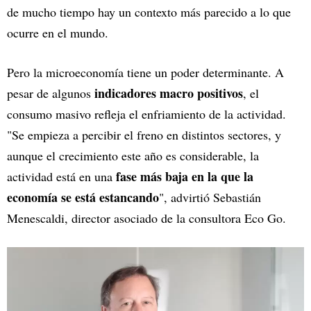
de mucho tiempo hay un contexto más parecido a lo que
ocurre en el mundo.
Pero la microeconomía tiene un poder determinante. A
indicadores macro positivos
pesar de algunos
, el
consumo masivo refleja el enfriamiento de la actividad.
"Se empieza a percibir el freno en distintos sectores, y
aunque el crecimiento este año es considerable, la
fase más baja en la que la
actividad está en una
economía se está estancando
", advirtió Sebastián
Menescaldi, director asociado de la consultora Eco Go.