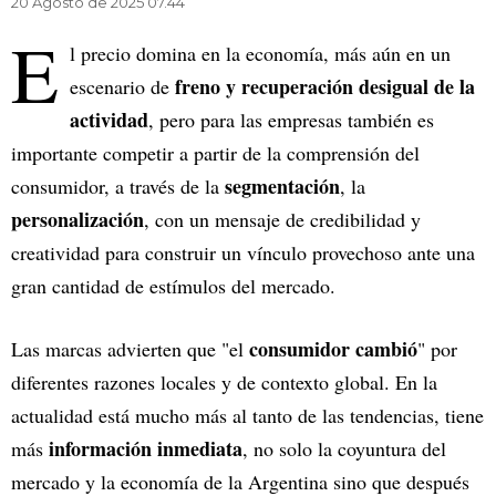
20 Agosto de 2025 07.44
E
l precio domina en la economía, más aún en un
freno y recuperación desigual de la
escenario de
actividad
, pero para las empresas también es
importante competir a partir de la comprensión del
segmentación
consumidor, a través de la
, la
personalización
, con un mensaje de
credibilidad y
creatividad para construir un vínculo provechoso ante una
gran cantidad de estímulos del mercado.
consumidor cambió
Las marcas advierten que "el
" por
diferentes razones locales y de contexto global. En la
actualidad está mucho más al tanto de las tendencias, tiene
información inmediata
más
, no solo la coyuntura del
mercado y la economía de la Argentina sino que después