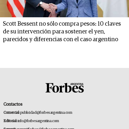
Scott Bessent no sólo compra pesos: 10 claves
de su intervención para sostener el yen,
parecidos y diferencias con el caso argentino
Contactos
Comercial:
publicidad@forbesargentina.com
Editorial:
info@forbesargentina.com