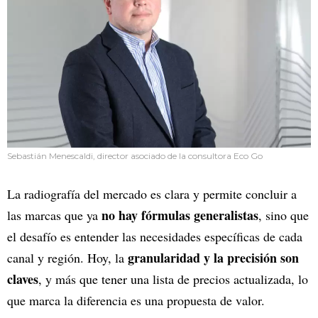
Sebastián Menescaldi, director asociado de la consultora Eco Go
La radiografía del mercado es clara y permite concluir a
no hay fórmulas generalistas
las marcas que ya
, sino que
el desafío es entender las necesidades específicas de cada
granularidad y la precisión son
canal y región. Hoy, la
claves
, y más que tener una lista de precios actualizada, lo
que marca la diferencia es una propuesta de valor.