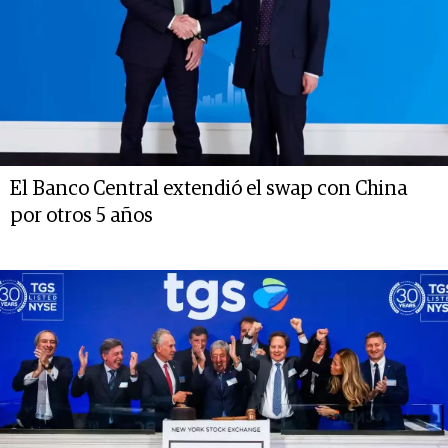
El Banco Central extendió el swap con China
por otros 5 años