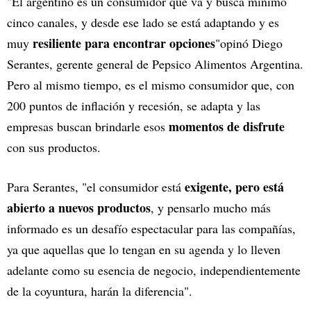
"El argentino es un consumidor que va y busca mínimo
cinco canales, y desde ese lado se está adaptando y es
resiliente para encontrar opciones
muy
"opinó Diego
Serantes, gerente general de Pepsico Alimentos Argentina.
Pero al mismo tiempo, es el mismo consumidor que, con
200 puntos de inflación y recesión, se adapta y las
momentos de disfrute
empresas buscan brindarle esos
con sus productos.
exigente, pero está
Para Serantes, "el consumidor está
abierto a nuevos productos
, y pensarlo mucho más
informado es un desafío espectacular para las compañías,
ya que aquellas que lo tengan en su agenda y lo lleven
adelante como su esencia de negocio, independientemente
de la coyuntura, harán la diferencia".