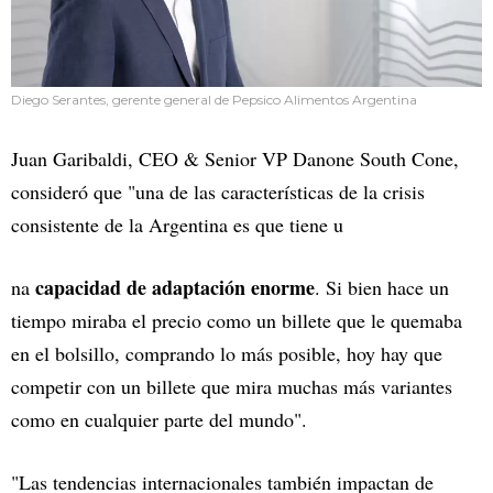
Diego Serantes, gerente general de Pepsico Alimentos Argentina
Juan Garibaldi, CEO & Senior VP Danone South Cone,
consideró que "una de las características de la crisis
consistente de la Argentina es que tiene u
capacidad de adaptación enorme
na
. Si bien hace un
tiempo miraba el precio como un billete que le quemaba
en el bolsillo, comprando lo más posible, hoy hay que
competir con un billete que mira muchas más variantes
como en cualquier parte del mundo".
"Las tendencias internacionales también impactan de