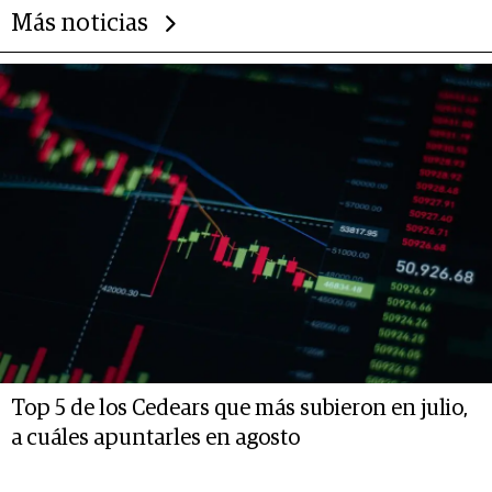
Más noticias
Top 5 de los Cedears que más subieron en julio,
a cuáles apuntarles en agosto