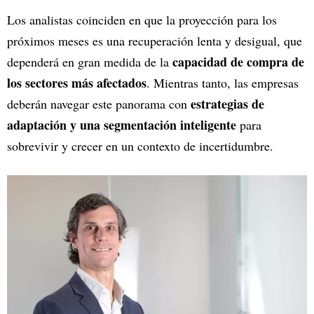
Los analistas coinciden en que la proyección para los
próximos meses es una recuperación lenta y desigual, que
capacidad de compra de
dependerá en gran medida de la
los sectores más afectados
. Mientras tanto, las empresas
estrategias de
deberán navegar este panorama con
adaptación y una segmentación inteligente
para
sobrevivir y crecer en un contexto de incertidumbre.