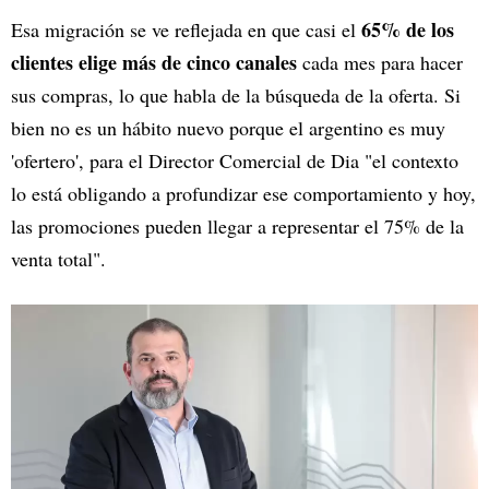
65% de los
Esa migración se ve reflejada en que casi el
clientes elige más de cinco canales
cada mes para hacer
sus compras, lo que habla de la
búsqueda de la oferta. Si
bien no es un hábito nuevo porque el argentino es muy
'ofertero', para el Director Comercial de Dia "el contexto
lo está obligando a profundizar ese comportamiento y hoy,
las promociones pueden llegar a representar el 75% de la
venta total".