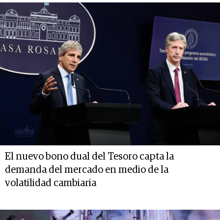
El nuevo bono dual del Tesoro capta la
demanda del mercado en medio de la
volatilidad cambiaria