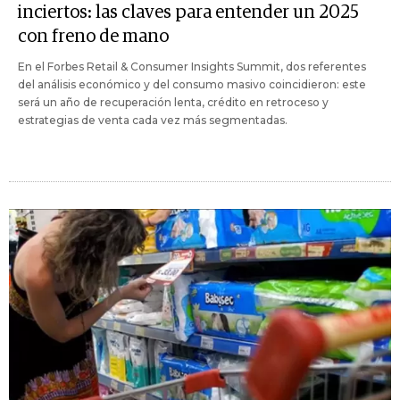
inciertos: las claves para entender un 2025
con freno de mano
En el Forbes Retail & Consumer Insights Summit, dos referentes
del análisis económico y del consumo masivo coincidieron: este
será un año de recuperación lenta, crédito en retroceso y
estrategias de venta cada vez más segmentadas.