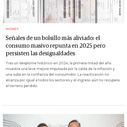
MONEY
Señales de un bolsillo más aliviado: el
consumo masivo repunta en 2025 pero
persisten las desigualdades
Tras un desplome histórico en 2024, la primera mitad del año
muestra una leve mejora impulsada por la caída de la inflación y
una suba en la confianza del consumidor. La reactivación no
alcanza por igual a todos los sectores y el ingreso aún no recupera
el terreno perdido.