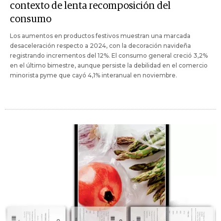
contexto de lenta recomposición del
consumo
Los aumentos en productos festivos muestran una marcada
desaceleración respecto a 2024, con la decoración navideña
registrando incrementos del 12%. El consumo general creció 3,2%
en el último bimestre, aunque persiste la debilidad en el comercio
minorista pyme que cayó 4,1% interanual en noviembre.