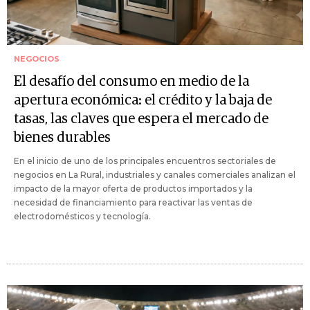
NEGOCIOS
El desafío del consumo en medio de la
apertura económica: el crédito y la baja de
tasas, las claves que espera el mercado de
bienes durables
En el inicio de uno de los principales encuentros sectoriales de
negocios en La Rural, industriales y canales comerciales analizan el
impacto de la mayor oferta de productos importados y la
necesidad de financiamiento para reactivar las ventas de
electrodomésticos y tecnología.