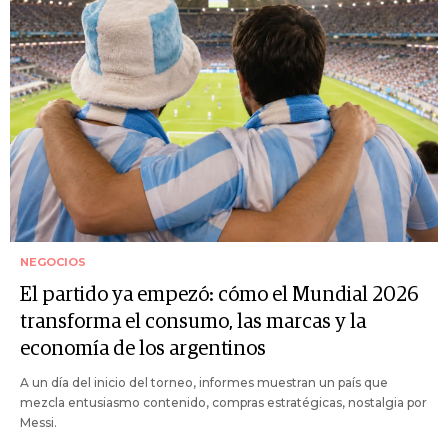
NEGOCIOS
El partido ya empezó: cómo el Mundial 2026
transforma el consumo, las marcas y la
economía de los argentinos
A un día del inicio del torneo, informes muestran un país que
mezcla entusiasmo contenido, compras estratégicas, nostalgia por
Messi.