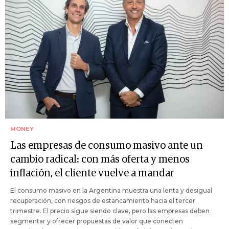
MONEY
Las empresas de consumo masivo ante un
cambio radical: con más oferta y menos
inflación, el cliente vuelve a mandar
El consumo masivo en la Argentina muestra una lenta y desigual
recuperación, con riesgos de estancamiento hacia el tercer
trimestre. El precio sigue siendo clave, pero las empresas deben
segmentar y ofrecer propuestas de valor que conecten