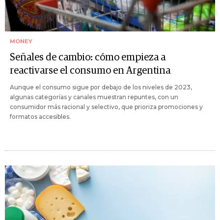
MONEY
Señales de cambio: cómo empieza a
reactivarse el consumo en Argentina
Aunque el consumo sigue por debajo de los niveles de 2023,
algunas categorías y canales muestran repuntes, con un
consumidor más racional y selectivo, que prioriza promociones y
formatos accesibles.