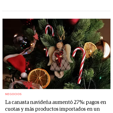
NEGOCIOS
La canasta navideña aumentó 27%: pagos en
cuotas y más productos importados en un