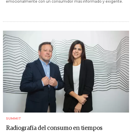
emocionalmente con un consumidor más informado y exigente.
SUMMIT
Radiografía del consumo en tiempos