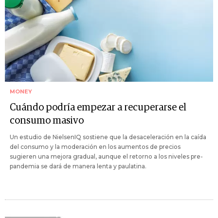
MONEY
Cuándo podría empezar a recuperarse el
consumo masivo
Un estudio de NielsenIQ sostiene que la desaceleración en la caída
del consumo y la moderación en los aumentos de precios
sugieren una mejora gradual, aunque el retorno a los niveles pre-
pandemia se dará de manera lenta y paulatina.