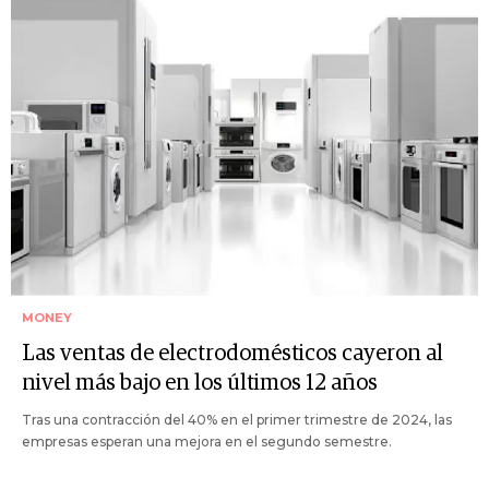
MONEY
Las ventas de electrodomésticos cayeron al
nivel más bajo en los últimos 12 años
Tras una contracción del 40% en el primer trimestre de 2024, las
empresas esperan una mejora en el segundo semestre.