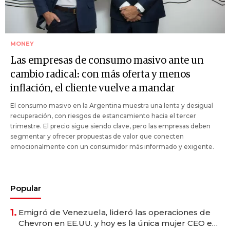
MONEY
Las empresas de consumo masivo ante un
cambio radical: con más oferta y menos
inflación, el cliente vuelve a mandar
El consumo masivo en la Argentina muestra una lenta y desigual
recuperación, con riesgos de estancamiento hacia el tercer
trimestre. El precio sigue siendo clave, pero las empresas deben
segmentar y ofrecer propuestas de valor que conecten
emocionalmente con un consumidor más informado y exigente.
Popular
1.
Emigró de Venezuela, lideró las operaciones de
Chevron en EE.UU. y hoy es la única mujer CEO en