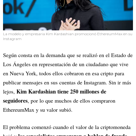
La modelo y empresaria Kim Kardashian promocionó EthereumMax en su
Instagram
Según consta en la demanda que se realizó en el Estado de
Los Ángeles en representación de un ciudadano que vive
en Nueva York, todos ellos cobraron en esa cripto para
publicar mensajes en sus cuentas de Instagram. Sin ir más
Kim Kardashian tiene 250 millones de
lejos,
seguidores
, por lo que muchos de ellos compraron
EthereumMax y su valor subió.
El problema comenzó cuando el valor de la criptomoneda