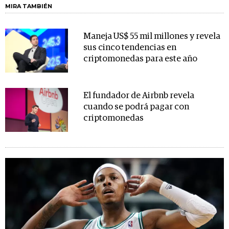
MIRA TAMBIÉN
Maneja US$ 55 mil millones y revela
sus cinco tendencias en
criptomonedas para este año
El fundador de Airbnb revela
cuando se podrá pagar con
criptomonedas