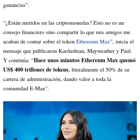
ganancias”.
“¿Están metidos en las criptomonedas? Esto no es un
consejo financiero sino compartir lo que mis amigos me
acaban de contar sobre el token
Ethereum Max
”, inicia el
mensaje que publicaron Kardashian, Mayweather y Paul.
Hace unos minutos Ethereum Max quemó
Y continúa: “
US$ 400 trillones de tokens
, literalmente el 50% de su
cartera de administración, dando valor a toda la
comunidad E-Max".