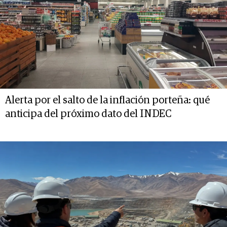
Alerta por el salto de la inflación porteña: qué
anticipa del próximo dato del INDEC