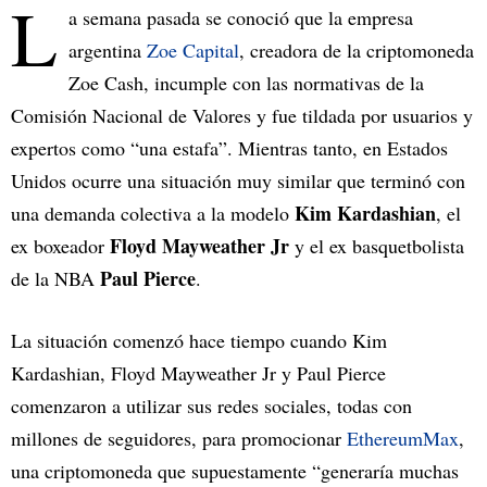
L
a semana pasada se conoció que la empresa
argentina
Zoe Capital
, creadora de la criptomoneda
Zoe Cash, incumple con las normativas de la
Comisión Nacional de Valores y fue tildada por usuarios y
expertos como “una estafa”. Mientras tanto, en Estados
Unidos ocurre una situación muy similar que terminó con
Kim Kardashian
una demanda colectiva a la modelo
, el
Floyd Mayweather Jr
ex boxeador
y el ex basquetbolista
Paul Pierce
de la NBA
.
La situación comenzó hace tiempo cuando Kim
Kardashian, Floyd Mayweather Jr y Paul Pierce
comenzaron a utilizar sus redes sociales, todas con
millones de seguidores, para promocionar
EthereumMax
,
una criptomoneda que supuestamente “generaría muchas