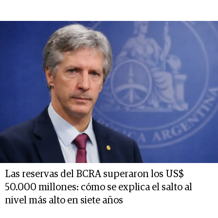
Las reservas del BCRA superaron los US$
50.000 millones: cómo se explica el salto al
nivel más alto en siete años