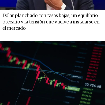
Dólar planchado con tasas bajas, un equilibrio
precario y la tensión que vuelve a instalarse en
el mercado