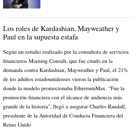
Los roles de Kardashian, Mayweather y
Paul en la supuesta estafa
Según un estudio realizado por la consultora de servicios
financieros Morning Consult, que fue citado en la
demanda contra Kardashian, Mayweather y Paul, el 21%
de los adultos estadounidenses vieron la publicación
donde la modelo promocionaba EthereumMax. “Fue la
promoción financiera con el alcance de audiencia más
grande de la historia", llegó a asegurar Charles Randall,
presidente de la Autoridad de Conducta Financiera del
Reino Unido