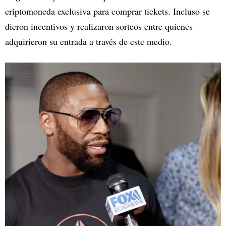
criptomoneda exclusiva para comprar tickets. Incluso se
dieron incentivos y realizaron sorteos entre quienes
adquirieron su entrada a través de este medio.