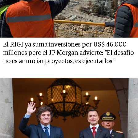
El RIGI ya suma inversiones por US$ 46.000
millones pero el JP Morgan advierte: "El desafío
no es anunciar proyectos, es ejecutarlos"