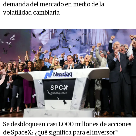
demanda del mercado en medio de la
volatilidad cambiaria
Se desbloquean casi 1.000 millones de acciones
de SpaceX: ¿qué significa para el inversor?