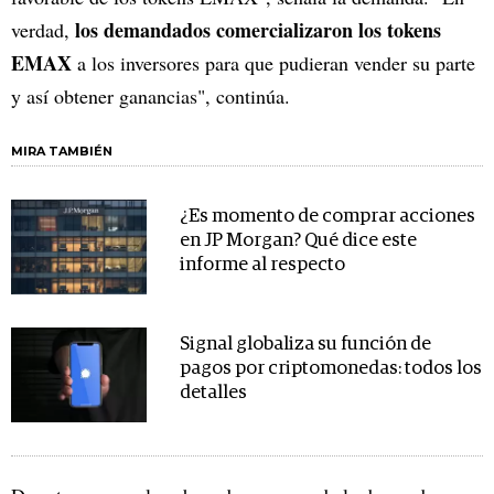
los demandados comercializaron los tokens
verdad,
EMAX
a los inversores para que pudieran vender su parte
y así obtener ganancias", continúa.
MIRA TAMBIÉN
¿Es momento de comprar acciones
en JP Morgan? Qué dice este
informe al respecto
Signal globaliza su función de
pagos por criptomonedas: todos los
detalles