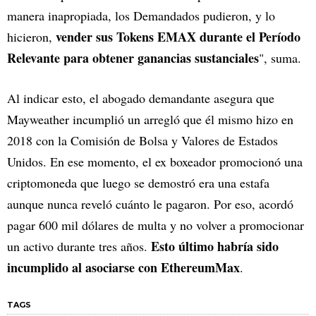
manera inapropiada, los Demandados pudieron, y lo
vender sus Tokens EMAX durante el Período
hicieron,
Relevante para obtener ganancias sustanciales
", suma.
Al indicar esto, el abogado demandante asegura que
Mayweather incumplió un arregló que él mismo hizo en
2018 con la Comisión de Bolsa y Valores de Estados
Unidos. En ese momento, el ex boxeador promocionó una
criptomoneda que luego se demostró era una estafa
aunque nunca reveló cuánto le pagaron. Por eso, acordó
pagar 600 mil dólares de multa y no volver a promocionar
Esto último habría sido
un activo durante tres años.
incumplido al asociarse con EthereumMax
.
TAGS