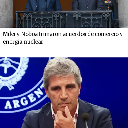
Milei y Noboa firmaron acuerdos de comercio y
energía nuclear