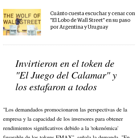
Cuánto cuesta escuchar y cenar con
"El Lobo de Wall Street" en su paso
por Argentina y Uruguay
Invirtieron en el token de
"El Juego del Calamar" y
los estafaron a todos
"Los demandados promocionaron las perspectivas de la
empresa y la capacidad de los inversores para obtener
rendimientos significativos debido a la 'tokenómica'
favorable de los tokens EMAX", señala la demanda. "En