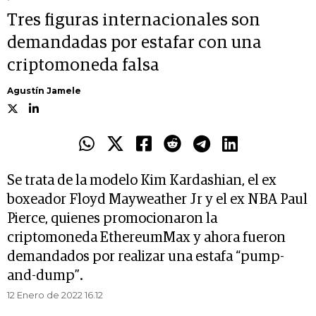
Tres figuras internacionales son
demandadas por estafar con una
criptomoneda falsa
Agustín Jamele
Se trata de la modelo Kim Kardashian, el ex
boxeador Floyd Mayweather Jr y el ex NBA Paul
Pierce, quienes promocionaron la
criptomoneda EthereumMax y ahora fueron
demandados por realizar una estafa “pump-
and-dump”.
12 Enero de 2022 16.12