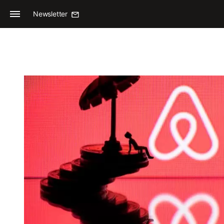
Newsletter