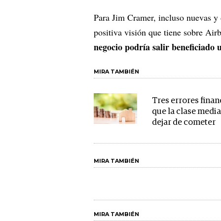
Para Jim Cramer, incluso nuevas y 
positiva visión que tiene sobre Air
negocio podría salir beneficiado 
MIRA TAMBIÉN
Tres errores finan
que la clase media
dejar de cometer
MIRA TAMBIÉN
MIRA TAMBIÉN