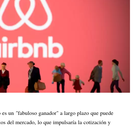
b es un
"
fabuloso ganador" a largo plazo que puede
ios del mercado, lo que impulsaría la cotización y